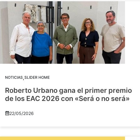
,
NOTICIAS
SLIDER HOME
Roberto Urbano gana el primer premio
de los EAC 2026 con «Será o no será»
22/05/2026