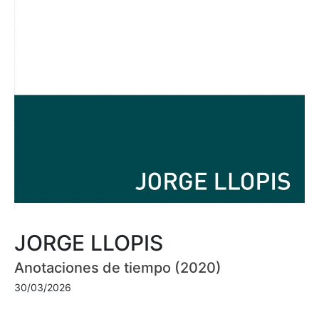
JORGE LLOPIS
Anotaciones de tiempo (2020)
30/03/2026