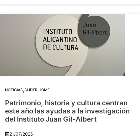
,
NOTICIAS
SLIDER HOME
Patrimonio, historia y cultura centran
este año las ayudas a la investigación
del Instituto Juan Gil-Albert
21/07/2026