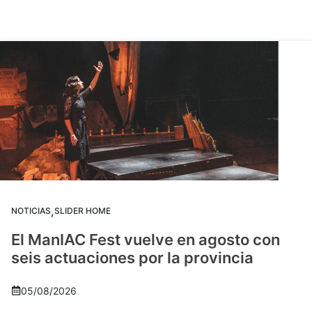
,
NOTICIAS
SLIDER HOME
El ManIAC Fest vuelve en agosto con
seis actuaciones por la provincia
05/08/2026