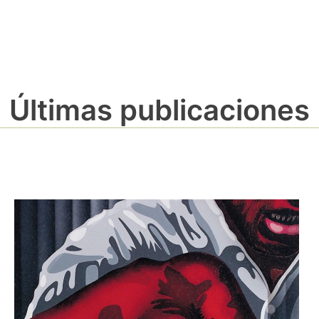
Últimas publicaciones