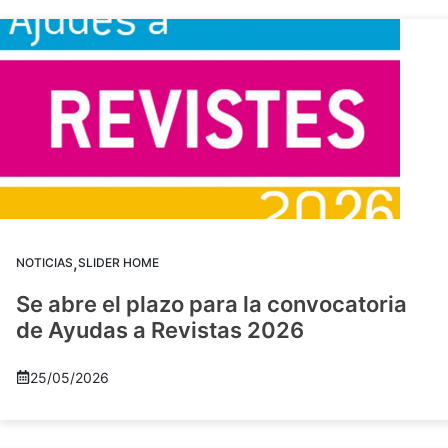
,
NOTICIAS
SLIDER HOME
Se abre el plazo para la convocatoria
de Ayudas a Revistas 2026
25/05/2026