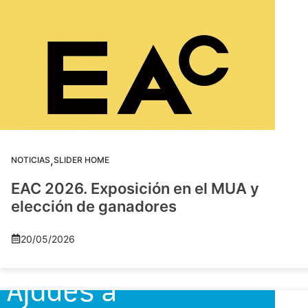
,
NOTICIAS
SLIDER HOME
EAC 2026. Exposición en el MUA y
elección de ganadores
20/05/2026