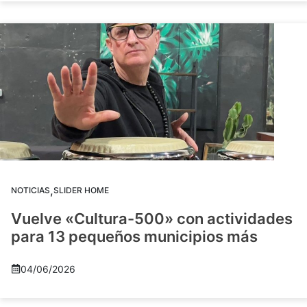
,
NOTICIAS
SLIDER HOME
Vuelve «Cultura-500» con actividades
para 13 pequeños municipios más
04/06/2026