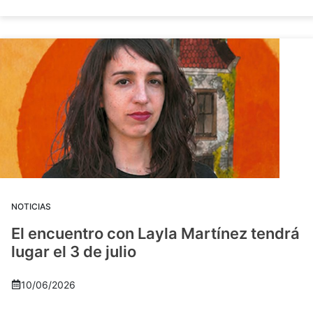
NOTICIAS
El encuentro con Layla Martínez tendrá
lugar el 3 de julio
10/06/2026