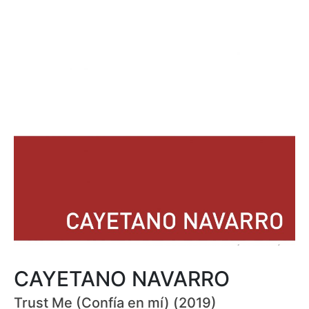
CAYETANO NAVARRO
Trust Me (Confía en mí) (2019)