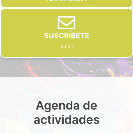
SUSCRÍBETE
Email
Agenda de
actividades