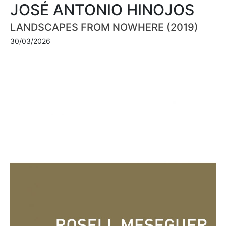
JOSÉ ANTONIO HINOJOS
LANDSCAPES FROM NOWHERE (2019)
30/03/2026