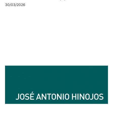
30/03/2026