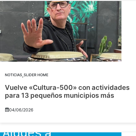
,
NOTICIAS
SLIDER HOME
Vuelve «Cultura-500» con actividades
para 13 pequeños municipios más
04/06/2026