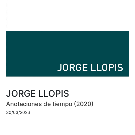
JORGE LLOPIS
Anotaciones de tiempo (2020)
30/03/2026