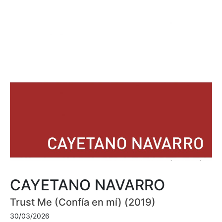
CAYETANO NAVARRO
Trust Me (Confía en mí) (2019)
30/03/2026