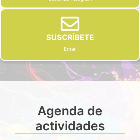
SUSCRÍBETE
Email
Agenda de
actividades