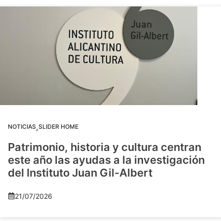
,
NOTICIAS
SLIDER HOME
Patrimonio, historia y cultura centran
este año las ayudas a la investigación
del Instituto Juan Gil-Albert
21/07/2026