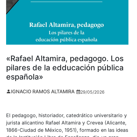
«Rafael Altamira, pedagogo. Los
pilares de la edducación pública
española»
IGNACIO RAMOS ALTAMIRA
29/05/2026
El pedagogo, historiador, catedrático universitario y
jurista alicantino Rafael Altamira y Crevea (Alicante,
1866-Ciudad de México, 1951), formado en las ideas