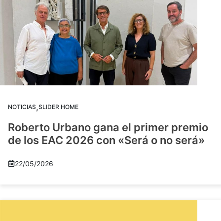
,
NOTICIAS
SLIDER HOME
Roberto Urbano gana el primer premio
de los EAC 2026 con «Será o no será»
22/05/2026