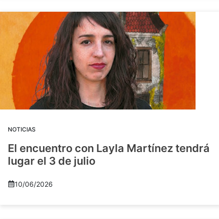
NOTICIAS
El encuentro con Layla Martínez tendrá
lugar el 3 de julio
10/06/2026