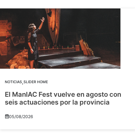
,
NOTICIAS
SLIDER HOME
El ManIAC Fest vuelve en agosto con
seis actuaciones por la provincia
05/08/2026