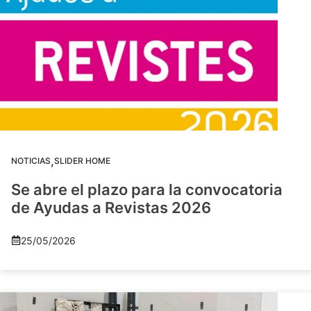
,
NOTICIAS
SLIDER HOME
Se abre el plazo para la convocatoria
de Ayudas a Revistas 2026
25/05/2026