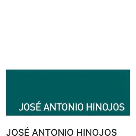
JOSÉ ANTONIO HINOJOS