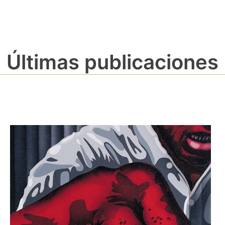
Últimas publicaciones