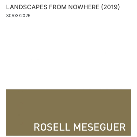
LANDSCAPES FROM NOWHERE (2019)
30/03/2026