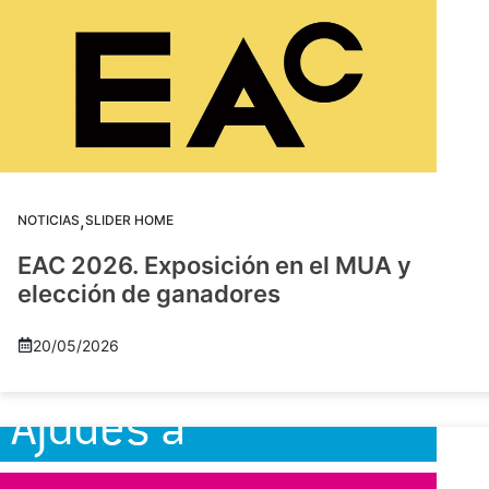
,
NOTICIAS
SLIDER HOME
EAC 2026. Exposición en el MUA y
elección de ganadores
20/05/2026