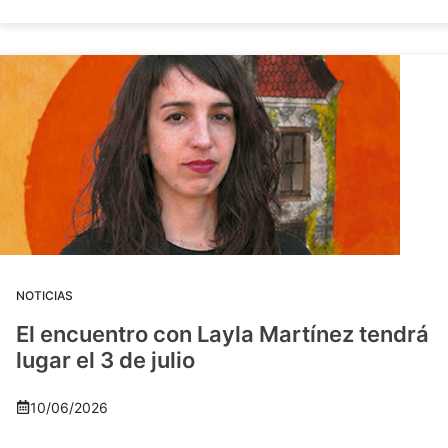
NOTICIAS
El encuentro con Layla Martínez tendrá
lugar el 3 de julio
10/06/2026