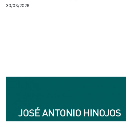
30/03/2026