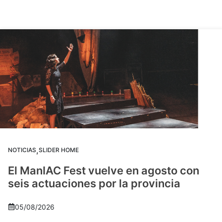
,
NOTICIAS
SLIDER HOME
El ManIAC Fest vuelve en agosto con
seis actuaciones por la provincia
05/08/2026