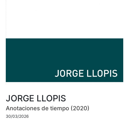
JORGE LLOPIS
Anotaciones de tiempo (2020)
30/03/2026