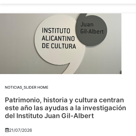
,
NOTICIAS
SLIDER HOME
Patrimonio, historia y cultura centran
este año las ayudas a la investigación
del Instituto Juan Gil-Albert
21/07/2026