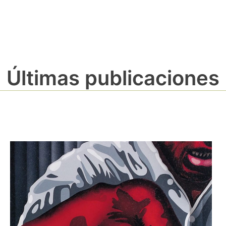
Últimas publicaciones