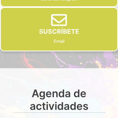
SUSCRÍBETE
Email
Agenda de
actividades