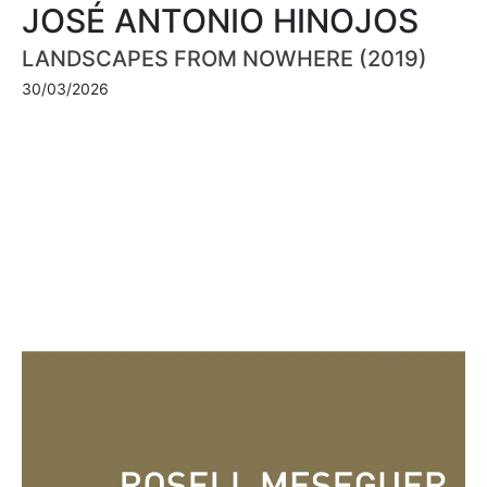
JOSÉ ANTONIO HINOJOS
LANDSCAPES FROM NOWHERE (2019)
30/03/2026