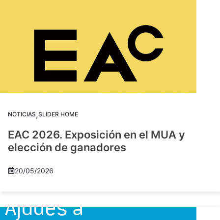
,
NOTICIAS
SLIDER HOME
EAC 2026. Exposición en el MUA y
elección de ganadores
20/05/2026