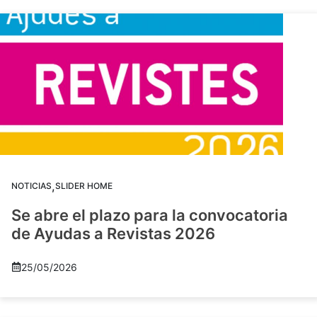
,
NOTICIAS
SLIDER HOME
Se abre el plazo para la convocatoria
de Ayudas a Revistas 2026
25/05/2026