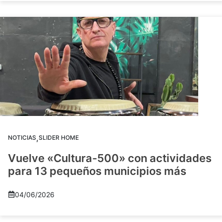
,
NOTICIAS
SLIDER HOME
Vuelve «Cultura-500» con actividades
para 13 pequeños municipios más
04/06/2026