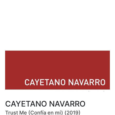
CAYETANO NAVARRO
Trust Me (Confía en mí) (2019)