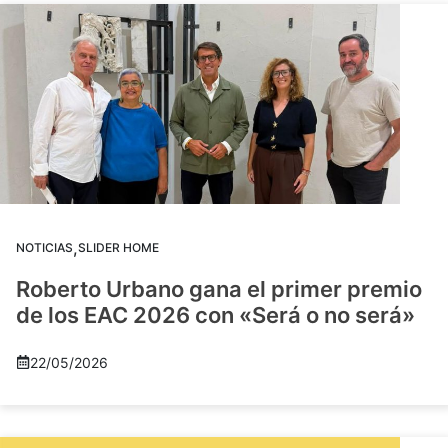
,
NOTICIAS
SLIDER HOME
Roberto Urbano gana el primer premio
de los EAC 2026 con «Será o no será»
22/05/2026