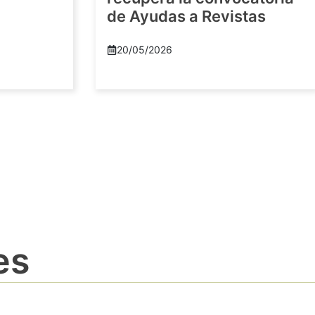
de Ayudas a Revistas
20/05/2026
es