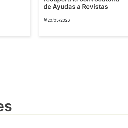
de Ayudas a Revistas
20/05/2026
es