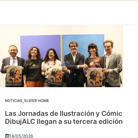
,
NOTICIAS
SLIDER HOME
Las Jornadas de Ilustración y Cómic
DibujALC llegan a su tercera edición
14/05/2026