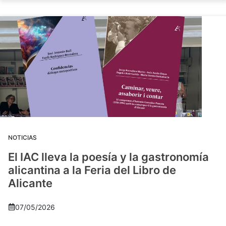
NOTICIAS
El IAC lleva la poesía y la gastronomía
alicantina a la Feria del Libro de
Alicante
07/05/2026