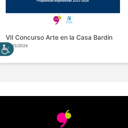
VII Concurso Arte en la Casa Bardín
24/10/2024