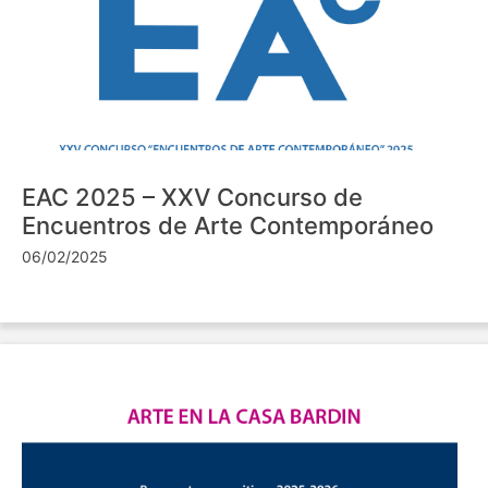
EAC 2025 – XXV Concurso de
Encuentros de Arte Contemporáneo
06/02/2025