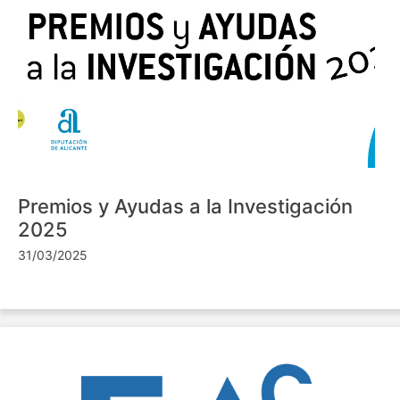
Premios y Ayudas a la Investigación
2025
31/03/2025