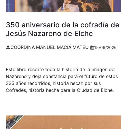
350 aniversario de la cofradía de
Jesús Nazareno de Elche
COORDINA MANUEL MACIÁ MATEU
15/06/2026
Este libro recorre toda la historia de la imagen del
Nazareno y deja constancia para el futuro de estos
325 años recorridos, historia hecah por sus
Cofrades, historia hecha para la Ciudad de Elche.