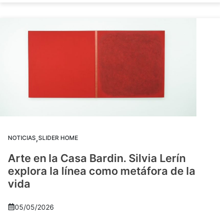
,
NOTICIAS
SLIDER HOME
Arte en la Casa Bardin. Silvia Lerín
explora la línea como metáfora de la
vida
05/05/2026