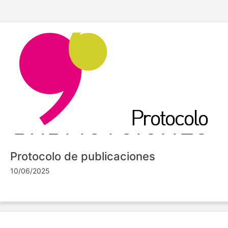
Protocolo de publicaciones
10/06/2025