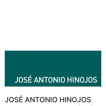
JOSÉ ANTONIO HINOJOS