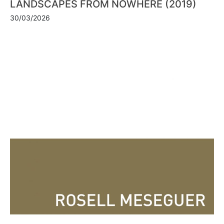
LANDSCAPES FROM NOWHERE (2019)
30/03/2026