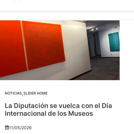
,
NOTICIAS
SLIDER HOME
La Diputación se vuelca con el Día
Internacional de los Museos
11/05/2026