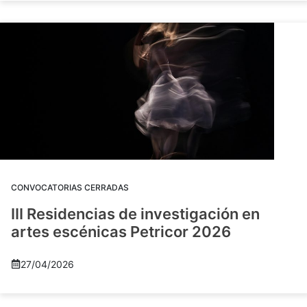
CONVOCATORIAS CERRADAS
III Residencias de investigación en
artes escénicas Petricor 2026
27/04/2026