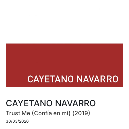
CAYETANO NAVARRO
Trust Me (Confía en mí) (2019)
30/03/2026