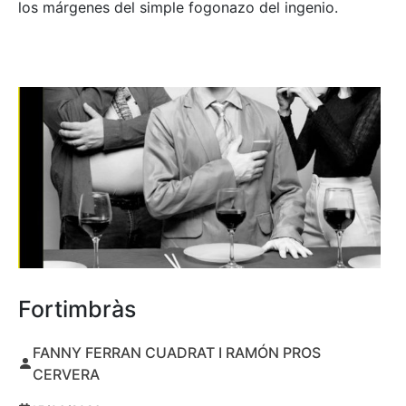
los márgenes del simple fogonazo del ingenio.
Fortimbràs
FANNY FERRAN CUADRAT I RAMÓN PROS
CERVERA