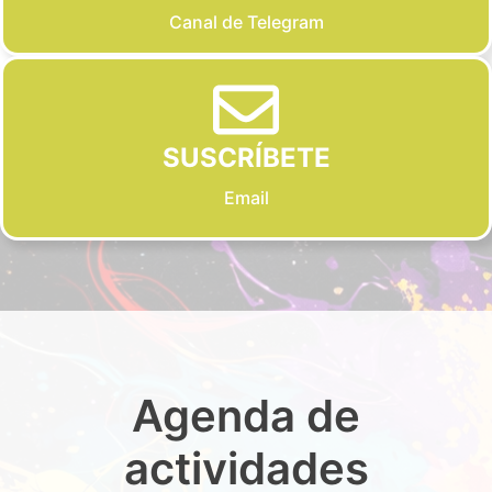
Canal de Telegram
SUSCRÍBETE
Email
Agenda de
actividades