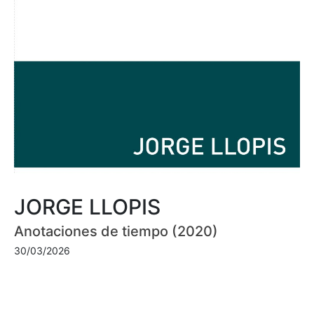
JORGE LLOPIS
Anotaciones de tiempo (2020)
30/03/2026