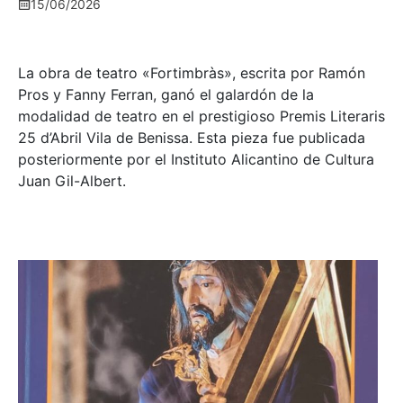
15/06/2026
La obra de teatro «
Fortimbràs»
, escrita por Ramón
Pros y Fanny Ferran, ganó el galardón de la
modalidad de teatro en el prestigioso
Premis Literaris
25 d’Abril Vila de Benissa
. Esta pieza fue publicada
posteriormente por el Instituto Alicantino de Cultura
Juan Gil-Albert.