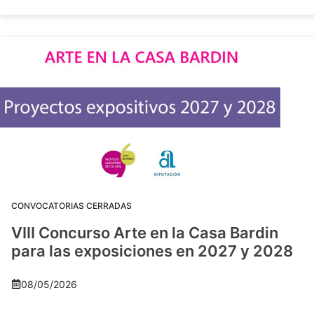
CONVOCATORIAS CERRADAS
VIII Concurso Arte en la Casa Bardin
para las exposiciones en 2027 y 2028
08/05/2026