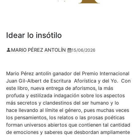
Idear lo insótilo
MARIO PÉREZ ANTOLÍN
15/06/2026
Mario Pérez antolín ganador del Premio Internacional
Juan Gil-Albert de Escritura Aforística y del Yo. Con
este libro, nueva entrega de aforismos, la más
profuda y estilizada indagación sobre los aspectos
más secretos y clandestinos del ser humano y lo
hace llevando al límite el género, pues muchas veces
los pensamientos, los relatos o las prosas poéticas
forman universos abiertos que contienen tal cantidad
de emociones y saberes que desbordan ampliamente