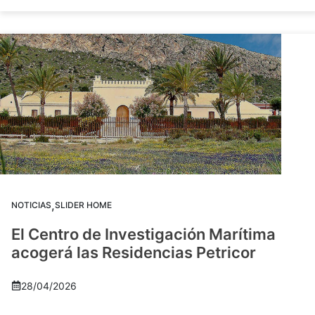
,
NOTICIAS
SLIDER HOME
El Centro de Investigación Marítima
acogerá las Residencias Petricor
28/04/2026