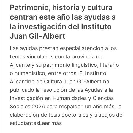
Patrimonio, historia y cultura
centran este año las ayudas a
la investigación del Instituto
Juan Gil-Albert
Las ayudas prestan especial atención a los
temas vinculados con la provincia de
Alicante y su patrimonio lingüístico, literario
o humanístico, entre otros. El Instituto
Alicantino de Cultura Juan Gil-Albert ha
publicado la resolución de las Ayudas a la
Investigación en Humanidades y Ciencias
Sociales 2026 para respaldar, un año más, la
elaboración de tesis doctorales y trabajos de
estudiantes
Leer más