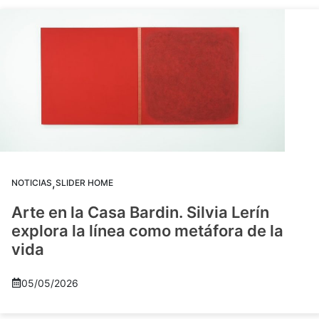
,
NOTICIAS
SLIDER HOME
Arte en la Casa Bardin. Silvia Lerín
explora la línea como metáfora de la
vida
05/05/2026