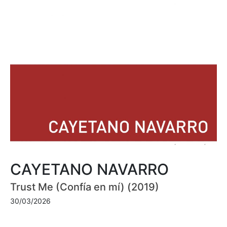
CAYETANO NAVARRO
Trust Me (Confía en mí) (2019)
30/03/2026