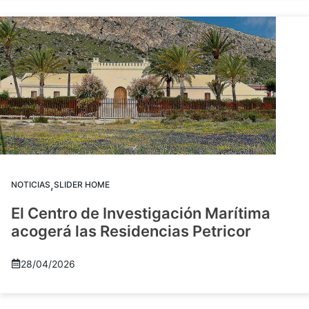
,
NOTICIAS
SLIDER HOME
El Centro de Investigación Marítima
acogerá las Residencias Petricor
28/04/2026