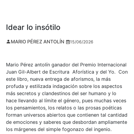
Idear lo insótilo
MARIO PÉREZ ANTOLÍN
15/06/2026
Mario Pérez antolín ganador del Premio Internacional
Juan Gil-Albert de Escritura Aforística y del Yo. Con
este libro, nueva entrega de aforismos, la más
profuda y estilizada indagación sobre los aspectos
más secretos y clandestinos del ser humano y lo
hace llevando al límite el género, pues muchas veces
los pensamientos, los relatos o las prosas poéticas
forman universos abiertos que contienen tal cantidad
de emociones y saberes que desbordan ampliamente
los márgenes del simple fogonazo del ingenio.