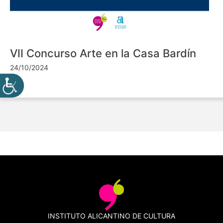
VII Concurso Arte en la Casa Bardín
24/10/2024
INSTITUTO ALICANTINO DE CULTURA