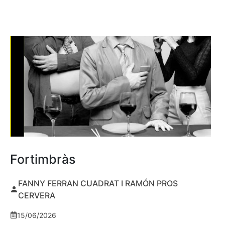
Fortimbràs
FANNY FERRAN CUADRAT I RAMÓN PROS
CERVERA
15/06/2026