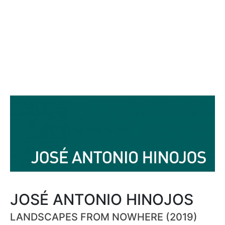
JOSÉ ANTONIO HINOJOS
LANDSCAPES FROM NOWHERE (2019)