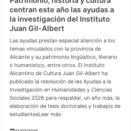
Patrimonio, historia y cultura
centran este año las ayudas a
la investigación del Instituto
Juan Gil-Albert
Las ayudas prestan especial atención a los
temas vinculados con la provincia de
Alicante y su patrimonio lingüístico, literario
o humanístico, entre otros. El Instituto
Alicantino de Cultura Juan Gil-Albert ha
publicado la resolución de las Ayudas a la
Investigación en Humanidades y Ciencias
Sociales 2026 para respaldar, un año más, la
elaboración de tesis doctorales y trabajos de
estudiantes
Leer más
21/07/2026