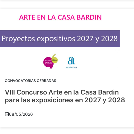
CONVOCATORIAS CERRADAS
VIII Concurso Arte en la Casa Bardin
para las exposiciones en 2027 y 2028
08/05/2026