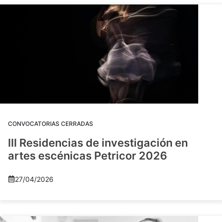
CONVOCATORIAS CERRADAS
III Residencias de investigación en
artes escénicas Petricor 2026
27/04/2026