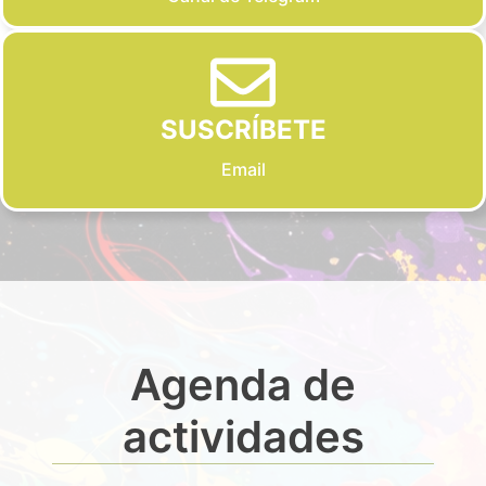
SUSCRÍBETE
Email
Agenda de
actividades