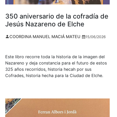
350 aniversario de la cofradía de
Jesús Nazareno de Elche
COORDINA MANUEL MACIÁ MATEU
15/06/2026
Este libro recorre toda la historia de la imagen del
Nazareno y deja constancia para el futuro de estos
325 años recorridos, historia hecah por sus
Cofrades, historia hecha para la Ciudad de Elche.