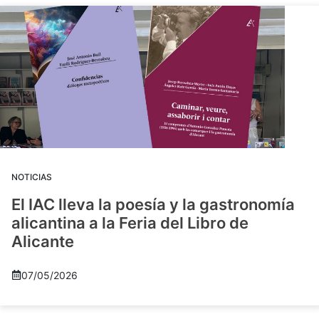
NOTICIAS
El IAC lleva la poesía y la gastronomía
alicantina a la Feria del Libro de
Alicante
07/05/2026