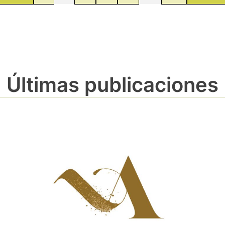
Últimas publicaciones