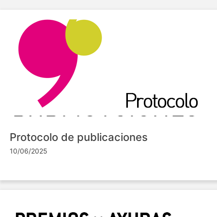
Protocolo de publicaciones
10/06/2025