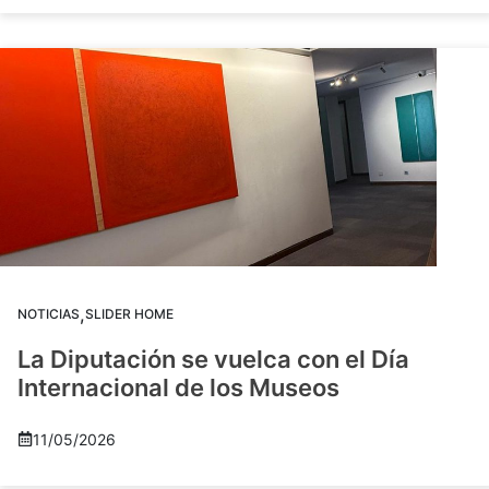
,
NOTICIAS
SLIDER HOME
La Diputación se vuelca con el Día
Internacional de los Museos
11/05/2026