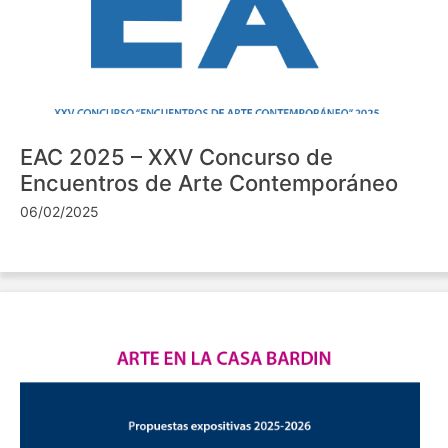
EAC 2025 – XXV Concurso de
Encuentros de Arte Contemporáneo
06/02/2025