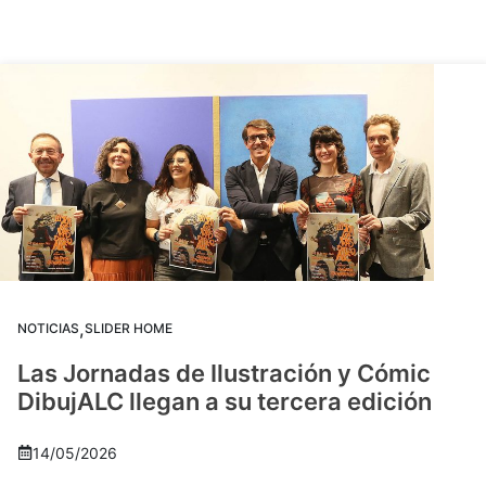
,
NOTICIAS
SLIDER HOME
Las Jornadas de Ilustración y Cómic
DibujALC llegan a su tercera edición
14/05/2026