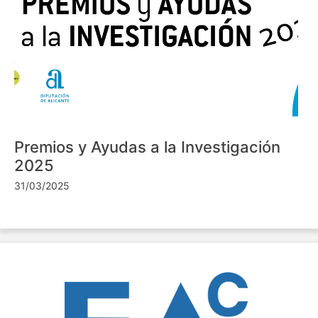
Premios y Ayudas a la Investigación
2025
31/03/2025