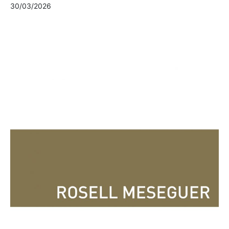
30/03/2026