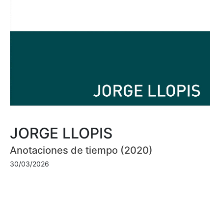
JORGE LLOPIS
Anotaciones de tiempo (2020)
30/03/2026