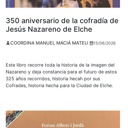
350 aniversario de la cofradía de
Jesús Nazareno de Elche
COORDINA MANUEL MACIÁ MATEU
15/06/2026
Este libro recorre toda la historia de la imagen del
Nazareno y deja constancia para el futuro de estos
325 años recorridos, historia hecah por sus
Cofrades, historia hecha para la Ciudad de Elche.