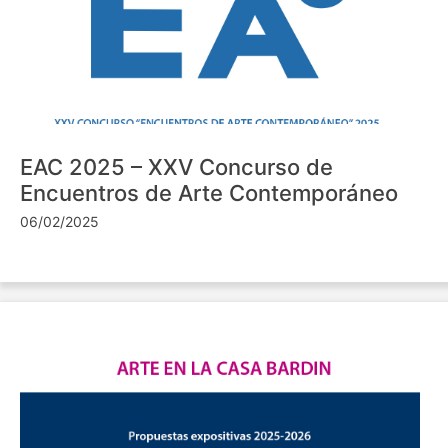
EAC 2025 – XXV Concurso de
Encuentros de Arte Contemporáneo
06/02/2025