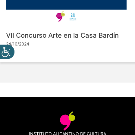
VII Concurso Arte en la Casa Bardín
24/10/2024
INSTITUTO ALICANTINO DE CULTURA