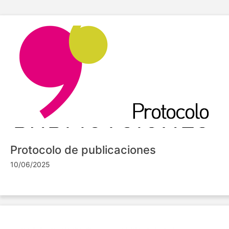
Protocolo de publicaciones
10/06/2025