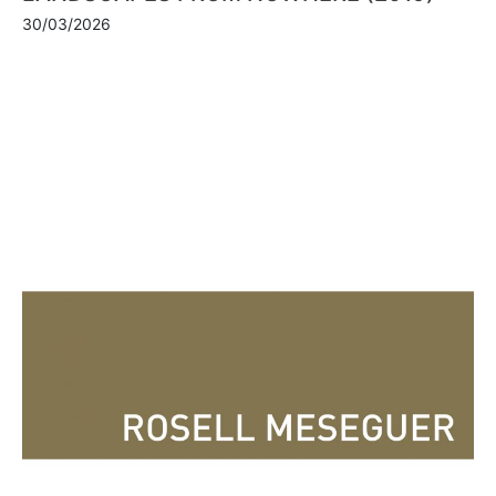
30/03/2026