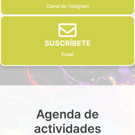
Canal de Telegram
SUSCRÍBETE
Email
Agenda de
actividades