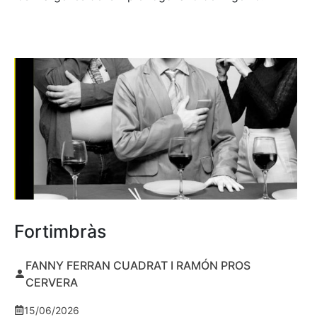
Fortimbràs
FANNY FERRAN CUADRAT I RAMÓN PROS
CERVERA
15/06/2026