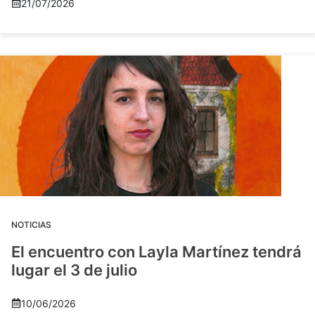
21/07/2026
NOTICIAS
El encuentro con Layla Martínez tendrá
lugar el 3 de julio
10/06/2026