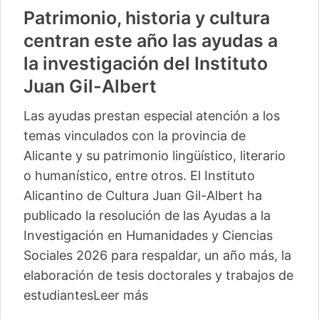
Patrimonio, historia y cultura
centran este año las ayudas a
la investigación del Instituto
Juan Gil-Albert
Las ayudas prestan especial atención a los
temas vinculados con la provincia de
Alicante y su patrimonio lingüístico, literario
o humanístico, entre otros. El Instituto
Alicantino de Cultura Juan Gil-Albert ha
publicado la resolución de las Ayudas a la
Investigación en Humanidades y Ciencias
Sociales 2026 para respaldar, un año más, la
elaboración de tesis doctorales y trabajos de
estudiantes
Leer más