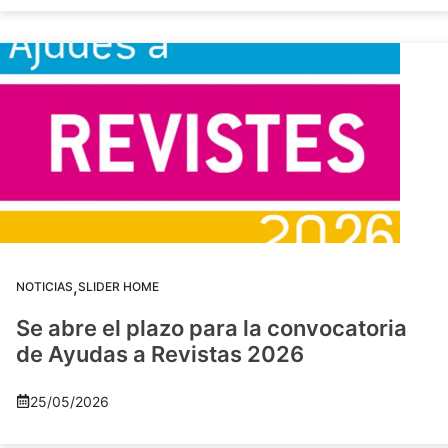
,
NOTICIAS
SLIDER HOME
Se abre el plazo para la convocatoria
de Ayudas a Revistas 2026
25/05/2026