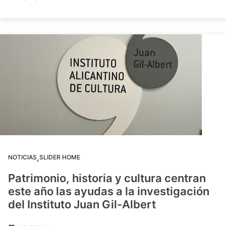
,
NOTICIAS
SLIDER HOME
Patrimonio, historia y cultura centran
este año las ayudas a la investigación
del Instituto Juan Gil-Albert