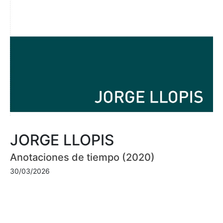
JORGE LLOPIS
Anotaciones de tiempo (2020)
30/03/2026