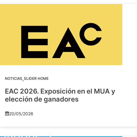
,
NOTICIAS
SLIDER HOME
EAC 2026. Exposición en el MUA y
elección de ganadores
20/05/2026