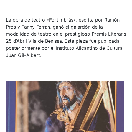
La obra de teatro «
Fortimbràs»
, escrita por Ramón
Pros y Fanny Ferran, ganó el galardón de la
modalidad de teatro en el prestigioso
Premis Literaris
25 d’Abril Vila de Benissa
. Esta pieza fue publicada
posteriormente por el Instituto Alicantino de Cultura
Juan Gil-Albert.