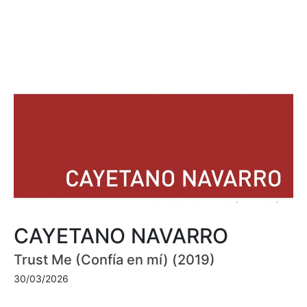
CAYETANO NAVARRO
Trust Me (Confía en mí) (2019)
30/03/2026