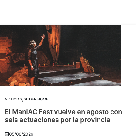
,
NOTICIAS
SLIDER HOME
El ManIAC Fest vuelve en agosto con
seis actuaciones por la provincia
05/08/2026