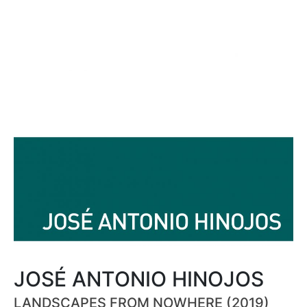
JOSÉ ANTONIO HINOJOS
LANDSCAPES FROM NOWHERE (2019)