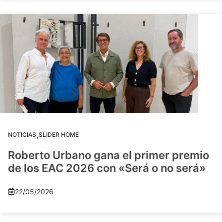
,
NOTICIAS
SLIDER HOME
Roberto Urbano gana el primer premio
de los EAC 2026 con «Será o no será»
22/05/2026