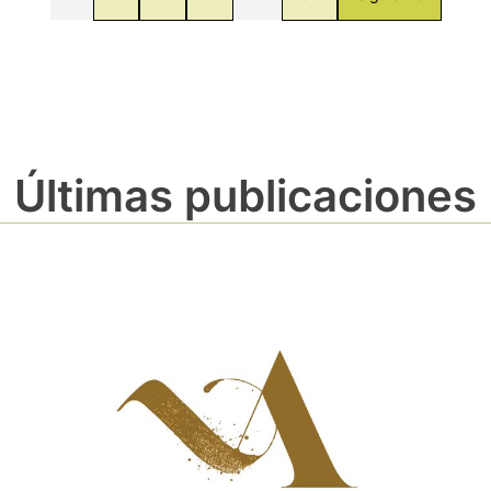
Últimas publicaciones