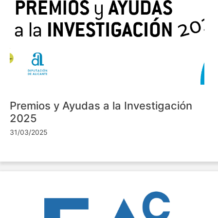
Premios y Ayudas a la Investigación
2025
31/03/2025