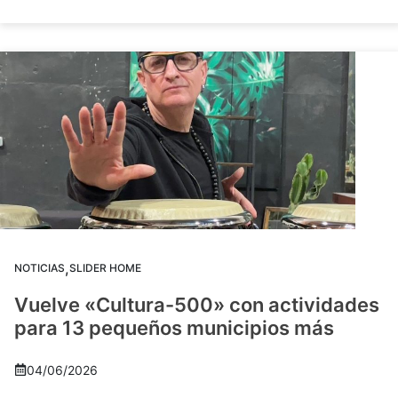
,
NOTICIAS
SLIDER HOME
Vuelve «Cultura-500» con actividades
para 13 pequeños municipios más
04/06/2026