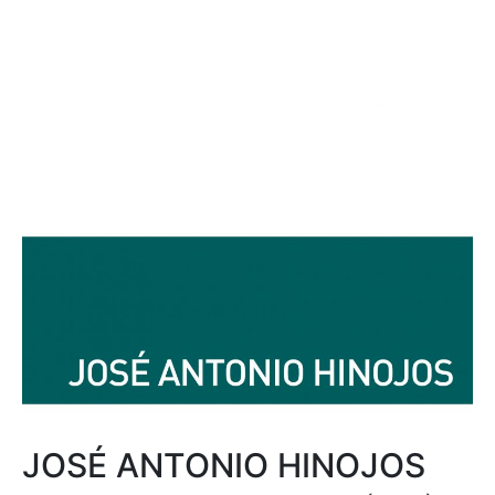
JOSÉ ANTONIO HINOJOS