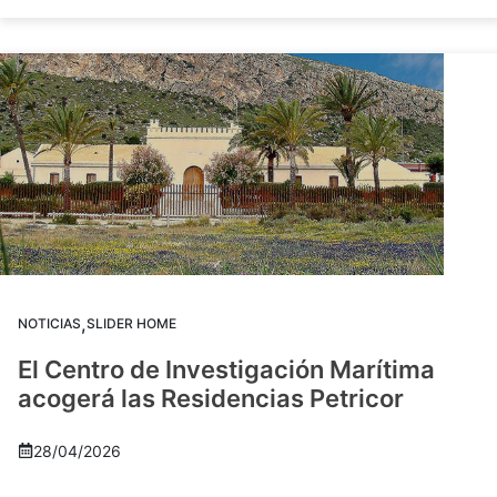
,
NOTICIAS
SLIDER HOME
El Centro de Investigación Marítima
acogerá las Residencias Petricor
28/04/2026