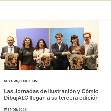
,
NOTICIAS
SLIDER HOME
Las Jornadas de Ilustración y Cómic
DibujALC llegan a su tercera edición
14/05/2026