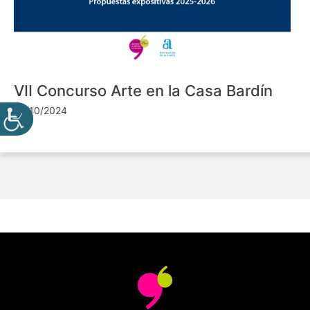
VII Concurso Arte en la Casa Bardín
24/10/2024