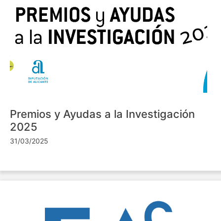
Premios y Ayudas a la Investigación
2025
31/03/2025