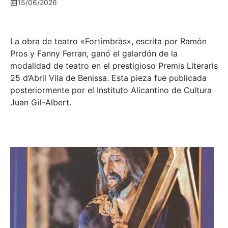
15/06/2026
La obra de teatro «
Fortimbràs»
, escrita por Ramón
Pros y Fanny Ferran, ganó el galardón de la
modalidad de teatro en el prestigioso
Premis Literaris
25 d’Abril Vila de Benissa
. Esta pieza fue publicada
posteriormente por el Instituto Alicantino de Cultura
Juan Gil-Albert.