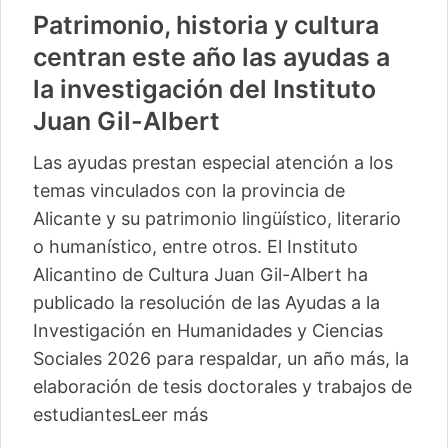
Patrimonio, historia y cultura
centran este año las ayudas a
la investigación del Instituto
Juan Gil-Albert
Las ayudas prestan especial atención a los
temas vinculados con la provincia de
Alicante y su patrimonio lingüístico, literario
o humanístico, entre otros. El Instituto
Alicantino de Cultura Juan Gil-Albert ha
publicado la resolución de las Ayudas a la
Investigación en Humanidades y Ciencias
Sociales 2026 para respaldar, un año más, la
elaboración de tesis doctorales y trabajos de
estudiantes
Leer más