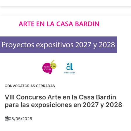
CONVOCATORIAS CERRADAS
VIII Concurso Arte en la Casa Bardin
para las exposiciones en 2027 y 2028
08/05/2026