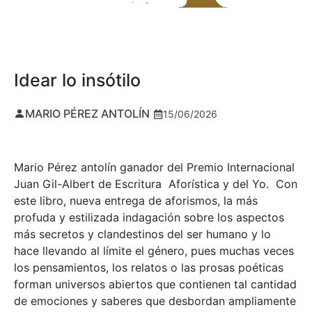
Idear lo insótilo
MARIO PÉREZ ANTOLÍN
15/06/2026
Mario Pérez antolín ganador del Premio Internacional
Juan Gil-Albert de Escritura Aforística y del Yo. Con
este libro, nueva entrega de aforismos, la más
profuda y estilizada indagación sobre los aspectos
más secretos y clandestinos del ser humano y lo
hace llevando al límite el género, pues muchas veces
los pensamientos, los relatos o las prosas poéticas
forman universos abiertos que contienen tal cantidad
de emociones y saberes que desbordan ampliamente