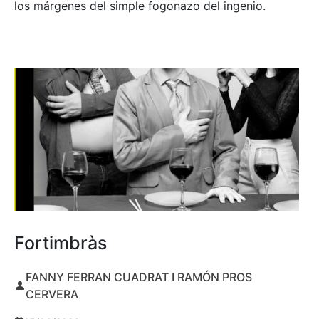
los márgenes del simple fogonazo del ingenio.
Fortimbràs
FANNY FERRAN CUADRAT I RAMÓN PROS
CERVERA