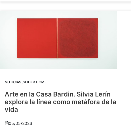
,
NOTICIAS
SLIDER HOME
Arte en la Casa Bardin. Silvia Lerín
explora la línea como metáfora de la
vida
05/05/2026