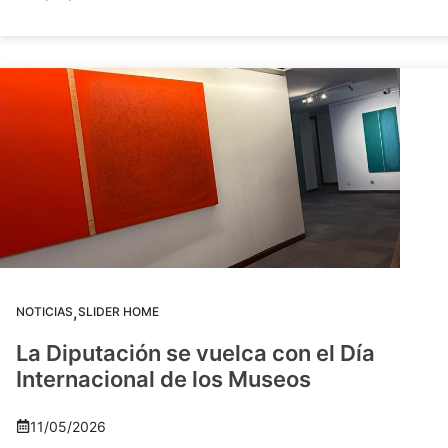
,
NOTICIAS
SLIDER HOME
La Diputación se vuelca con el Día
Internacional de los Museos
11/05/2026