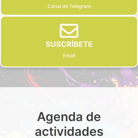
Canal de Telegram
SUSCRÍBETE
Email
Agenda de
actividades