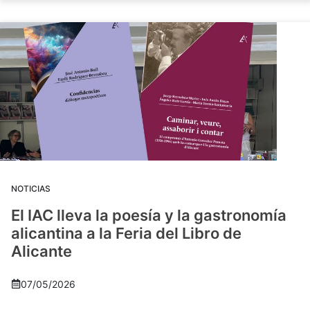
NOTICIAS
El IAC lleva la poesía y la gastronomía
alicantina a la Feria del Libro de
Alicante
07/05/2026