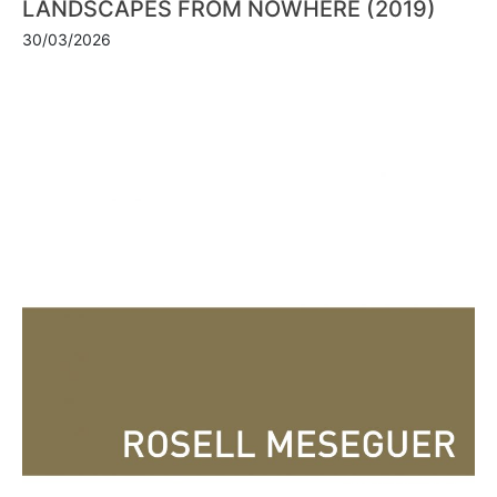
LANDSCAPES FROM NOWHERE (2019)
30/03/2026