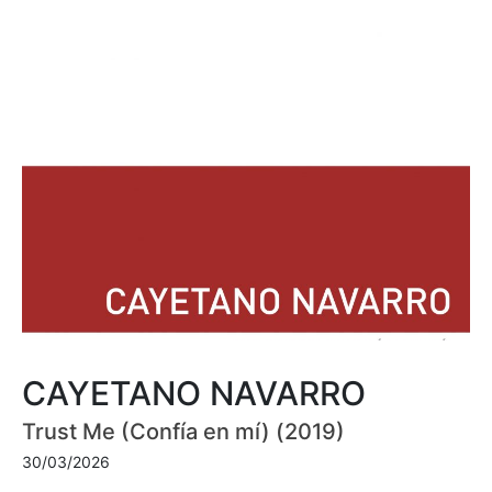
CAYETANO NAVARRO
Trust Me (Confía en mí) (2019)
30/03/2026