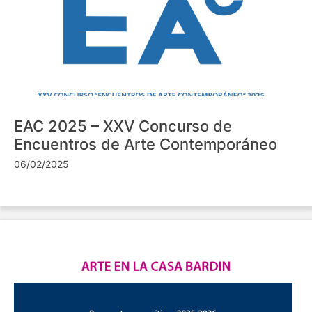
EAC 2025 – XXV Concurso de
Encuentros de Arte Contemporáneo
06/02/2025