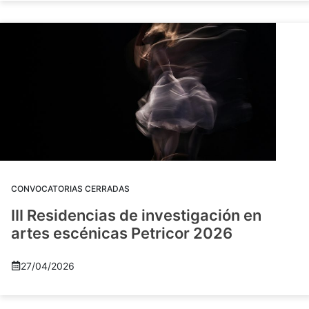
CONVOCATORIAS CERRADAS
III Residencias de investigación en
artes escénicas Petricor 2026
27/04/2026