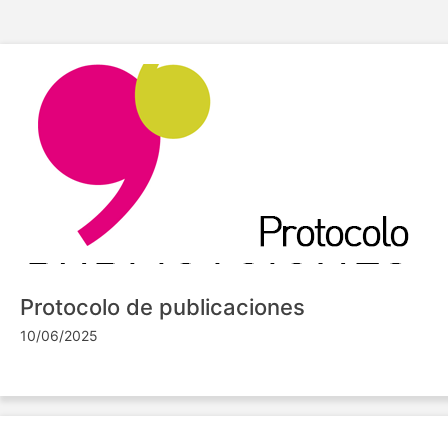
Protocolo de publicaciones
10/06/2025