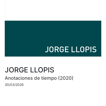
JORGE LLOPIS
Anotaciones de tiempo (2020)
30/03/2026