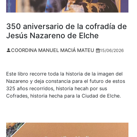
350 aniversario de la cofradía de
Jesús Nazareno de Elche
COORDINA MANUEL MACIÁ MATEU
15/06/2026
Este libro recorre toda la historia de la imagen del
Nazareno y deja constancia para el futuro de estos
325 años recorridos, historia hecah por sus
Cofrades, historia hecha para la Ciudad de Elche.