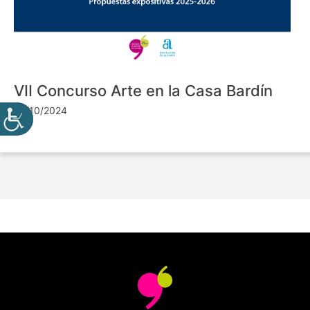
VII Concurso Arte en la Casa Bardín
24/10/2024