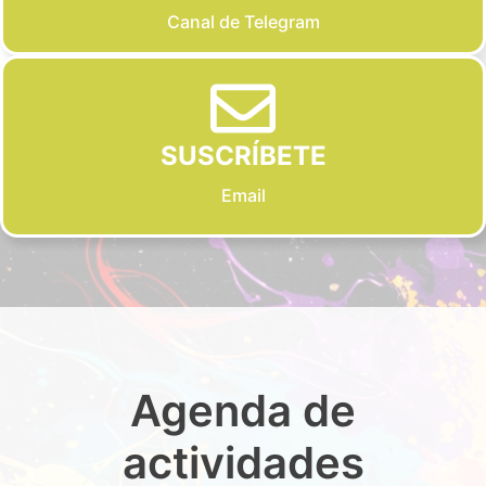
Canal de Telegram
SUSCRÍBETE
Email
Agenda de
actividades