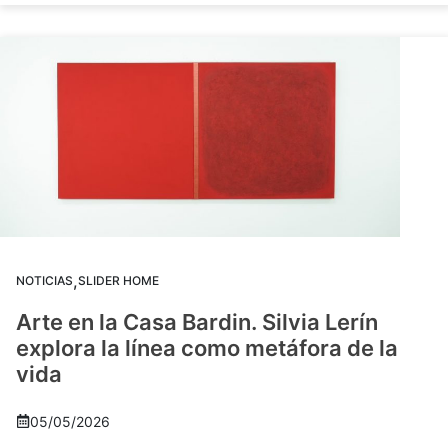
,
NOTICIAS
SLIDER HOME
Arte en la Casa Bardin. Silvia Lerín
explora la línea como metáfora de la
vida
05/05/2026