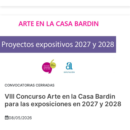
CONVOCATORIAS CERRADAS
VIII Concurso Arte en la Casa Bardin
para las exposiciones en 2027 y 2028
08/05/2026