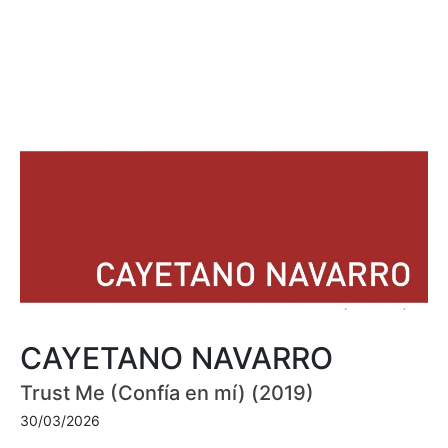
CAYETANO NAVARRO
Trust Me (Confía en mí) (2019)
30/03/2026