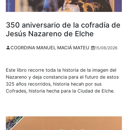
350 aniversario de la cofradía de
Jesús Nazareno de Elche
COORDINA MANUEL MACIÁ MATEU
15/06/2026
Este libro recorre toda la historia de la imagen del
Nazareno y deja constancia para el futuro de estos
325 años recorridos, historia hecah por sus
Cofrades, historia hecha para la Ciudad de Elche.