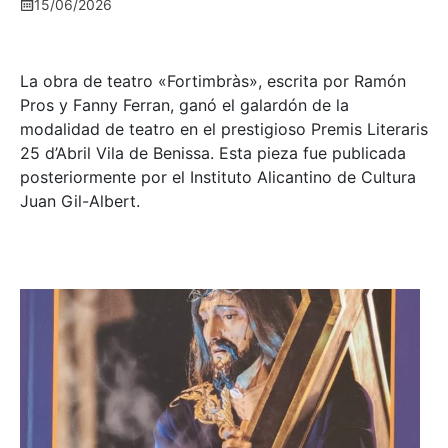
15/06/2026
La obra de teatro «
Fortimbràs»
, escrita por Ramón
Pros y Fanny Ferran, ganó el galardón de la
modalidad de teatro en el prestigioso
Premis Literaris
25 d’Abril Vila de Benissa
. Esta pieza fue publicada
posteriormente por el Instituto Alicantino de Cultura
Juan Gil-Albert.