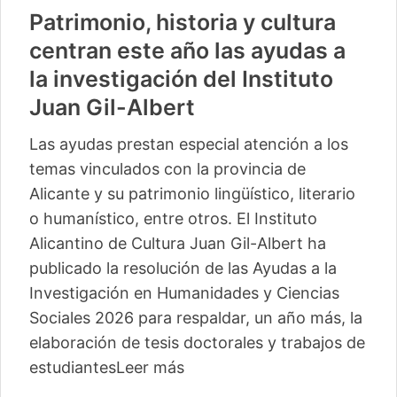
Patrimonio, historia y cultura
centran este año las ayudas a
la investigación del Instituto
Juan Gil-Albert
Las ayudas prestan especial atención a los
temas vinculados con la provincia de
Alicante y su patrimonio lingüístico, literario
o humanístico, entre otros. El Instituto
Alicantino de Cultura Juan Gil-Albert ha
publicado la resolución de las Ayudas a la
Investigación en Humanidades y Ciencias
Sociales 2026 para respaldar, un año más, la
elaboración de tesis doctorales y trabajos de
estudiantes
Leer más