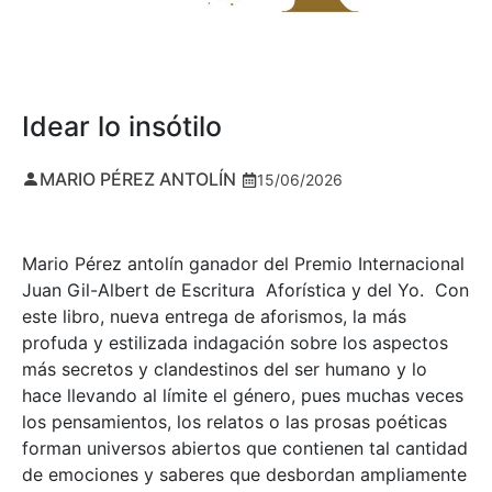
Idear lo insótilo
MARIO PÉREZ ANTOLÍN
15/06/2026
Mario Pérez antolín ganador del Premio Internacional
Juan Gil-Albert de Escritura Aforística y del Yo. Con
este libro, nueva entrega de aforismos, la más
profuda y estilizada indagación sobre los aspectos
más secretos y clandestinos del ser humano y lo
hace llevando al límite el género, pues muchas veces
los pensamientos, los relatos o las prosas poéticas
forman universos abiertos que contienen tal cantidad
de emociones y saberes que desbordan ampliamente