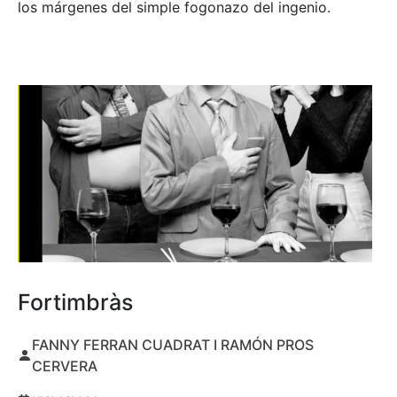
los márgenes del simple fogonazo del ingenio.
Fortimbràs
FANNY FERRAN CUADRAT I RAMÓN PROS
CERVERA