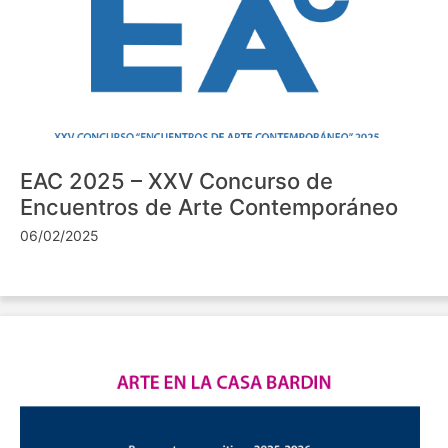
EAC 2025 – XXV Concurso de
Encuentros de Arte Contemporáneo
06/02/2025