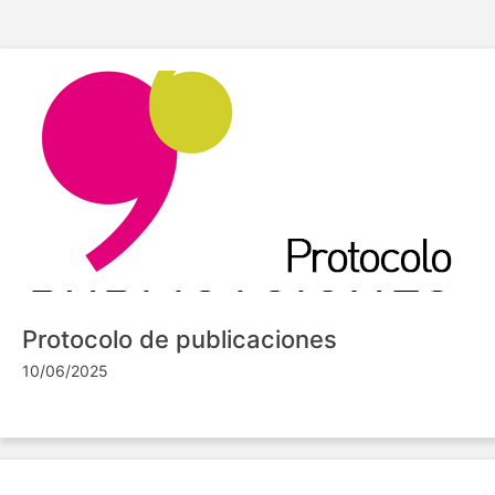
Protocolo de publicaciones
10/06/2025