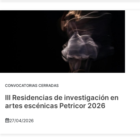
CONVOCATORIAS CERRADAS
III Residencias de investigación en
artes escénicas Petricor 2026
27/04/2026