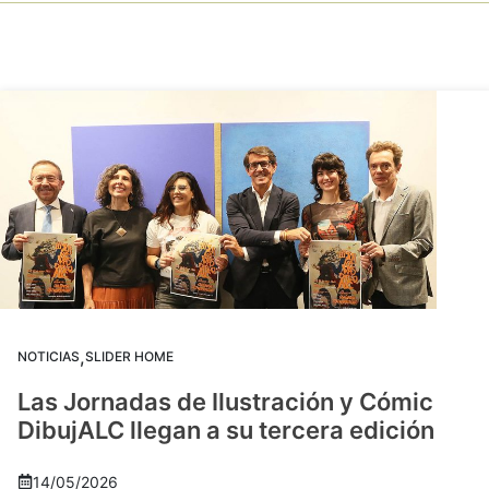
,
NOTICIAS
SLIDER HOME
Las Jornadas de Ilustración y Cómic
DibujALC llegan a su tercera edición
14/05/2026