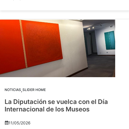
,
NOTICIAS
SLIDER HOME
La Diputación se vuelca con el Día
Internacional de los Museos
11/05/2026