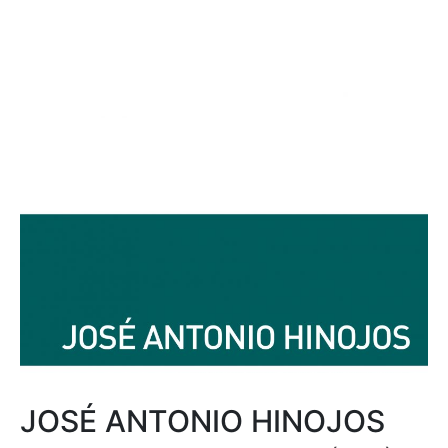
JOSÉ ANTONIO HINOJOS