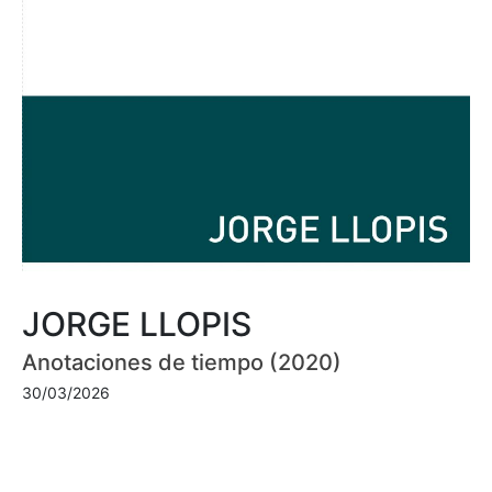
JORGE LLOPIS
Anotaciones de tiempo (2020)
30/03/2026