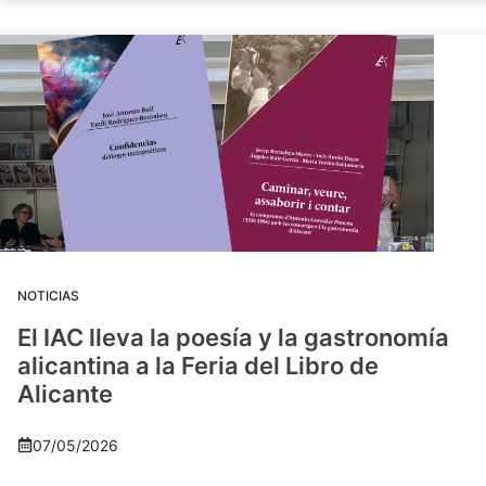
NOTICIAS
El IAC lleva la poesía y la gastronomía
alicantina a la Feria del Libro de
Alicante
07/05/2026