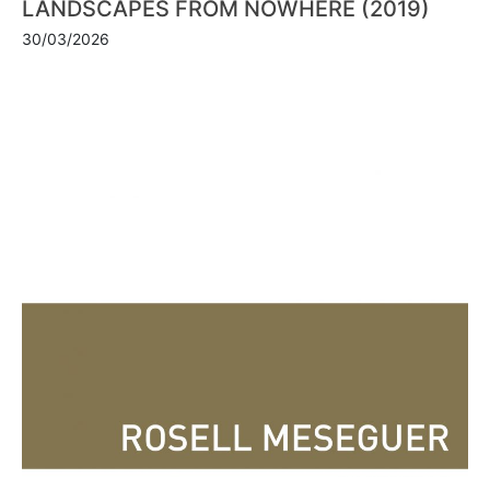
LANDSCAPES FROM NOWHERE (2019)
30/03/2026