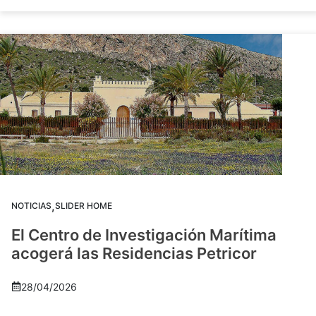
,
NOTICIAS
SLIDER HOME
El Centro de Investigación Marítima
acogerá las Residencias Petricor
28/04/2026