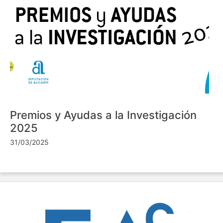
Premios y Ayudas a la Investigación
2025
31/03/2025