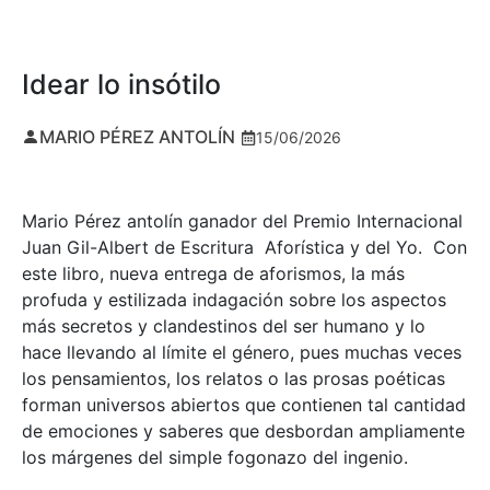
Idear lo insótilo
MARIO PÉREZ ANTOLÍN
15/06/2026
Mario Pérez antolín ganador del Premio Internacional
Juan Gil-Albert de Escritura Aforística y del Yo. Con
este libro, nueva entrega de aforismos, la más
profuda y estilizada indagación sobre los aspectos
más secretos y clandestinos del ser humano y lo
hace llevando al límite el género, pues muchas veces
los pensamientos, los relatos o las prosas poéticas
forman universos abiertos que contienen tal cantidad
de emociones y saberes que desbordan ampliamente
los márgenes del simple fogonazo del ingenio.