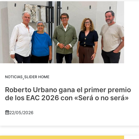
,
NOTICIAS
SLIDER HOME
Roberto Urbano gana el primer premio
de los EAC 2026 con «Será o no será»
22/05/2026