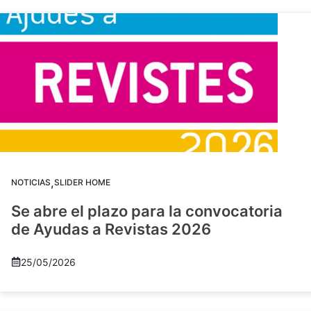
,
NOTICIAS
SLIDER HOME
Se abre el plazo para la convocatoria
de Ayudas a Revistas 2026
25/05/2026