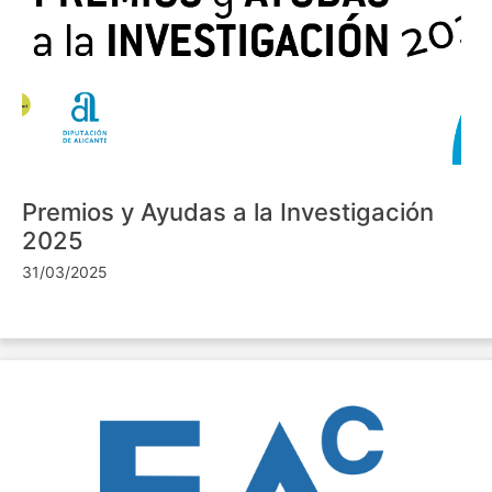
Premios y Ayudas a la Investigación
2025
31/03/2025