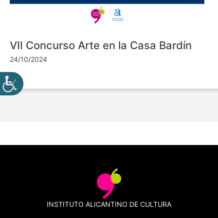
VII Concurso Arte en la Casa Bardín
24/10/2024
INSTITUTO ALICANTINO DE CULTURA