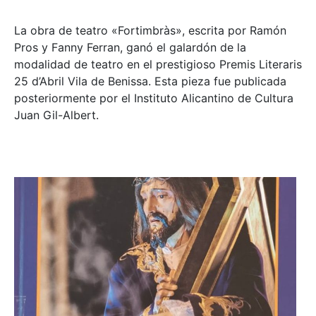
La obra de teatro «
Fortimbràs»
, escrita por Ramón
Pros y Fanny Ferran, ganó el galardón de la
modalidad de teatro en el prestigioso
Premis Literaris
25 d’Abril Vila de Benissa
. Esta pieza fue publicada
posteriormente por el Instituto Alicantino de Cultura
Juan Gil-Albert.