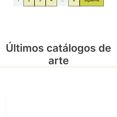
Últimos catálogos de
arte