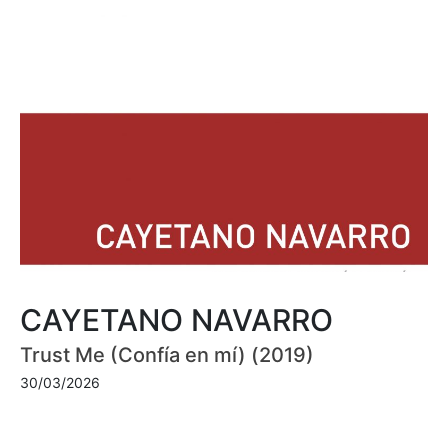
CAYETANO NAVARRO
Trust Me (Confía en mí) (2019)
30/03/2026