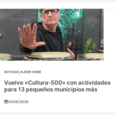
,
NOTICIAS
SLIDER HOME
Vuelve «Cultura-500» con actividades
para 13 pequeños municipios más
04/06/2026