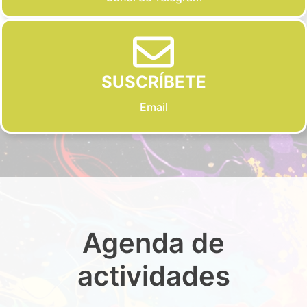
SUSCRÍBETE
Email
Agenda de
actividades