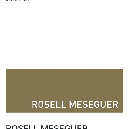
ROSELL MESEGUER