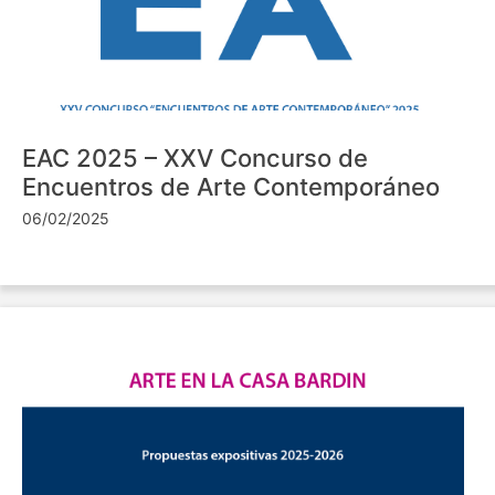
EAC 2025 – XXV Concurso de
Encuentros de Arte Contemporáneo
06/02/2025