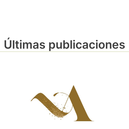
Últimas publicaciones