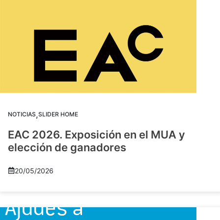
,
NOTICIAS
SLIDER HOME
EAC 2026. Exposición en el MUA y
elección de ganadores
20/05/2026