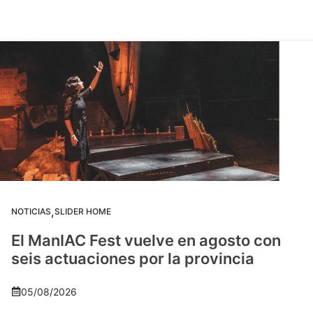
,
NOTICIAS
SLIDER HOME
El ManIAC Fest vuelve en agosto con
seis actuaciones por la provincia
05/08/2026