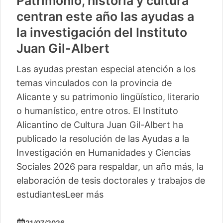
Patrimonio, historia y cultura
centran este año las ayudas a
la investigación del Instituto
Juan Gil-Albert
Las ayudas prestan especial atención a los
temas vinculados con la provincia de
Alicante y su patrimonio lingüístico, literario
o humanístico, entre otros. El Instituto
Alicantino de Cultura Juan Gil-Albert ha
publicado la resolución de las Ayudas a la
Investigación en Humanidades y Ciencias
Sociales 2026 para respaldar, un año más, la
elaboración de tesis doctorales y trabajos de
estudiantes
Leer más
21/07/2026