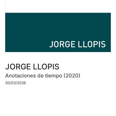
JORGE LLOPIS
Anotaciones de tiempo (2020)
30/03/2026