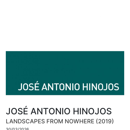
JOSÉ ANTONIO HINOJOS
LANDSCAPES FROM NOWHERE (2019)
30/03/2026