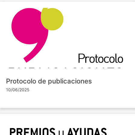
Protocolo de publicaciones
10/06/2025