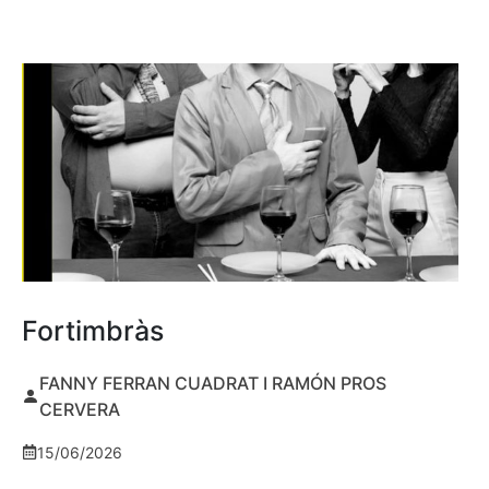
Fortimbràs
FANNY FERRAN CUADRAT I RAMÓN PROS
CERVERA
15/06/2026