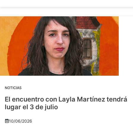
NOTICIAS
El encuentro con Layla Martínez tendrá
lugar el 3 de julio
10/06/2026