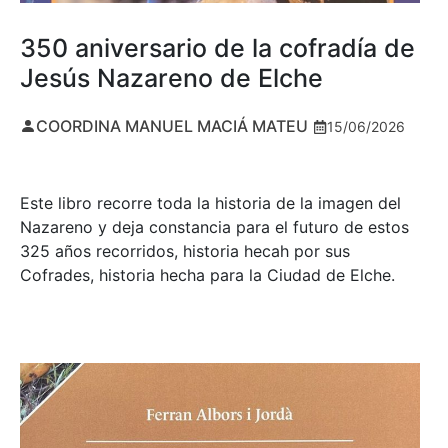
350 aniversario de la cofradía de
Jesús Nazareno de Elche
COORDINA MANUEL MACIÁ MATEU
15/06/2026
Este libro recorre toda la historia de la imagen del
Nazareno y deja constancia para el futuro de estos
325 años recorridos, historia hecah por sus
Cofrades, historia hecha para la Ciudad de Elche.