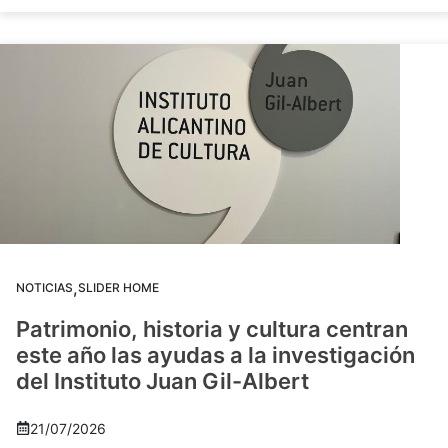
,
NOTICIAS
SLIDER HOME
Patrimonio, historia y cultura centran
este año las ayudas a la investigación
del Instituto Juan Gil-Albert
21/07/2026