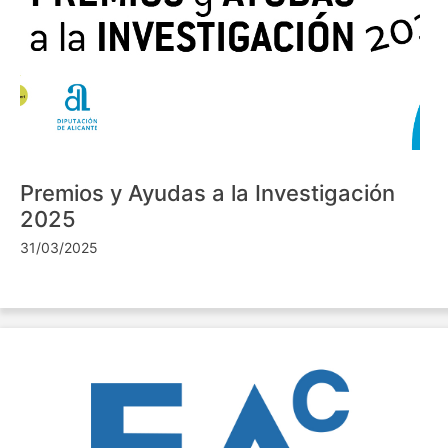
Premios y Ayudas a la Investigación
2025
31/03/2025