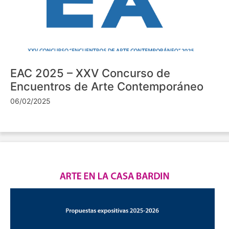
EAC 2025 – XXV Concurso de
Encuentros de Arte Contemporáneo
06/02/2025