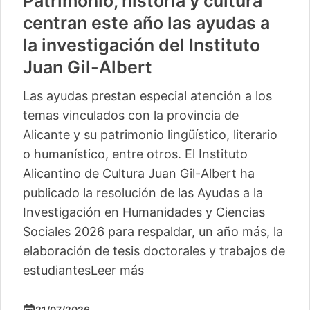
Patrimonio, historia y cultura
centran este año las ayudas a
la investigación del Instituto
Juan Gil-Albert
Las ayudas prestan especial atención a los
temas vinculados con la provincia de
Alicante y su patrimonio lingüístico, literario
o humanístico, entre otros. El Instituto
Alicantino de Cultura Juan Gil-Albert ha
publicado la resolución de las Ayudas a la
Investigación en Humanidades y Ciencias
Sociales 2026 para respaldar, un año más, la
elaboración de tesis doctorales y trabajos de
estudiantes
Leer más
21/07/2026