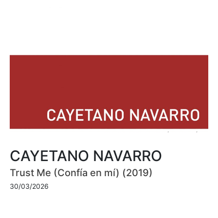
CAYETANO NAVARRO
Trust Me (Confía en mí) (2019)
30/03/2026