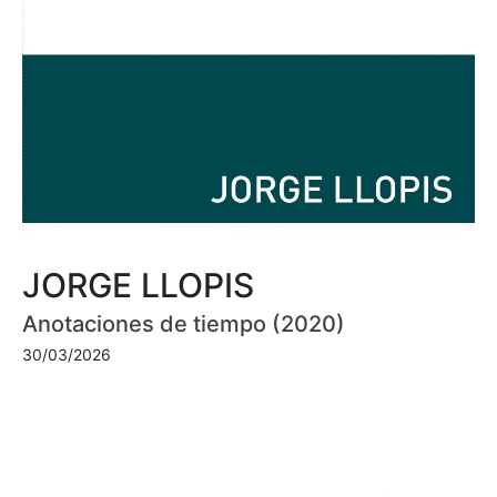
JORGE LLOPIS
Anotaciones de tiempo (2020)
30/03/2026