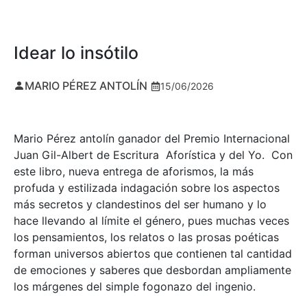
Idear lo insótilo
MARIO PÉREZ ANTOLÍN
15/06/2026
Mario Pérez antolín ganador del Premio Internacional
Juan Gil-Albert de Escritura Aforística y del Yo. Con
este libro, nueva entrega de aforismos, la más
profuda y estilizada indagación sobre los aspectos
más secretos y clandestinos del ser humano y lo
hace llevando al límite el género, pues muchas veces
los pensamientos, los relatos o las prosas poéticas
forman universos abiertos que contienen tal cantidad
de emociones y saberes que desbordan ampliamente
los márgenes del simple fogonazo del ingenio.