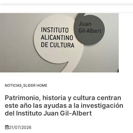
,
NOTICIAS
SLIDER HOME
Patrimonio, historia y cultura centran
este año las ayudas a la investigación
del Instituto Juan Gil-Albert
21/07/2026