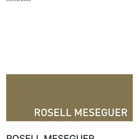
ROSELL MESEGUER