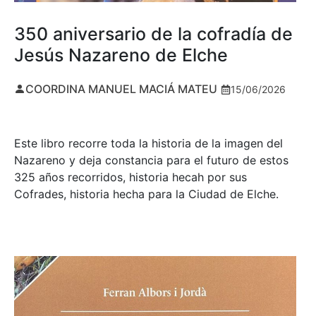
350 aniversario de la cofradía de
Jesús Nazareno de Elche
COORDINA MANUEL MACIÁ MATEU
15/06/2026
Este libro recorre toda la historia de la imagen del
Nazareno y deja constancia para el futuro de estos
325 años recorridos, historia hecah por sus
Cofrades, historia hecha para la Ciudad de Elche.