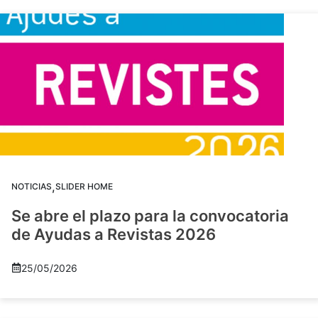
,
NOTICIAS
SLIDER HOME
Se abre el plazo para la convocatoria
de Ayudas a Revistas 2026
25/05/2026