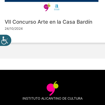
VII Concurso Arte en la Casa Bardín
24/10/2024
INSTITUTO ALICANTINO DE CULTURA