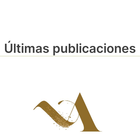
Últimas publicaciones