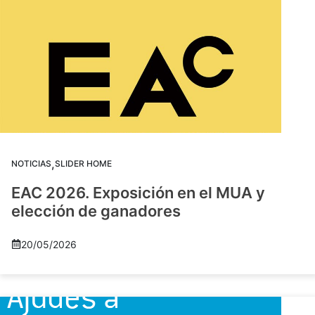
,
NOTICIAS
SLIDER HOME
EAC 2026. Exposición en el MUA y
elección de ganadores
20/05/2026