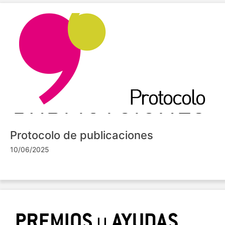
Protocolo de publicaciones
10/06/2025