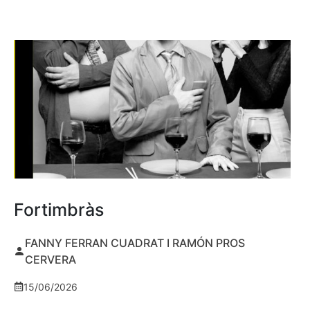
Fortimbràs
FANNY FERRAN CUADRAT I RAMÓN PROS
CERVERA
15/06/2026