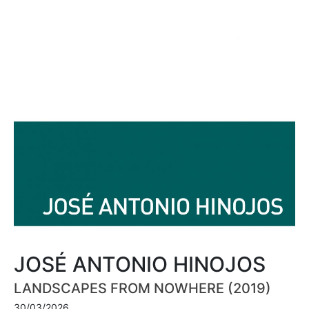
JOSÉ ANTONIO HINOJOS
LANDSCAPES FROM NOWHERE (2019)
30/03/2026