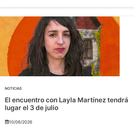
NOTICIAS
El encuentro con Layla Martínez tendrá
lugar el 3 de julio
10/06/2026