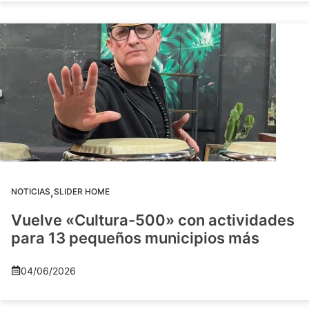
,
NOTICIAS
SLIDER HOME
Vuelve «Cultura-500» con actividades
para 13 pequeños municipios más
04/06/2026