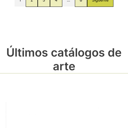
Últimos catálogos de
arte