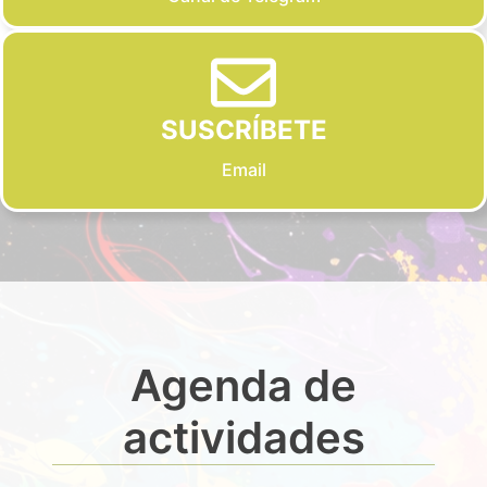
SUSCRÍBETE
Email
Agenda de
actividades