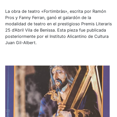
La obra de teatro «
Fortimbràs»
, escrita por Ramón
Pros y Fanny Ferran, ganó el galardón de la
modalidad de teatro en el prestigioso
Premis Literaris
25 d’Abril Vila de Benissa
. Esta pieza fue publicada
posteriormente por el Instituto Alicantino de Cultura
Juan Gil-Albert.