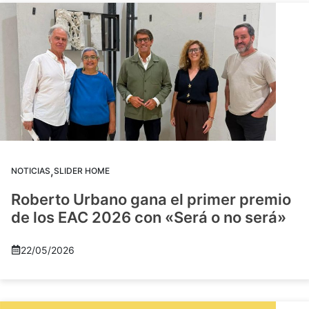
,
NOTICIAS
SLIDER HOME
Roberto Urbano gana el primer premio
de los EAC 2026 con «Será o no será»
22/05/2026