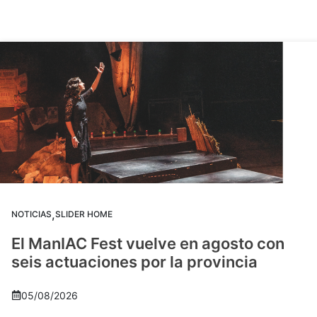
,
NOTICIAS
SLIDER HOME
El ManIAC Fest vuelve en agosto con
seis actuaciones por la provincia
05/08/2026