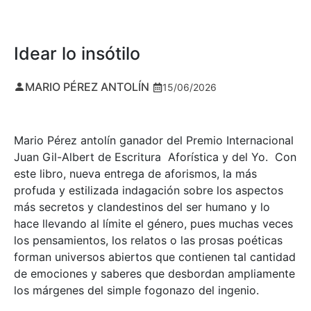
Idear lo insótilo
MARIO PÉREZ ANTOLÍN
15/06/2026
Mario Pérez antolín ganador del Premio Internacional
Juan Gil-Albert de Escritura Aforística y del Yo. Con
este libro, nueva entrega de aforismos, la más
profuda y estilizada indagación sobre los aspectos
más secretos y clandestinos del ser humano y lo
hace llevando al límite el género, pues muchas veces
los pensamientos, los relatos o las prosas poéticas
forman universos abiertos que contienen tal cantidad
de emociones y saberes que desbordan ampliamente
los márgenes del simple fogonazo del ingenio.