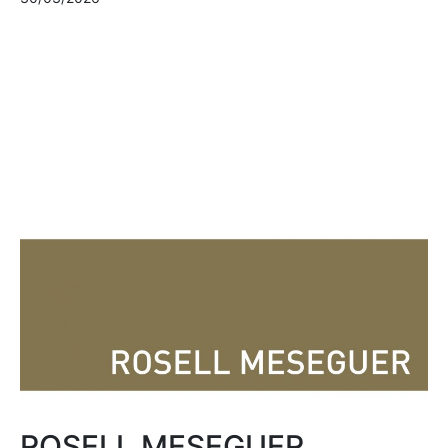
ROSELL MESEGUER