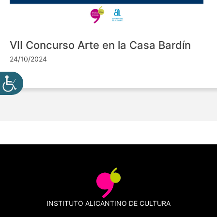
VII Concurso Arte en la Casa Bardín
24/10/2024
INSTITUTO ALICANTINO DE CULTURA