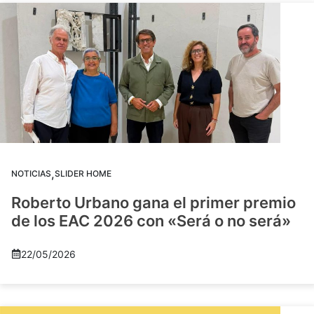
,
NOTICIAS
SLIDER HOME
Roberto Urbano gana el primer premio
de los EAC 2026 con «Será o no será»
22/05/2026