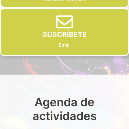
SUSCRÍBETE
Email
Agenda de
actividades