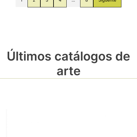
Últimos catálogos de
arte