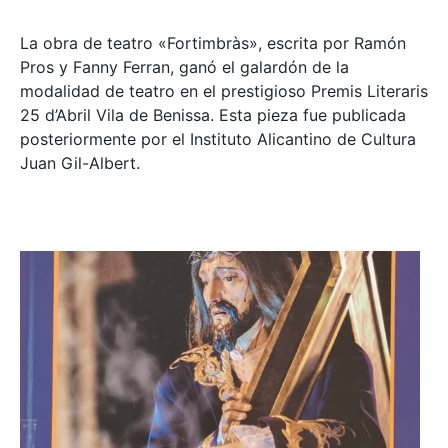
La obra de teatro «
Fortimbràs»
, escrita por Ramón
Pros y Fanny Ferran, ganó el galardón de la
modalidad de teatro en el prestigioso
Premis Literaris
25 d’Abril Vila de Benissa
. Esta pieza fue publicada
posteriormente por el Instituto Alicantino de Cultura
Juan Gil-Albert.