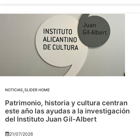
,
NOTICIAS
SLIDER HOME
Patrimonio, historia y cultura centran
este año las ayudas a la investigación
del Instituto Juan Gil-Albert
21/07/2026