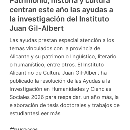
Patrimonio, historia y cultura
centran este año las ayudas a
la investigación del Instituto
Juan Gil-Albert
Las ayudas prestan especial atención a los
temas vinculados con la provincia de
Alicante y su patrimonio lingüístico, literario
o humanístico, entre otros. El Instituto
Alicantino de Cultura Juan Gil-Albert ha
publicado la resolución de las Ayudas a la
Investigación en Humanidades y Ciencias
Sociales 2026 para respaldar, un año más, la
elaboración de tesis doctorales y trabajos de
estudiantes
Leer más
21/07/2026