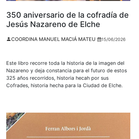
350 aniversario de la cofradía de
Jesús Nazareno de Elche
COORDINA MANUEL MACIÁ MATEU
15/06/2026
Este libro recorre toda la historia de la imagen del
Nazareno y deja constancia para el futuro de estos
325 años recorridos, historia hecah por sus
Cofrades, historia hecha para la Ciudad de Elche.