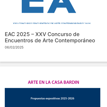
EAC 2025 – XXV Concurso de
Encuentros de Arte Contemporáneo
06/02/2025