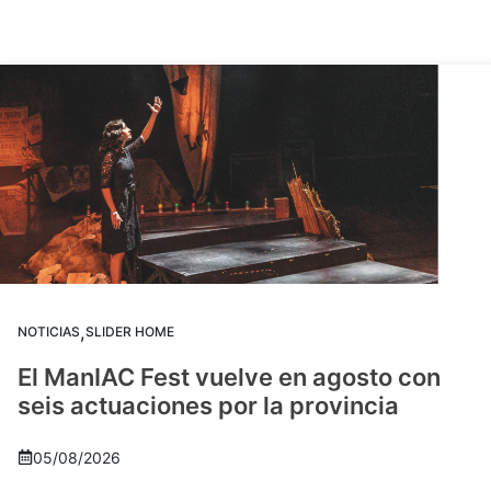
,
NOTICIAS
SLIDER HOME
El ManIAC Fest vuelve en agosto con
seis actuaciones por la provincia
05/08/2026