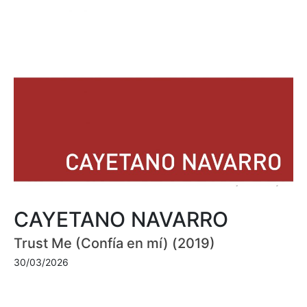
CAYETANO NAVARRO
Trust Me (Confía en mí) (2019)
30/03/2026