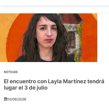
NOTICIAS
El encuentro con Layla Martínez tendrá
lugar el 3 de julio
10/06/2026