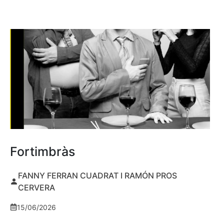
Fortimbràs
FANNY FERRAN CUADRAT I RAMÓN PROS
CERVERA
15/06/2026