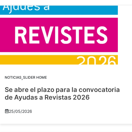
,
NOTICIAS
SLIDER HOME
Se abre el plazo para la convocatoria
de Ayudas a Revistas 2026
25/05/2026