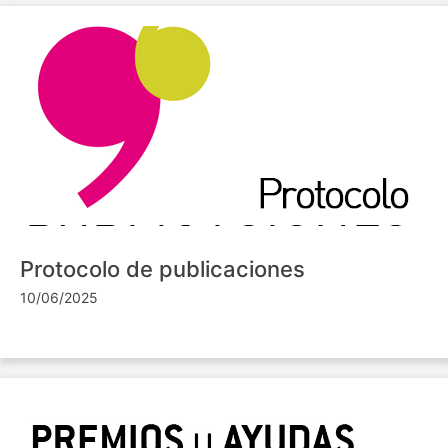
Protocolo de publicaciones
10/06/2025