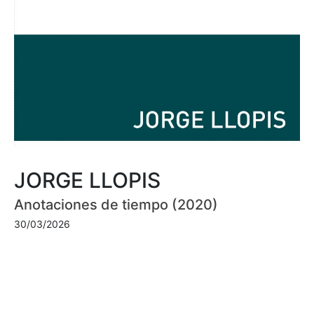
JORGE LLOPIS
Anotaciones de tiempo (2020)
30/03/2026