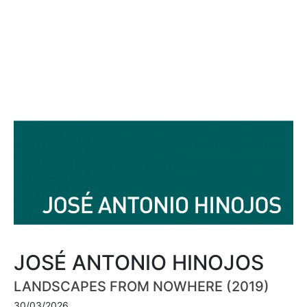
JOSÉ ANTONIO HINOJOS
LANDSCAPES FROM NOWHERE (2019)
30/03/2026