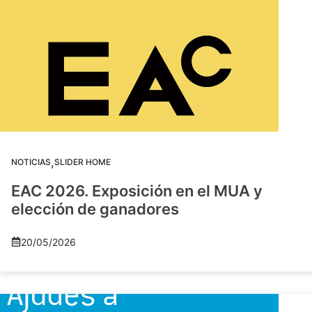
,
NOTICIAS
SLIDER HOME
EAC 2026. Exposición en el MUA y
elección de ganadores
20/05/2026