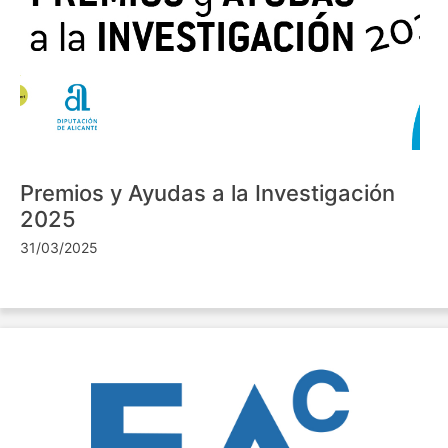
Premios y Ayudas a la Investigación
2025
31/03/2025