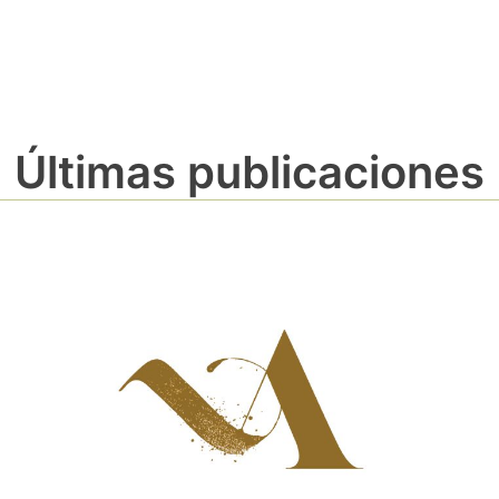
Últimas publicaciones