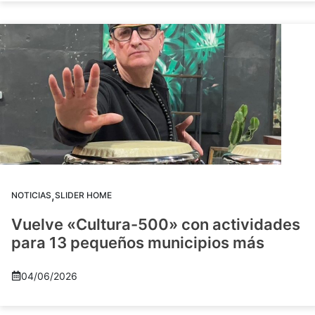
,
NOTICIAS
SLIDER HOME
Vuelve «Cultura-500» con actividades
para 13 pequeños municipios más
04/06/2026