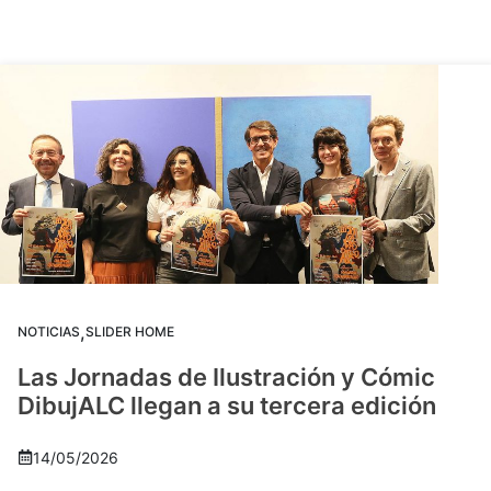
,
NOTICIAS
SLIDER HOME
Las Jornadas de Ilustración y Cómic
DibujALC llegan a su tercera edición
14/05/2026