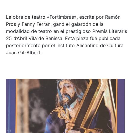
La obra de teatro «
Fortimbràs»
, escrita por Ramón
Pros y Fanny Ferran, ganó el galardón de la
modalidad de teatro en el prestigioso
Premis Literaris
25 d’Abril Vila de Benissa
. Esta pieza fue publicada
posteriormente por el Instituto Alicantino de Cultura
Juan Gil-Albert.