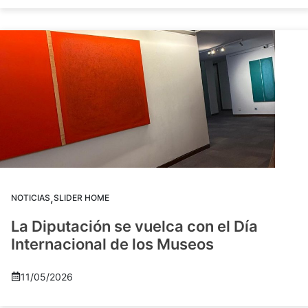
,
NOTICIAS
SLIDER HOME
La Diputación se vuelca con el Día
Internacional de los Museos
11/05/2026