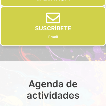
SUSCRÍBETE
Email
Agenda de
actividades