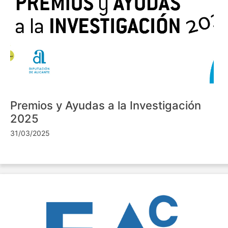
Premios y Ayudas a la Investigación
2025
31/03/2025