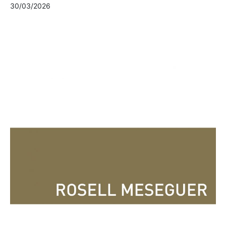
30/03/2026