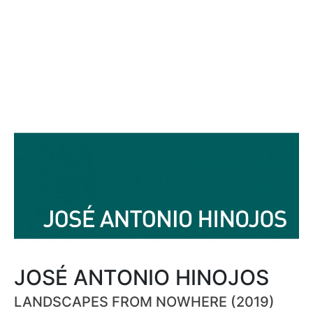
JOSÉ ANTONIO HINOJOS
LANDSCAPES FROM NOWHERE (2019)