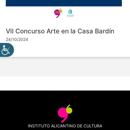
VII Concurso Arte en la Casa Bardín
24/10/2024
INSTITUTO ALICANTINO DE CULTURA