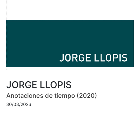
JORGE LLOPIS
Anotaciones de tiempo (2020)
30/03/2026