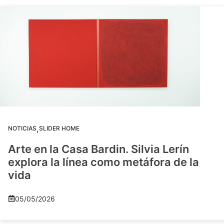
,
NOTICIAS
SLIDER HOME
Arte en la Casa Bardin. Silvia Lerín
explora la línea como metáfora de la
vida
05/05/2026