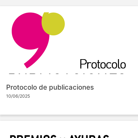
Protocolo de publicaciones
10/06/2025