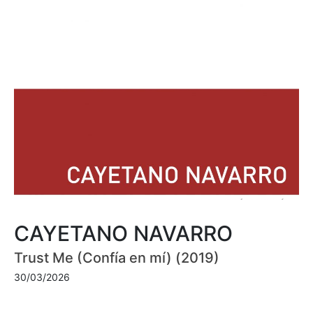
CAYETANO NAVARRO
Trust Me (Confía en mí) (2019)
30/03/2026