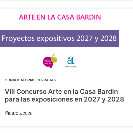
CONVOCATORIAS CERRADAS
VIII Concurso Arte en la Casa Bardin
para las exposiciones en 2027 y 2028
08/05/2026