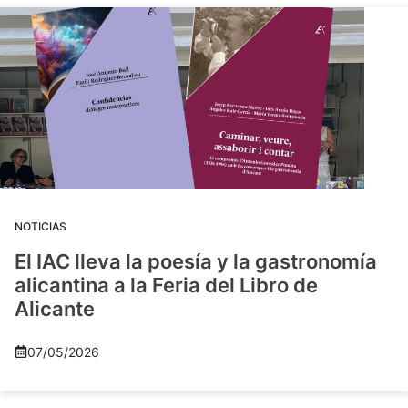
NOTICIAS
El IAC lleva la poesía y la gastronomía
alicantina a la Feria del Libro de
Alicante
07/05/2026