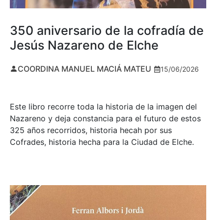
350 aniversario de la cofradía de
Jesús Nazareno de Elche
COORDINA MANUEL MACIÁ MATEU
15/06/2026
Este libro recorre toda la historia de la imagen del
Nazareno y deja constancia para el futuro de estos
325 años recorridos, historia hecah por sus
Cofrades, historia hecha para la Ciudad de Elche.