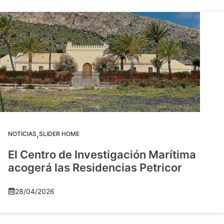
,
NOTICIAS
SLIDER HOME
El Centro de Investigación Marítima
acogerá las Residencias Petricor
28/04/2026