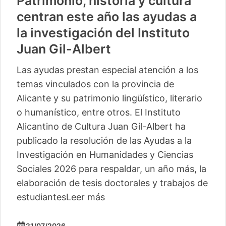
Patrimonio, historia y cultura
centran este año las ayudas a
la investigación del Instituto
Juan Gil-Albert
Las ayudas prestan especial atención a los
temas vinculados con la provincia de
Alicante y su patrimonio lingüístico, literario
o humanístico, entre otros. El Instituto
Alicantino de Cultura Juan Gil-Albert ha
publicado la resolución de las Ayudas a la
Investigación en Humanidades y Ciencias
Sociales 2026 para respaldar, un año más, la
elaboración de tesis doctorales y trabajos de
estudiantes
Leer más
21/07/2026