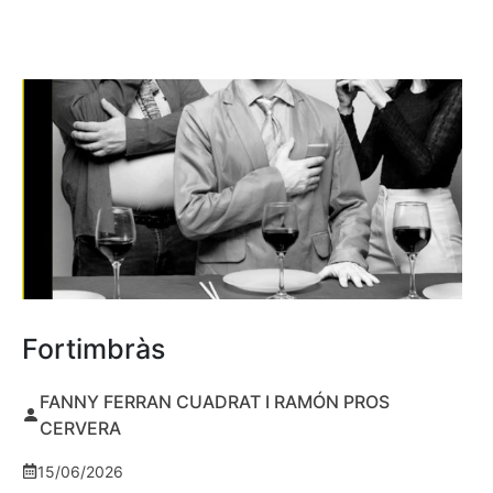
Fortimbràs
FANNY FERRAN CUADRAT I RAMÓN PROS
CERVERA
15/06/2026