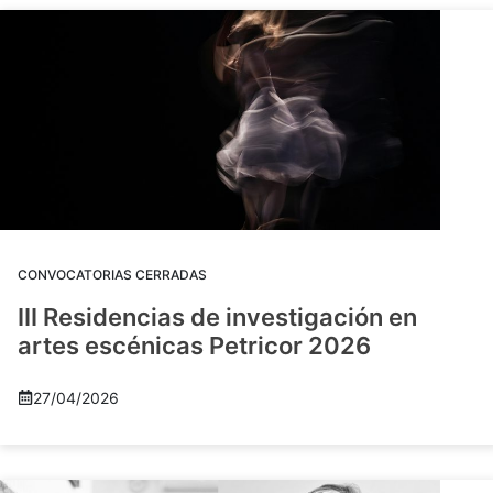
CONVOCATORIAS CERRADAS
III Residencias de investigación en
artes escénicas Petricor 2026
27/04/2026