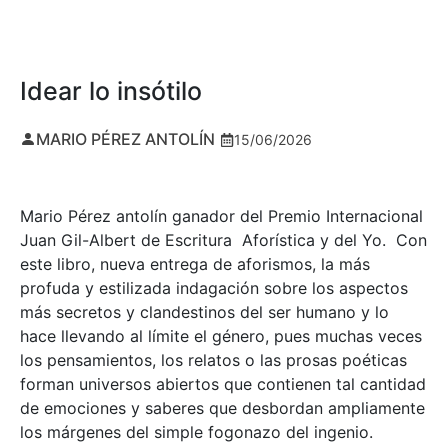
Idear lo insótilo
MARIO PÉREZ ANTOLÍN
15/06/2026
Mario Pérez antolín ganador del Premio Internacional
Juan Gil-Albert de Escritura Aforística y del Yo. Con
este libro, nueva entrega de aforismos, la más
profuda y estilizada indagación sobre los aspectos
más secretos y clandestinos del ser humano y lo
hace llevando al límite el género, pues muchas veces
los pensamientos, los relatos o las prosas poéticas
forman universos abiertos que contienen tal cantidad
de emociones y saberes que desbordan ampliamente
los márgenes del simple fogonazo del ingenio.