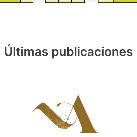
Últimas publicaciones