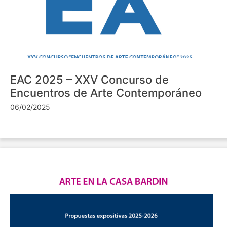
EAC 2025 – XXV Concurso de
Encuentros de Arte Contemporáneo
06/02/2025