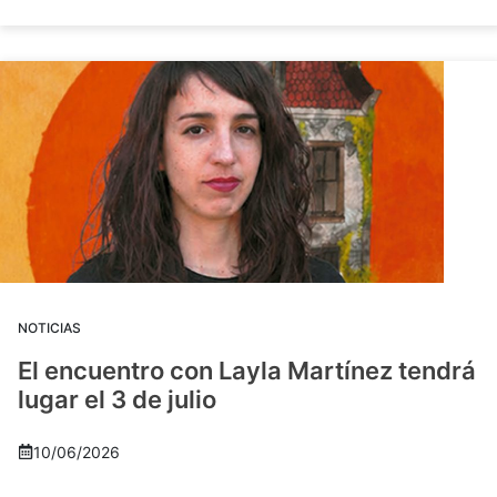
NOTICIAS
El encuentro con Layla Martínez tendrá
lugar el 3 de julio
10/06/2026