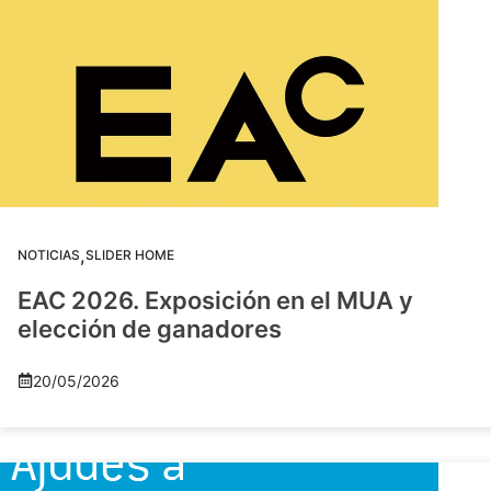
,
NOTICIAS
SLIDER HOME
EAC 2026. Exposición en el MUA y
elección de ganadores
20/05/2026