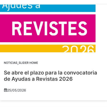
,
NOTICIAS
SLIDER HOME
Se abre el plazo para la convocatoria
de Ayudas a Revistas 2026
25/05/2026