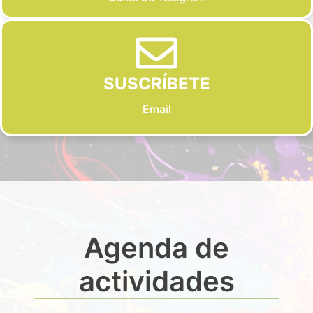
SUSCRÍBETE
Email
Agenda de
actividades