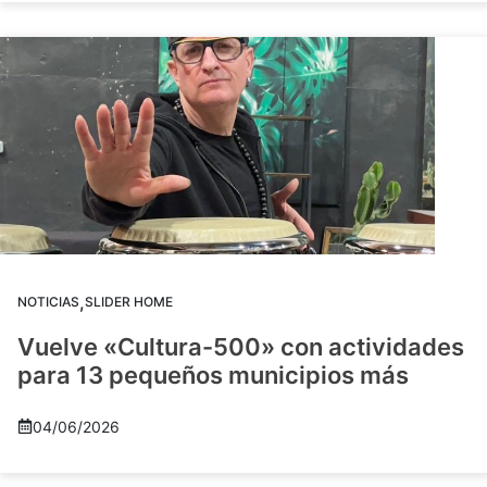
,
NOTICIAS
SLIDER HOME
Vuelve «Cultura-500» con actividades
para 13 pequeños municipios más
04/06/2026