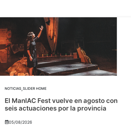
,
NOTICIAS
SLIDER HOME
El ManIAC Fest vuelve en agosto con
seis actuaciones por la provincia
05/08/2026