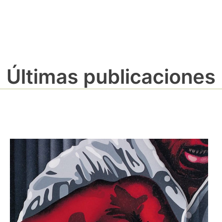
Últimas publicaciones