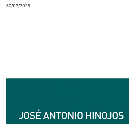
30/03/2026