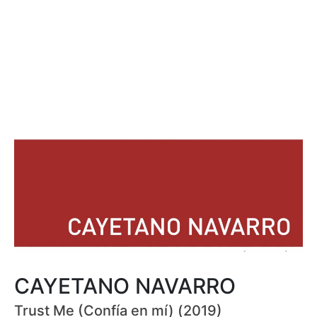
CAYETANO NAVARRO
Trust Me (Confía en mí) (2019)