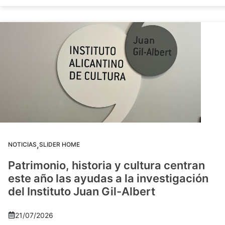
,
NOTICIAS
SLIDER HOME
Patrimonio, historia y cultura centran
este año las ayudas a la investigación
del Instituto Juan Gil-Albert
21/07/2026