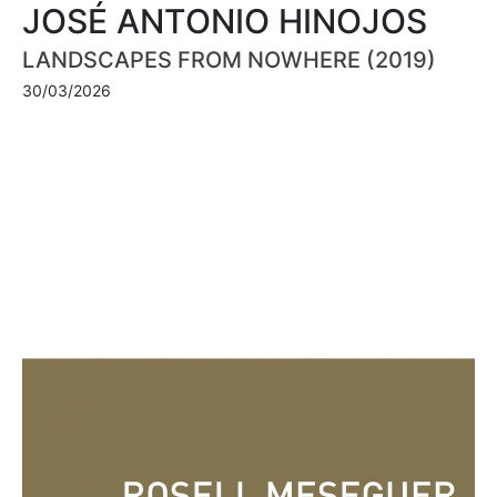
JOSÉ ANTONIO HINOJOS
LANDSCAPES FROM NOWHERE (2019)
30/03/2026