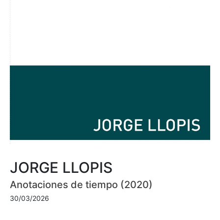
JORGE LLOPIS
Anotaciones de tiempo (2020)
30/03/2026