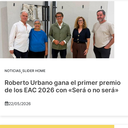
,
NOTICIAS
SLIDER HOME
Roberto Urbano gana el primer premio
de los EAC 2026 con «Será o no será»
22/05/2026