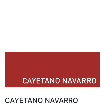
CAYETANO NAVARRO