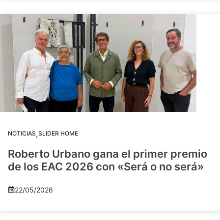
,
NOTICIAS
SLIDER HOME
Roberto Urbano gana el primer premio
de los EAC 2026 con «Será o no será»
22/05/2026