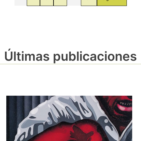
Últimas publicaciones