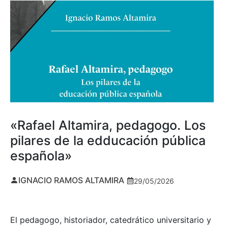
«Rafael Altamira, pedagogo. Los
pilares de la edducación pública
española»
IGNACIO RAMOS ALTAMIRA
29/05/2026
El pedagogo, historiador, catedrático universitario y