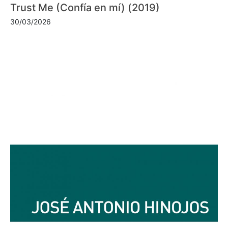
Trust Me (Confía en mí) (2019)
30/03/2026