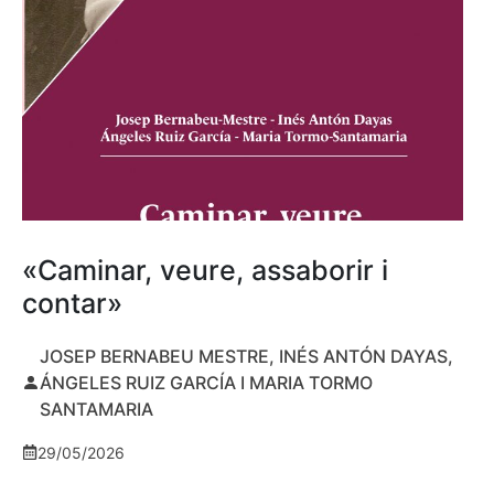
«Caminar, veure, assaborir i
contar»
JOSEP BERNABEU MESTRE, INÉS ANTÓN DAYAS,
ÁNGELES RUIZ GARCÍA I MARIA TORMO
SANTAMARIA
29/05/2026