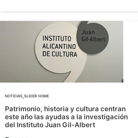
,
NOTICIAS
SLIDER HOME
Patrimonio, historia y cultura centran
este año las ayudas a la investigación
del Instituto Juan Gil-Albert