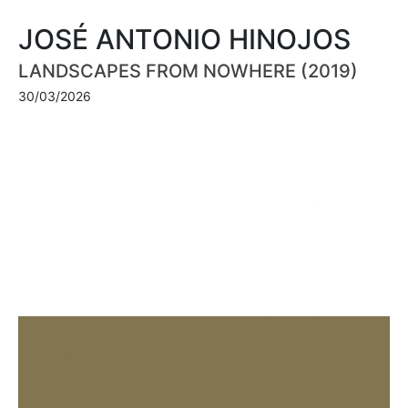
JOSÉ ANTONIO HINOJOS
LANDSCAPES FROM NOWHERE (2019)
30/03/2026