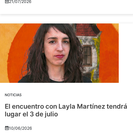
21/07/2026
NOTICIAS
El encuentro con Layla Martínez tendrá
lugar el 3 de julio
10/06/2026