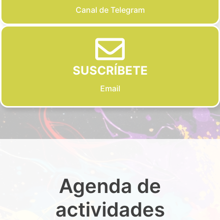
Canal de Telegram
SUSCRÍBETE
Email
Agenda de
actividades