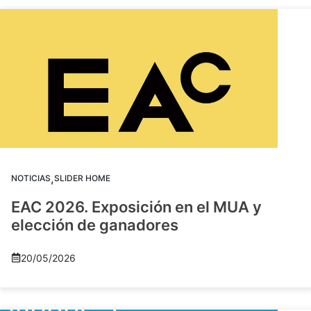
,
NOTICIAS
SLIDER HOME
EAC 2026. Exposición en el MUA y
elección de ganadores
20/05/2026