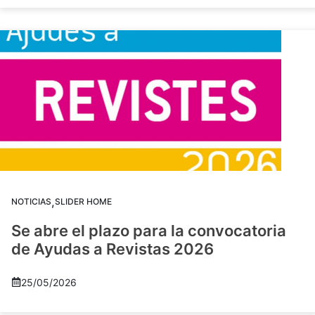
,
NOTICIAS
SLIDER HOME
Se abre el plazo para la convocatoria
de Ayudas a Revistas 2026
25/05/2026