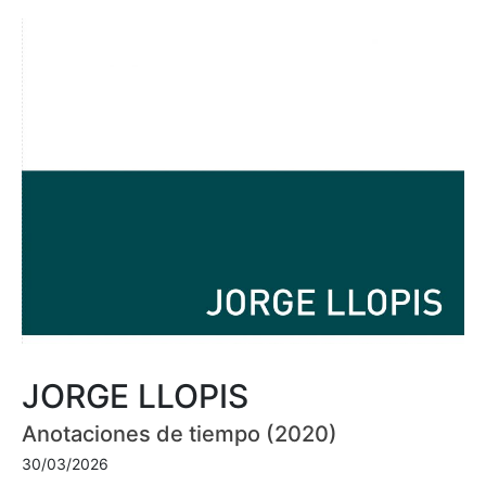
JORGE LLOPIS
Anotaciones de tiempo (2020)
30/03/2026