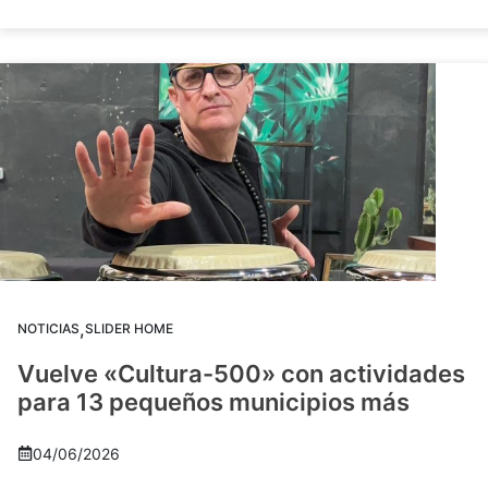
,
NOTICIAS
SLIDER HOME
Vuelve «Cultura-500» con actividades
para 13 pequeños municipios más
04/06/2026