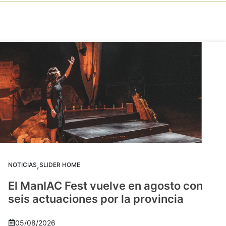
,
NOTICIAS
SLIDER HOME
El ManIAC Fest vuelve en agosto con
seis actuaciones por la provincia
05/08/2026