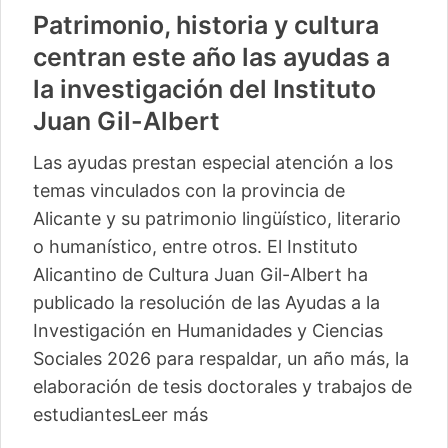
Patrimonio, historia y cultura
centran este año las ayudas a
la investigación del Instituto
Juan Gil-Albert
Las ayudas prestan especial atención a los
temas vinculados con la provincia de
Alicante y su patrimonio lingüístico, literario
o humanístico, entre otros. El Instituto
Alicantino de Cultura Juan Gil-Albert ha
publicado la resolución de las Ayudas a la
Investigación en Humanidades y Ciencias
Sociales 2026 para respaldar, un año más, la
elaboración de tesis doctorales y trabajos de
estudiantes
Leer más