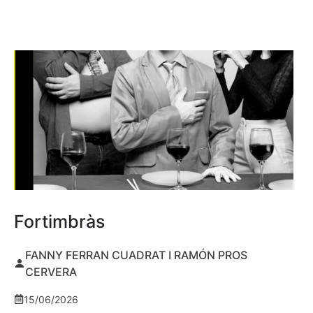
Fortimbràs
FANNY FERRAN CUADRAT I RAMÓN PROS
CERVERA
15/06/2026