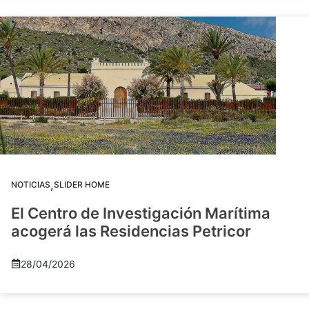
,
NOTICIAS
SLIDER HOME
El Centro de Investigación Marítima
acogerá las Residencias Petricor
28/04/2026