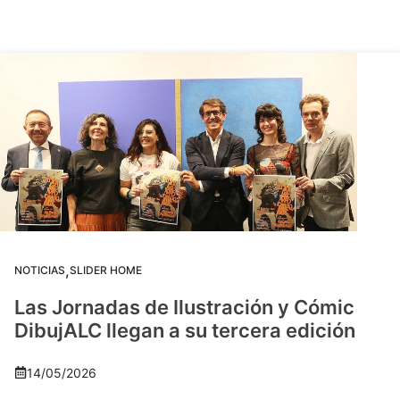
,
NOTICIAS
SLIDER HOME
Las Jornadas de Ilustración y Cómic
DibujALC llegan a su tercera edición
14/05/2026