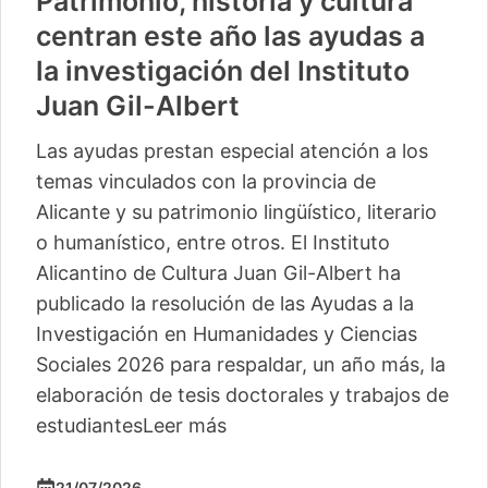
Patrimonio, historia y cultura
centran este año las ayudas a
la investigación del Instituto
Juan Gil-Albert
Las ayudas prestan especial atención a los
temas vinculados con la provincia de
Alicante y su patrimonio lingüístico, literario
o humanístico, entre otros. El Instituto
Alicantino de Cultura Juan Gil-Albert ha
publicado la resolución de las Ayudas a la
Investigación en Humanidades y Ciencias
Sociales 2026 para respaldar, un año más, la
elaboración de tesis doctorales y trabajos de
estudiantes
Leer más
21/07/2026