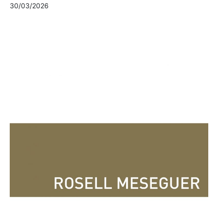
30/03/2026