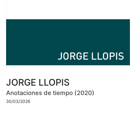
JORGE LLOPIS
Anotaciones de tiempo (2020)
30/03/2026