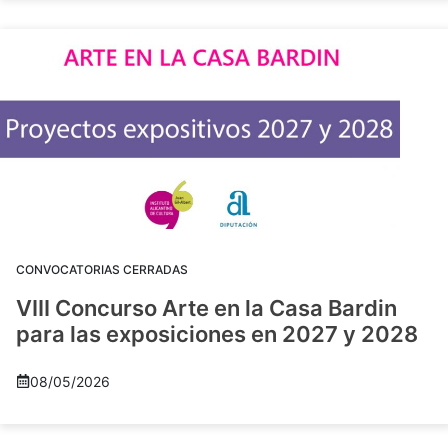
CONVOCATORIAS CERRADAS
VIII Concurso Arte en la Casa Bardin
para las exposiciones en 2027 y 2028
08/05/2026