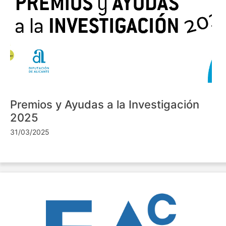
Premios y Ayudas a la Investigación
2025
31/03/2025