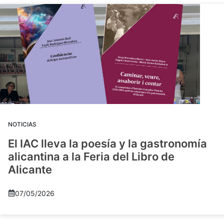
NOTICIAS
El IAC lleva la poesía y la gastronomía
alicantina a la Feria del Libro de
Alicante
07/05/2026