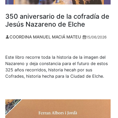
350 aniversario de la cofradía de
Jesús Nazareno de Elche
COORDINA MANUEL MACIÁ MATEU
15/06/2026
Este libro recorre toda la historia de la imagen del
Nazareno y deja constancia para el futuro de estos
325 años recorridos, historia hecah por sus
Cofrades, historia hecha para la Ciudad de Elche.