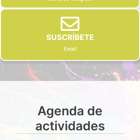
SUSCRÍBETE
Email
Agenda de
actividades