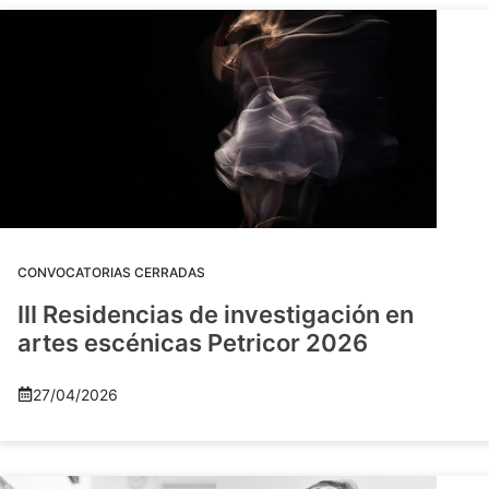
CONVOCATORIAS CERRADAS
III Residencias de investigación en
artes escénicas Petricor 2026
27/04/2026