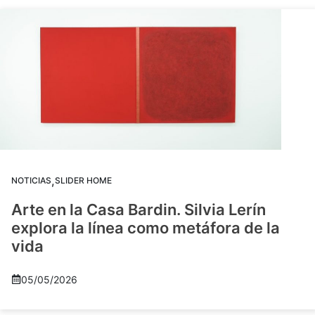
,
NOTICIAS
SLIDER HOME
Arte en la Casa Bardin. Silvia Lerín
explora la línea como metáfora de la
vida
05/05/2026