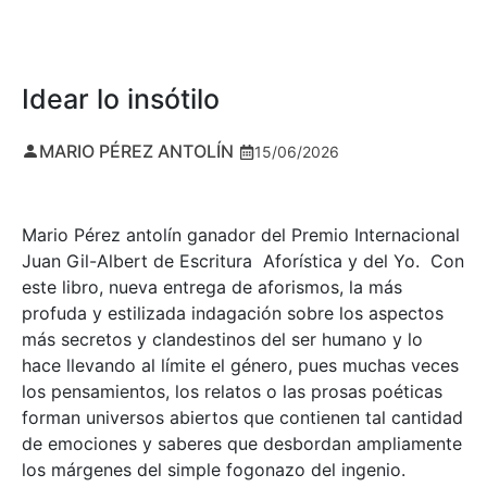
Idear lo insótilo
MARIO PÉREZ ANTOLÍN
15/06/2026
Mario Pérez antolín ganador del Premio Internacional
Juan Gil-Albert de Escritura Aforística y del Yo. Con
este libro, nueva entrega de aforismos, la más
profuda y estilizada indagación sobre los aspectos
más secretos y clandestinos del ser humano y lo
hace llevando al límite el género, pues muchas veces
los pensamientos, los relatos o las prosas poéticas
forman universos abiertos que contienen tal cantidad
de emociones y saberes que desbordan ampliamente
los márgenes del simple fogonazo del ingenio.