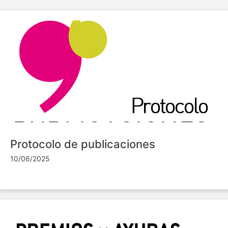
Protocolo de publicaciones
10/06/2025