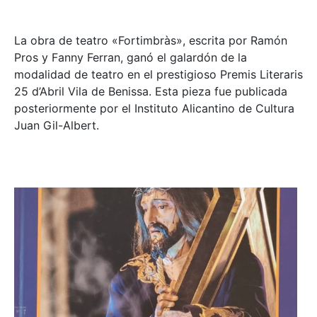
La obra de teatro «
Fortimbràs»
, escrita por Ramón
Pros y Fanny Ferran, ganó el galardón de la
modalidad de teatro en el prestigioso
Premis Literaris
25 d’Abril Vila de Benissa
. Esta pieza fue publicada
posteriormente por el Instituto Alicantino de Cultura
Juan Gil-Albert.