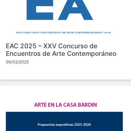
EAC 2025 – XXV Concurso de
Encuentros de Arte Contemporáneo
06/02/2025