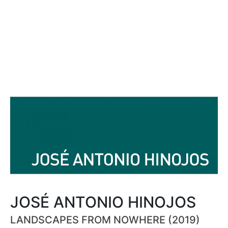
JOSÉ ANTONIO HINOJOS
LANDSCAPES FROM NOWHERE (2019)