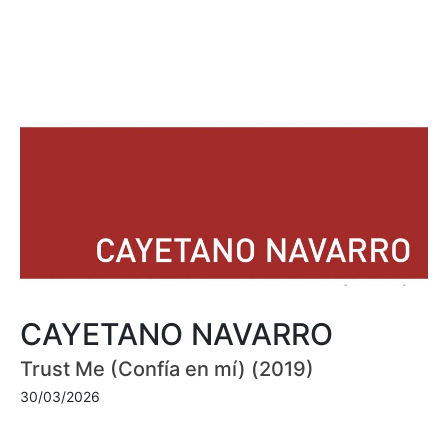
CAYETANO NAVARRO
Trust Me (Confía en mí) (2019)
30/03/2026