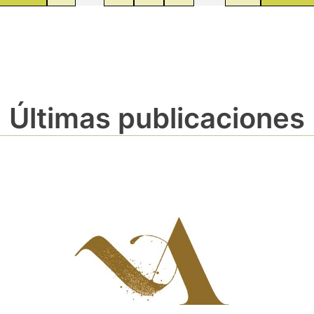
Últimas publicaciones