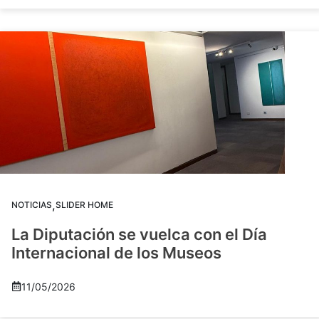
,
NOTICIAS
SLIDER HOME
La Diputación se vuelca con el Día
Internacional de los Museos
11/05/2026