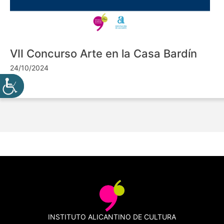
VII Concurso Arte en la Casa Bardín
24/10/2024
INSTITUTO ALICANTINO DE CULTURA