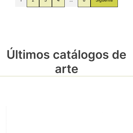
Últimos catálogos de
arte