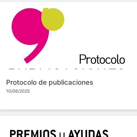
Protocolo de publicaciones
10/06/2025