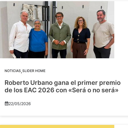
,
NOTICIAS
SLIDER HOME
Roberto Urbano gana el primer premio
de los EAC 2026 con «Será o no será»
22/05/2026