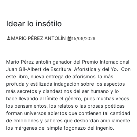
Idear lo insótilo
MARIO PÉREZ ANTOLÍN
15/06/2026
Mario Pérez antolín ganador del Premio Internacional
Juan Gil-Albert de Escritura Aforística y del Yo. Con
este libro, nueva entrega de aforismos, la más
profuda y estilizada indagación sobre los aspectos
más secretos y clandestinos del ser humano y lo
hace llevando al límite el género, pues muchas veces
los pensamientos, los relatos o las prosas poéticas
forman universos abiertos que contienen tal cantidad
de emociones y saberes que desbordan ampliamente
los márgenes del simple fogonazo del ingenio.