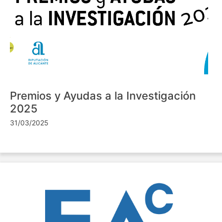
Premios y Ayudas a la Investigación
2025
31/03/2025