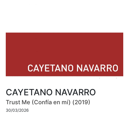
CAYETANO NAVARRO
Trust Me (Confía en mí) (2019)
30/03/2026