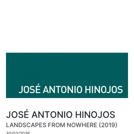
JOSÉ ANTONIO HINOJOS
LANDSCAPES FROM NOWHERE (2019)
30/03/2026