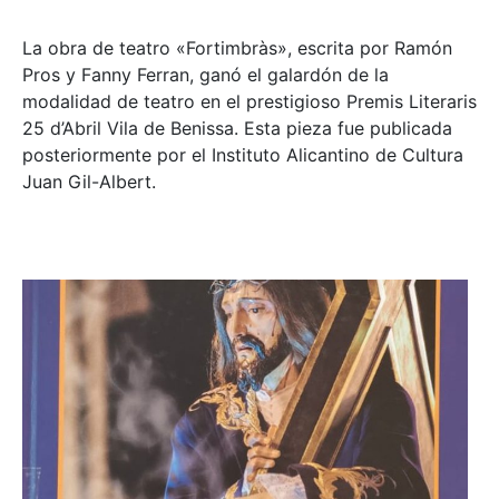
La obra de teatro «
Fortimbràs»
, escrita por Ramón
Pros y Fanny Ferran, ganó el galardón de la
modalidad de teatro en el prestigioso
Premis Literaris
25 d’Abril Vila de Benissa
. Esta pieza fue publicada
posteriormente por el Instituto Alicantino de Cultura
Juan Gil-Albert.