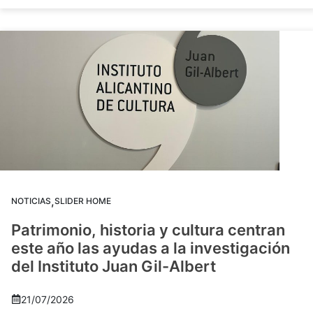
,
NOTICIAS
SLIDER HOME
Patrimonio, historia y cultura centran
este año las ayudas a la investigación
del Instituto Juan Gil-Albert
21/07/2026