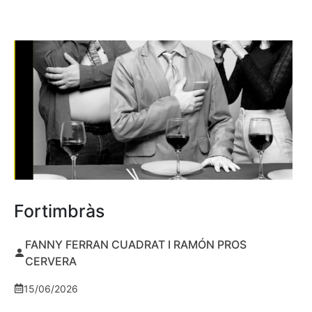
Fortimbràs
FANNY FERRAN CUADRAT I RAMÓN PROS
CERVERA
15/06/2026