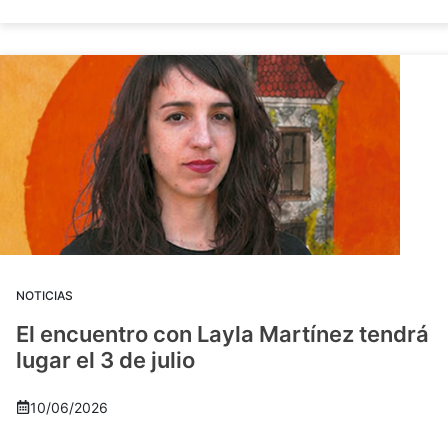
NOTICIAS
El encuentro con Layla Martínez tendrá
lugar el 3 de julio
10/06/2026