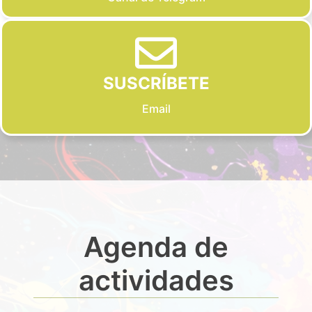
SUSCRÍBETE
Email
Agenda de
actividades