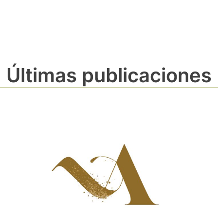
Últimas publicaciones