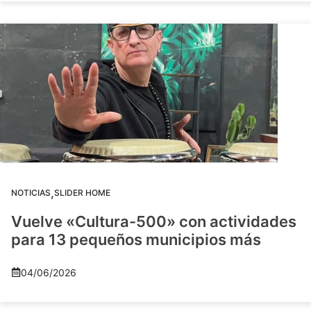
,
NOTICIAS
SLIDER HOME
Vuelve «Cultura-500» con actividades
para 13 pequeños municipios más
04/06/2026