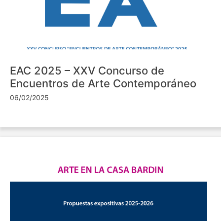
EAC 2025 – XXV Concurso de
Encuentros de Arte Contemporáneo
06/02/2025