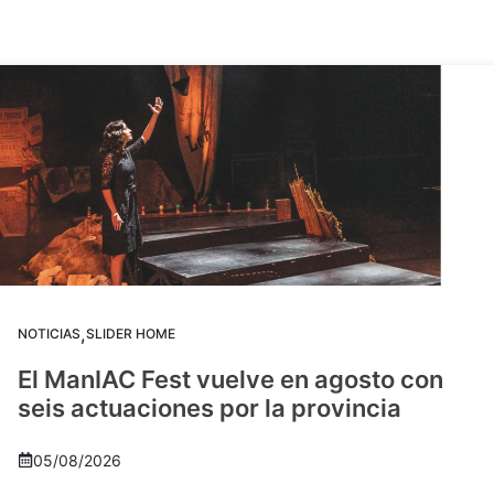
,
NOTICIAS
SLIDER HOME
El ManIAC Fest vuelve en agosto con
seis actuaciones por la provincia
05/08/2026