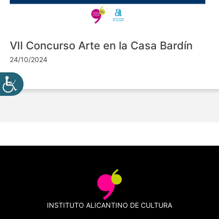
VII Concurso Arte en la Casa Bardín
24/10/2024
INSTITUTO ALICANTINO DE CULTURA