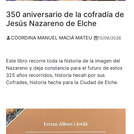
350 aniversario de la cofradía de
Jesús Nazareno de Elche
COORDINA MANUEL MACIÁ MATEU
15/06/2026
Este libro recorre toda la historia de la imagen del
Nazareno y deja constancia para el futuro de estos
325 años recorridos, historia hecah por sus
Cofrades, historia hecha para la Ciudad de Elche.