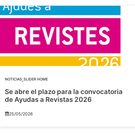
,
NOTICIAS
SLIDER HOME
Se abre el plazo para la convocatoria
de Ayudas a Revistas 2026
25/05/2026