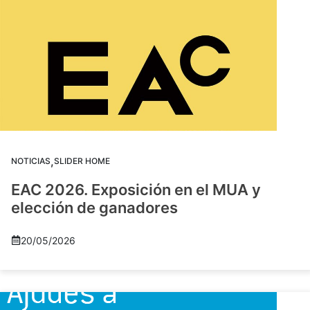
,
NOTICIAS
SLIDER HOME
EAC 2026. Exposición en el MUA y
elección de ganadores
20/05/2026