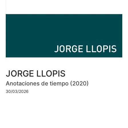
JORGE LLOPIS
Anotaciones de tiempo (2020)
30/03/2026