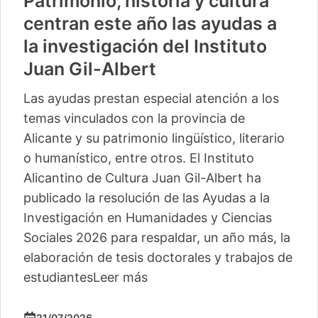
Patrimonio, historia y cultura
centran este año las ayudas a
la investigación del Instituto
Juan Gil-Albert
Las ayudas prestan especial atención a los
temas vinculados con la provincia de
Alicante y su patrimonio lingüístico, literario
o humanístico, entre otros. El Instituto
Alicantino de Cultura Juan Gil-Albert ha
publicado la resolución de las Ayudas a la
Investigación en Humanidades y Ciencias
Sociales 2026 para respaldar, un año más, la
elaboración de tesis doctorales y trabajos de
estudiantes
Leer más
21/07/2026