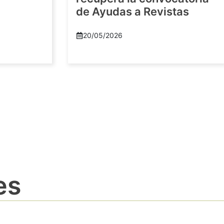
de Ayudas a Revistas
20/05/2026
es