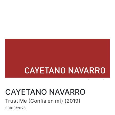
CAYETANO NAVARRO
Trust Me (Confía en mí) (2019)
30/03/2026