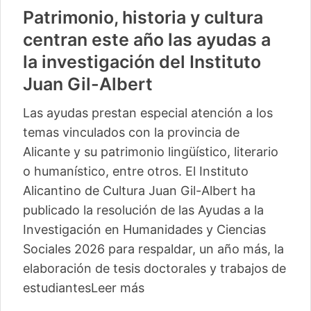
Patrimonio, historia y cultura
centran este año las ayudas a
la investigación del Instituto
Juan Gil-Albert
Las ayudas prestan especial atención a los
temas vinculados con la provincia de
Alicante y su patrimonio lingüístico, literario
o humanístico, entre otros. El Instituto
Alicantino de Cultura Juan Gil-Albert ha
publicado la resolución de las Ayudas a la
Investigación en Humanidades y Ciencias
Sociales 2026 para respaldar, un año más, la
elaboración de tesis doctorales y trabajos de
estudiantes
Leer más