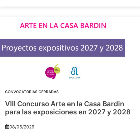
CONVOCATORIAS CERRADAS
VIII Concurso Arte en la Casa Bardin
para las exposiciones en 2027 y 2028
08/05/2026