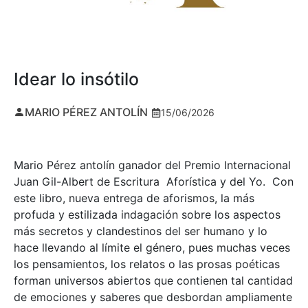
Idear lo insótilo
MARIO PÉREZ ANTOLÍN
15/06/2026
Mario Pérez antolín ganador del Premio Internacional
Juan Gil-Albert de Escritura Aforística y del Yo. Con
este libro, nueva entrega de aforismos, la más
profuda y estilizada indagación sobre los aspectos
más secretos y clandestinos del ser humano y lo
hace llevando al límite el género, pues muchas veces
los pensamientos, los relatos o las prosas poéticas
forman universos abiertos que contienen tal cantidad
de emociones y saberes que desbordan ampliamente