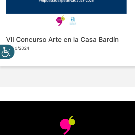
VII Concurso Arte en la Casa Bardín
24/10/2024