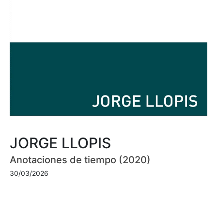
JORGE LLOPIS
Anotaciones de tiempo (2020)
30/03/2026