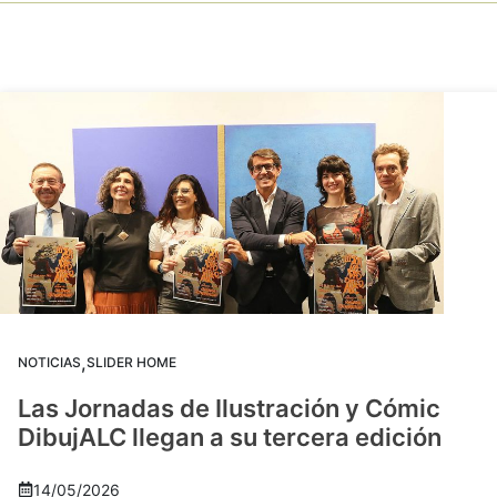
,
NOTICIAS
SLIDER HOME
Las Jornadas de Ilustración y Cómic
DibujALC llegan a su tercera edición
14/05/2026