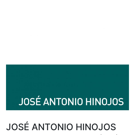
JOSÉ ANTONIO HINOJOS