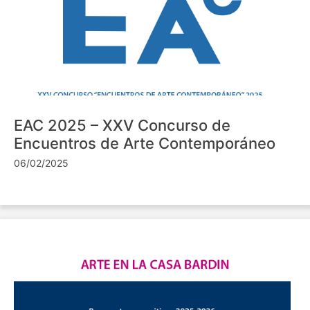
EAC 2025 – XXV Concurso de
Encuentros de Arte Contemporáneo
06/02/2025