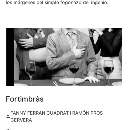
los márgenes del simple fogonazo del ingenio.
Fortimbràs
FANNY FERRAN CUADRAT I RAMÓN PROS
CERVERA