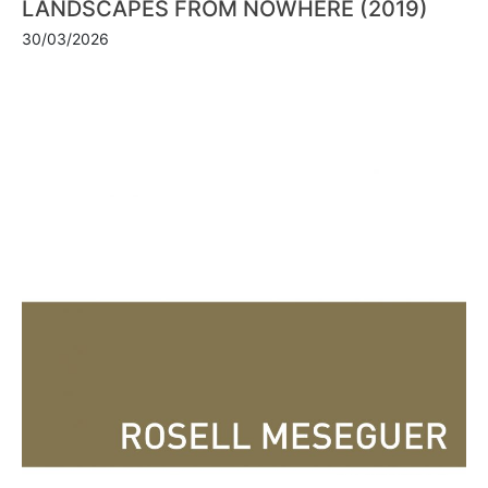
LANDSCAPES FROM NOWHERE (2019)
30/03/2026