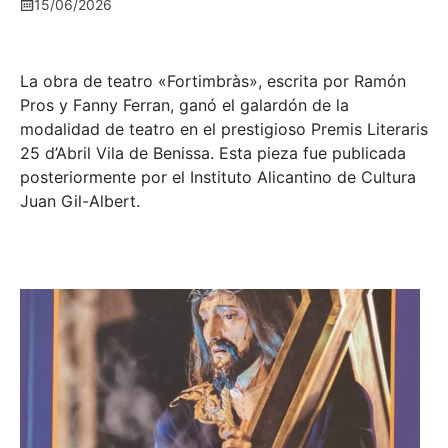
15/06/2026
La obra de teatro «
Fortimbràs»
, escrita por Ramón
Pros y Fanny Ferran, ganó el galardón de la
modalidad de teatro en el prestigioso
Premis Literaris
25 d’Abril Vila de Benissa
. Esta pieza fue publicada
posteriormente por el Instituto Alicantino de Cultura
Juan Gil-Albert.