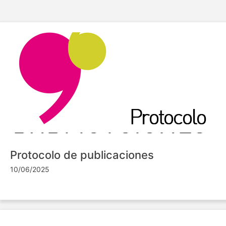
Protocolo de publicaciones
10/06/2025