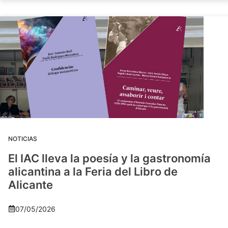
NOTICIAS
El IAC lleva la poesía y la gastronomía
alicantina a la Feria del Libro de
Alicante
07/05/2026