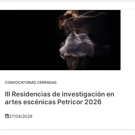
CONVOCATORIAS CERRADAS
III Residencias de investigación en
artes escénicas Petricor 2026
27/04/2026