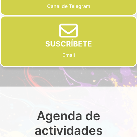
Canal de Telegram
SUSCRÍBETE
Email
Agenda de
actividades