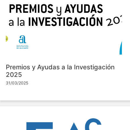
Premios y Ayudas a la Investigación
2025
31/03/2025