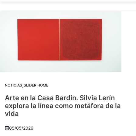
,
NOTICIAS
SLIDER HOME
Arte en la Casa Bardin. Silvia Lerín
explora la línea como metáfora de la
vida
05/05/2026