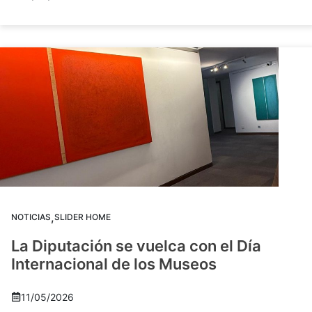
,
NOTICIAS
SLIDER HOME
La Diputación se vuelca con el Día
Internacional de los Museos
11/05/2026