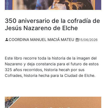
350 aniversario de la cofradía de
Jesús Nazareno de Elche
COORDINA MANUEL MACIÁ MATEU
15/06/2026
Este libro recorre toda la historia de la imagen del
Nazareno y deja constancia para el futuro de estos
325 años recorridos, historia hecah por sus
Cofrades, historia hecha para la Ciudad de Elche.