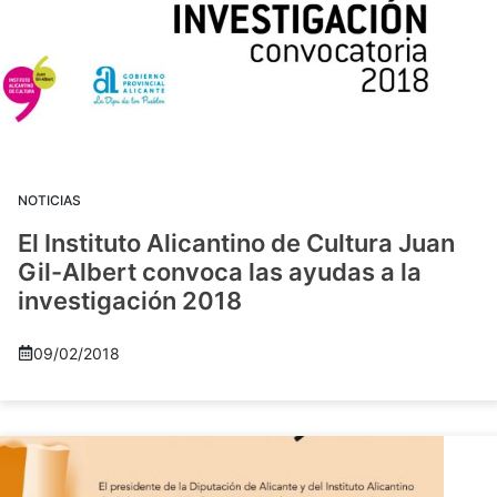
NOTICIAS
El Instituto Alicantino de Cultura Juan
Gil-Albert convoca las ayudas a la
investigación 2018
09/02/2018