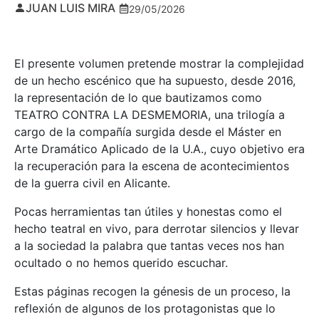
JUAN LUIS MIRA
29/05/2026
El presente volumen pretende mostrar la complejidad
de un hecho escénico que ha supuesto, desde 2016,
la representación de lo que bautizamos como
TEATRO CONTRA LA DESMEMORIA, una trilogía a
cargo de la compañía surgida desde el Máster en
Arte Dramático Aplicado de la U.A., cuyo objetivo era
la recuperación para la escena de acontecimientos
de la guerra civil en Alicante.
Pocas herramientas tan útiles y honestas como el
hecho teatral en vivo, para derrotar silencios y llevar
a la sociedad la palabra que tantas veces nos han
ocultado o no hemos querido escuchar.
Estas páginas recogen la génesis de un proceso, la
reflexión de algunos de los protagonistas que lo