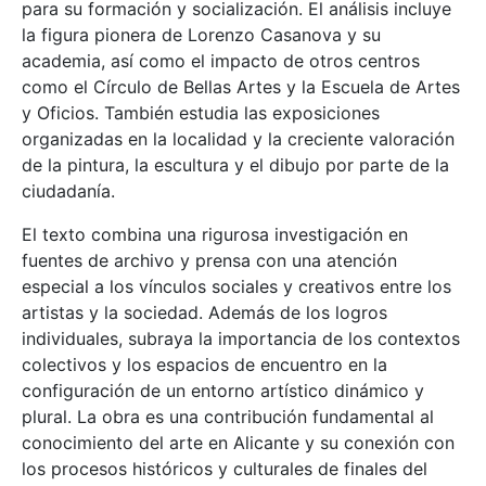
para su formación y socialización. El análisis incluye
la figura pionera de Lorenzo Casanova y su
academia, así como el impacto de otros centros
como el Círculo de Bellas Artes y la Escuela de Artes
y Oficios. También estudia las exposiciones
organizadas en la localidad y la creciente valoración
de la pintura, la escultura y el dibujo por parte de la
ciudadanía.
El texto combina una rigurosa investigación en
fuentes de archivo y prensa con una atención
especial a los vínculos sociales y creativos entre los
artistas y la sociedad. Además de los logros
individuales, subraya la importancia de los contextos
colectivos y los espacios de encuentro en la
configuración de un entorno artístico dinámico y
plural. La obra es una contribución fundamental al
conocimiento del arte en Alicante y su conexión con
los procesos históricos y culturales de finales del