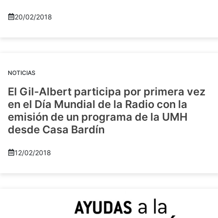
20/02/2018
NOTICIAS
El Gil-Albert participa por primera vez
en el Día Mundial de la Radio con la
emisión de un programa de la UMH
desde Casa Bardín
12/02/2018