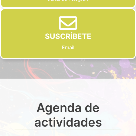
SUSCRÍBETE
Email
Agenda de
actividades