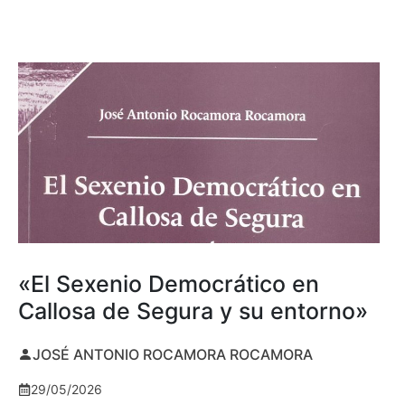
«El Sexenio Democrático en
Callosa de Segura y su entorno»
JOSÉ ANTONIO ROCAMORA ROCAMORA
29/05/2026