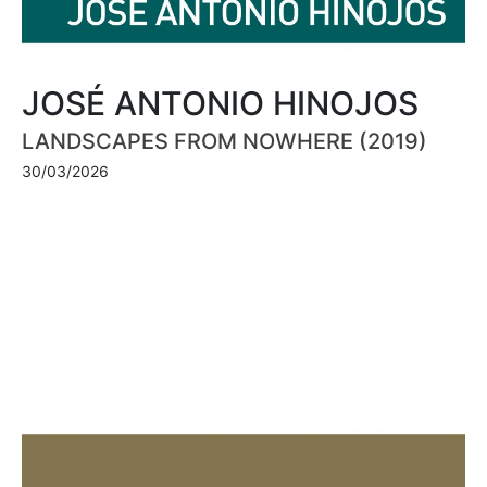
JOSÉ ANTONIO HINOJOS
LANDSCAPES FROM NOWHERE (2019)
30/03/2026