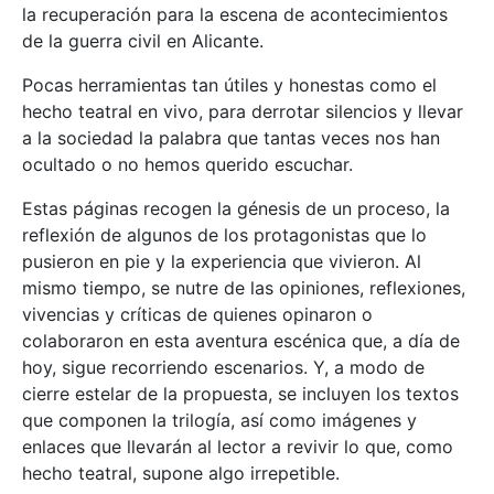
la recuperación para la escena de acontecimientos
de la guerra civil en Alicante.
Pocas herramientas tan útiles y honestas como el
hecho teatral en vivo, para derrotar silencios y llevar
a la sociedad la palabra que tantas veces nos han
ocultado o no hemos querido escuchar.
Estas páginas recogen la génesis de un proceso, la
reflexión de algunos de los protagonistas que lo
pusieron en pie y la experiencia que vivieron. Al
mismo tiempo, se nutre de las opiniones, reflexiones,
vivencias y críticas de quienes opinaron o
colaboraron en esta aventura escénica que, a día de
hoy, sigue recorriendo escenarios. Y, a modo de
cierre estelar de la propuesta, se incluyen los textos
que componen la trilogía, así como imágenes y
enlaces que llevarán al lector a revivir lo que, como
hecho teatral, supone algo irrepetible.