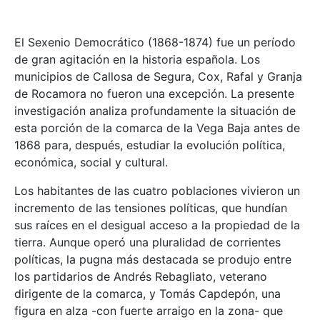
El Sexenio Democrático (1868-1874) fue un período
de gran agitación en la historia española. Los
municipios de Callosa de Segura, Cox, Rafal y Granja
de Rocamora no fueron una excepción. La presente
investigación analiza profundamente la situación de
esta porción de la comarca de la Vega Baja antes de
1868 para, después, estudiar la evolución política,
económica, social y cultural.
Los habitantes de las cuatro poblaciones vivieron un
incremento de las tensiones políticas, que hundían
sus raíces en el desigual acceso a la propiedad de la
tierra. Aunque operó una pluralidad de corrientes
políticas, la pugna más destacada se produjo entre
los partidarios de Andrés Rebagliato, veterano
dirigente de la comarca, y Tomás Capdepón, una
figura en alza -con fuerte arraigo en la zona- que