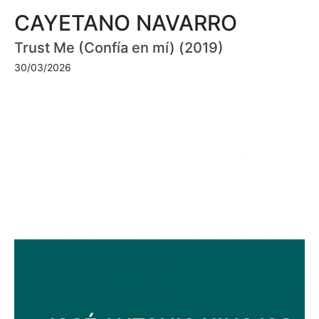
CAYETANO NAVARRO
Trust Me (Confía en mí) (2019)
30/03/2026