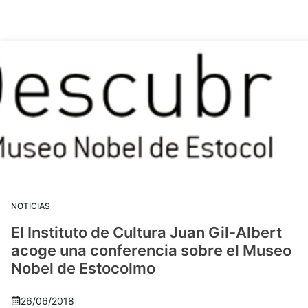
NOTICIAS
El Instituto de Cultura Juan Gil-Albert
acoge una conferencia sobre el Museo
Nobel de Estocolmo
26/06/2018