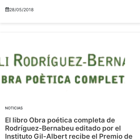
28/05/2018
NOTICIAS
El libro Obra poética completa de
Rodríguez-Bernabeu editado por el
Instituto Gil-Albert recibe el Premio de