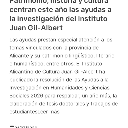
Patrimonio, historia y cultura
centran este año las ayudas a
la investigación del Instituto
Juan Gil-Albert
Las ayudas prestan especial atención a los
temas vinculados con la provincia de
Alicante y su patrimonio lingüístico, literario
o humanístico, entre otros. El Instituto
Alicantino de Cultura Juan Gil-Albert ha
publicado la resolución de las Ayudas a la
Investigación en Humanidades y Ciencias
Sociales 2026 para respaldar, un año más, la
elaboración de tesis doctorales y trabajos de
estudiantes
Leer más
21/07/2026