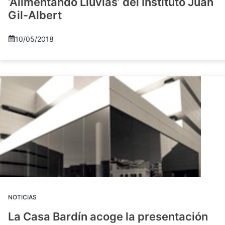
‘Alimentando Lluvias’ del Instituto Juan
Gil-Albert
10/05/2018
NOTICIAS
La Casa Bardín acoge la presentación