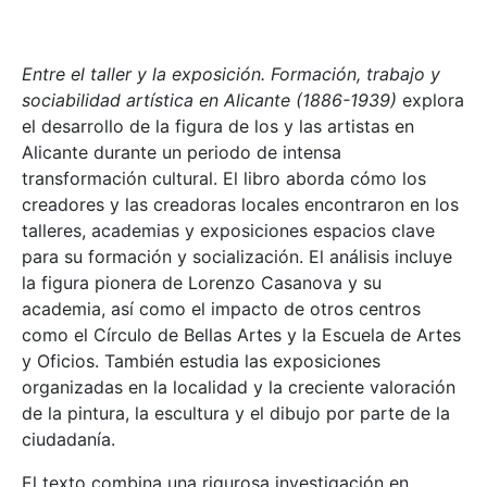
Entre el taller y la exposición. Formación, trabajo y
sociabilidad artística en Alicante (1886-1939)
explora
el desarrollo de la figura de los y las artistas en
Alicante durante un periodo de intensa
transformación cultural. El libro aborda cómo los
creadores y las creadoras locales encontraron en los
talleres, academias y exposiciones espacios clave
para su formación y socialización. El análisis incluye
la figura pionera de Lorenzo Casanova y su
academia, así como el impacto de otros centros
como el Círculo de Bellas Artes y la Escuela de Artes
y Oficios. También estudia las exposiciones
organizadas en la localidad y la creciente valoración
de la pintura, la escultura y el dibujo por parte de la
ciudadanía.
El texto combina una rigurosa investigación en