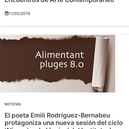
11/05/2018
NOTICIAS
El poeta Emili Rodríguez-Bernabeu
protagoniza una nueva sesión del ciclo