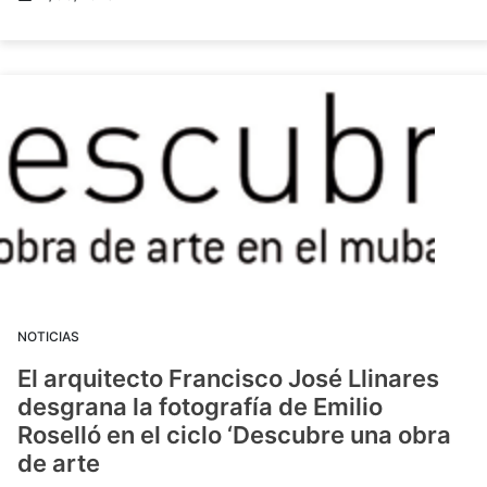
NOTICIAS
El arquitecto Francisco José Llinares
desgrana la fotografía de Emilio
Roselló en el ciclo ‘Descubre una obra
de arte