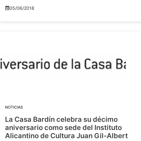
05/06/2018
NOTICIAS
La Casa Bardín celebra su décimo
aniversario como sede del Instituto
Alicantino de Cultura Juan Gil-Albert