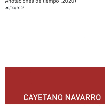
Anotaciones de tiempo (2020)
30/03/2026