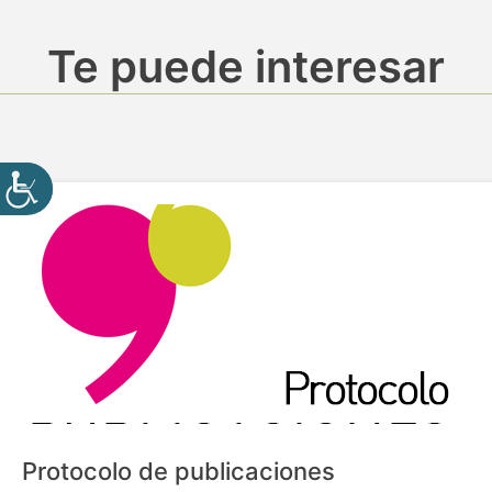
Te puede interesar
Protocolo de publicaciones