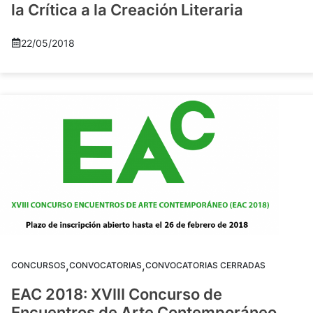
la Crítica a la Creación Literaria
22/05/2018
,
,
CONCURSOS
CONVOCATORIAS
CONVOCATORIAS CERRADAS
EAC 2018: XVIII Concurso de
Encuentros de Arte Contemporáneo