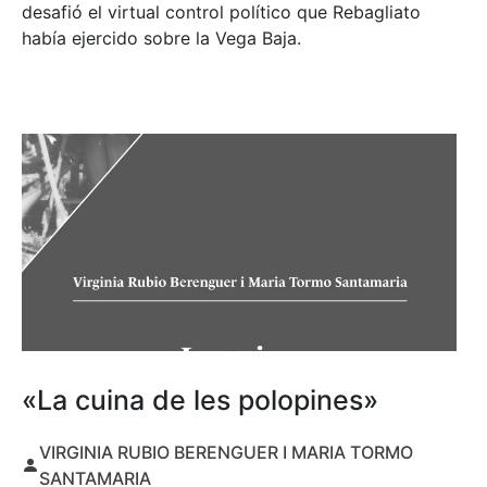
desafió el virtual control político que Rebagliato
había ejercido sobre la Vega Baja.
«La cuina de les polopines»
VIRGINIA RUBIO BERENGUER I MARIA TORMO
SANTAMARIA