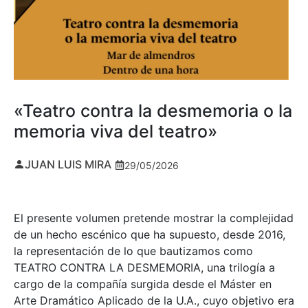
«Teatro contra la desmemoria o la
memoria viva del teatro»
JUAN LUIS MIRA
29/05/2026
El presente volumen pretende mostrar la complejidad
de un hecho escénico que ha supuesto, desde 2016,
la representación de lo que bautizamos como
TEATRO CONTRA LA DESMEMORIA, una trilogía a
cargo de la compañía surgida desde el Máster en
Arte Dramático Aplicado de la U.A., cuyo objetivo era