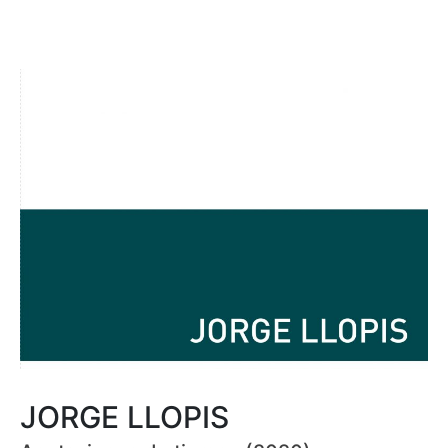
JORGE LLOPIS