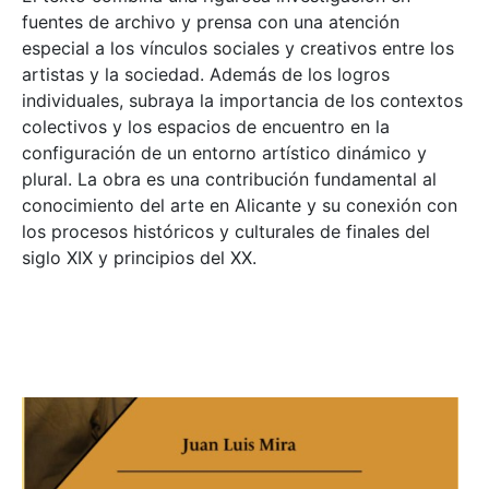
fuentes de archivo y prensa con una atención
especial a los vínculos sociales y creativos entre los
artistas y la sociedad. Además de los logros
individuales, subraya la importancia de los contextos
colectivos y los espacios de encuentro en la
configuración de un entorno artístico dinámico y
plural. La obra es una contribución fundamental al
conocimiento del arte en Alicante y su conexión con
los procesos históricos y culturales de finales del
siglo XIX y principios del XX.