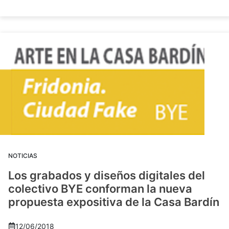
NOTICIAS
Los grabados y diseños digitales del
colectivo BYE conforman la nueva
propuesta expositiva de la Casa Bardín
12/06/2018