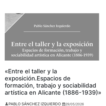
«Entre el taller y la
exposición.Espacios de
formación, trabajo y sociabilidad
artística en Alicante (1886-1939)»
PABLO SÁNCHEZ IZQUIERDO
29/05/2026