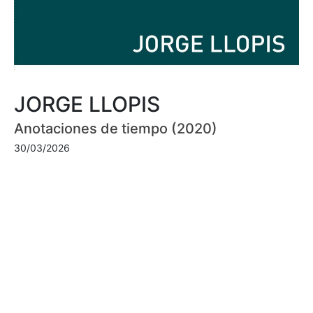
JORGE LLOPIS
Anotaciones de tiempo (2020)
30/03/2026