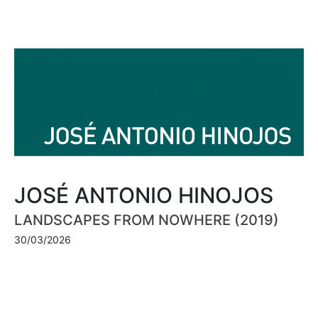
JOSÉ ANTONIO HINOJOS
LANDSCAPES FROM NOWHERE (2019)
30/03/2026