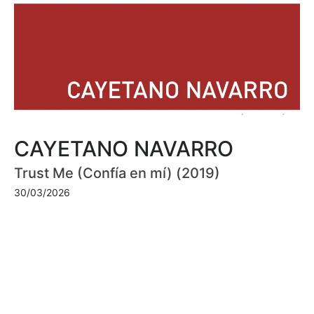
CAYETANO NAVARRO
Trust Me (Confía en mí) (2019)
30/03/2026