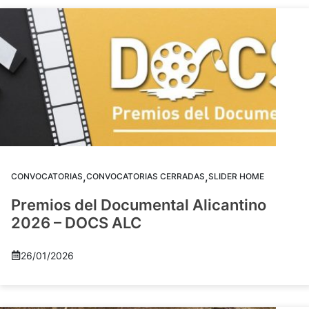
,
,
CONVOCATORIAS
CONVOCATORIAS CERRADAS
SLIDER HOME
Premios del Documental Alicantino
2026 – DOCS ALC
26/01/2026