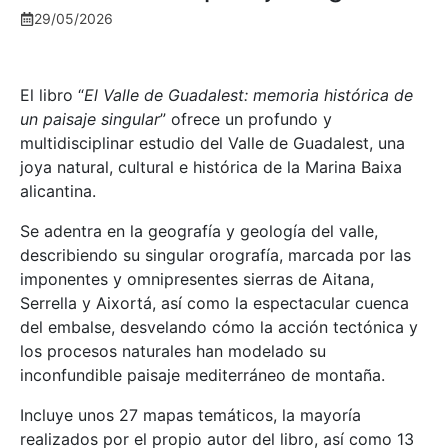
29/05/2026
El libro “
El Valle de Guadalest: memoria histórica de
un paisaje singular
” ofrece un profundo y
multidisciplinar estudio del Valle de Guadalest, una
joya natural, cultural e histórica de la Marina Baixa
alicantina.
Se adentra en la geografía y geología del valle,
describiendo su singular orografía, marcada por las
imponentes y omnipresentes sierras de Aitana,
Serrella y Aixortá, así como la espectacular cuenca
del embalse, desvelando cómo la acción tectónica y
los procesos naturales han modelado su
inconfundible paisaje mediterráneo de montaña.
Incluye unos 27 mapas temáticos, la mayoría
realizados por el propio autor del libro, así como 13