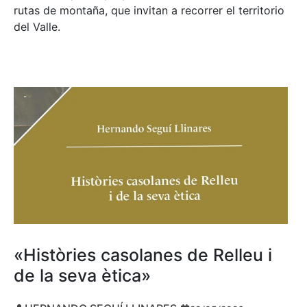
rutas de montaña, que invitan a recorrer el territorio
del Valle.
«Històries casolanes de Relleu i
de la seva ètica»