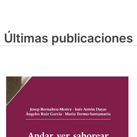
Últimas publicaciones