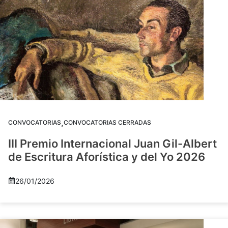
,
CONVOCATORIAS
CONVOCATORIAS CERRADAS
III Premio Internacional Juan Gil-Albert
de Escritura Aforística y del Yo 2026
26/01/2026