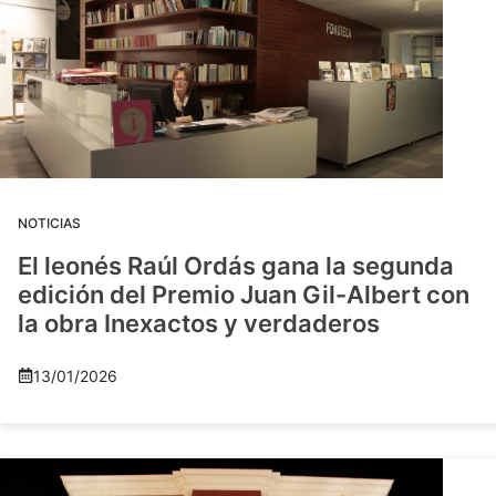
NOTICIAS
El leonés Raúl Ordás gana la segunda
edición del Premio Juan Gil-Albert con
la obra Inexactos y verdaderos
13/01/2026