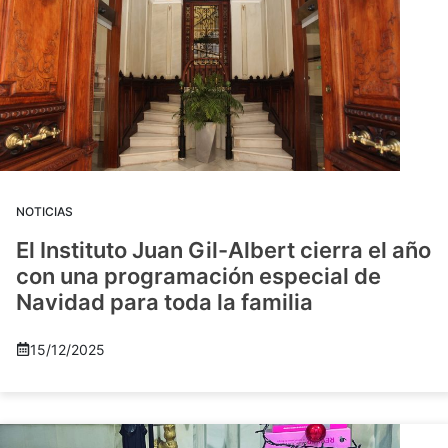
NOTICIAS
El Instituto Juan Gil-Albert cierra el año
con una programación especial de
Navidad para toda la familia
15/12/2025