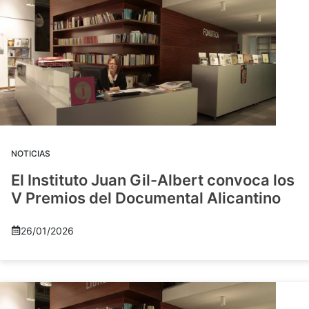
NOTICIAS
El Instituto Juan Gil-Albert convoca los
V Premios del Documental Alicantino
26/01/2026