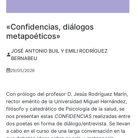
«Confidencias, diálogos
metapoéticos»
JOSÉ ANTONIO BUIL Y EMILI RODRÍGUEZ
BERNABEU
29/05/2026
Con prólogo del profesor D. Jesús Rodríguez Marín,
rector emérito de la Universidad Miguel Hernández,
filósofo y catedrático de Psicología de la salud, se
nos presentan estas
CONFIDENCIAS
realizadas entre
dos poetas en forma de diálogo/entrevista. Se llevan
a cabo en el curso de una larga conversación en la