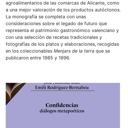
agroalimentarios de las comarcas de Alicante, como
a una mejor valoración de los productos autóctonos.
La monografía se completa con unas
consideraciones sobre el legado de futuro que
representa el patrimonio gastronómico valenciano y
con una selección de recetas tradicionales y
fotografías de los platos y elaboraciones, recogidas
en los coleccionables
Menjars de la terra
que se
publicaron entre 1985 y 1996.