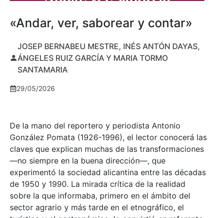
«Andar, ver, saborear y contar»
JOSEP BERNABEU MESTRE, INÉS ANTÓN DAYAS,
ÁNGELES RUIZ GARCÍA Y MARIA TORMO
SANTAMARIA
29/05/2026
De la mano del reportero y periodista Antonio
González Pomata (1926-1996), el lector conocerá las
claves que explican muchas de las transformaciones
—no siempre en la buena dirección—, que
experimentó la sociedad alicantina entre las décadas
de 1950 y 1990. La mirada crítica de la realidad
sobre la que informaba, primero en el ámbito del
sector agrario y más tarde en el etnográfico, el