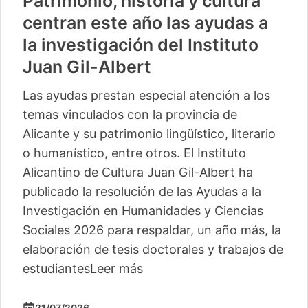
Patrimonio, historia y cultura
centran este año las ayudas a
la investigación del Instituto
Juan Gil-Albert
Las ayudas prestan especial atención a los
temas vinculados con la provincia de
Alicante y su patrimonio lingüístico, literario
o humanístico, entre otros. El Instituto
Alicantino de Cultura Juan Gil-Albert ha
publicado la resolución de las Ayudas a la
Investigación en Humanidades y Ciencias
Sociales 2026 para respaldar, un año más, la
elaboración de tesis doctorales y trabajos de
estudiantes
Leer más
21/07/2026