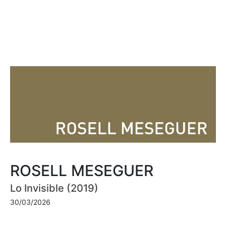
ROSELL MESEGUER
Lo Invisible (2019)
30/03/2026