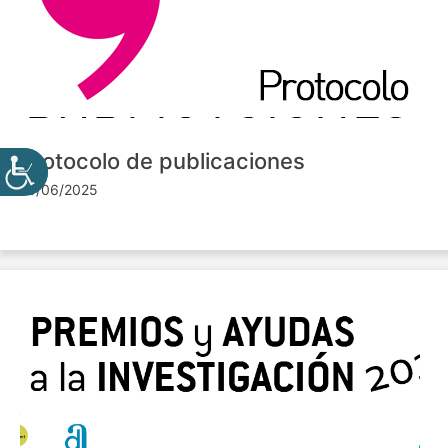
Protocolo de publicaciones
10/06/2025