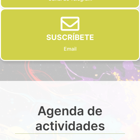
SUSCRÍBETE
Email
Agenda de
actividades