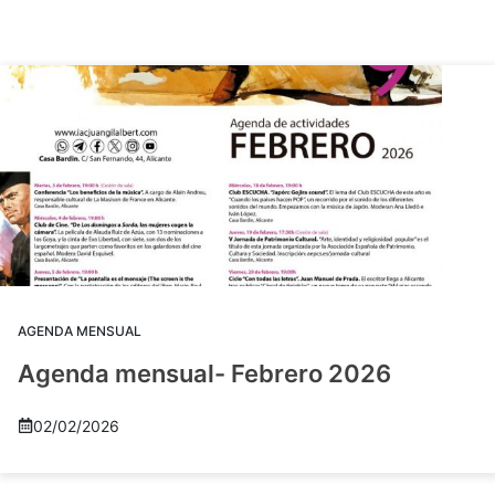
AGENDA MENSUAL
Agenda mensual- Febrero 2026
02/02/2026