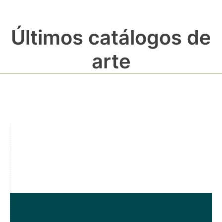
Últimos catálogos de
arte