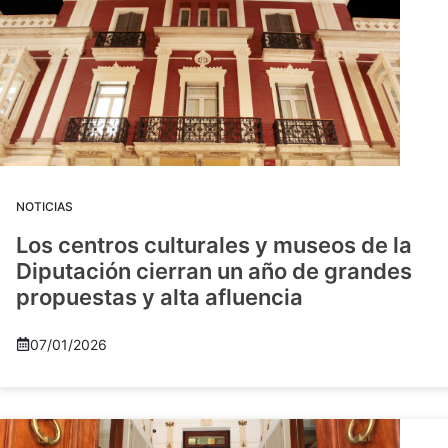
NOTICIAS
Los centros culturales y museos de la
Diputación cierran un año de grandes
propuestas y alta afluencia
07/01/2026