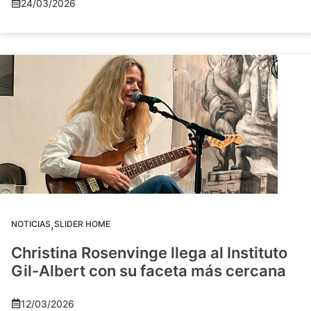
24/03/2026
,
NOTICIAS
SLIDER HOME
Christina Rosenvinge llega al Instituto
Gil-Albert con su faceta más cercana
12/03/2026