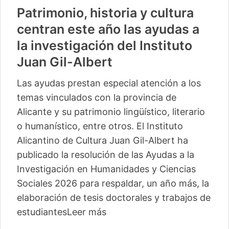
Patrimonio, historia y cultura
centran este año las ayudas a
la investigación del Instituto
Juan Gil-Albert
Las ayudas prestan especial atención a los
temas vinculados con la provincia de
Alicante y su patrimonio lingüístico, literario
o humanístico, entre otros. El Instituto
Alicantino de Cultura Juan Gil-Albert ha
publicado la resolución de las Ayudas a la
Investigación en Humanidades y Ciencias
Sociales 2026 para respaldar, un año más, la
elaboración de tesis doctorales y trabajos de
estudiantes
Leer más