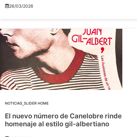
26/03/2026
,
NOTICIAS
SLIDER HOME
El nuevo número de Canelobre rinde
homenaje al estilo gil-albertiano