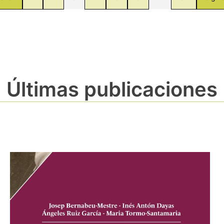
Últimas publicaciones