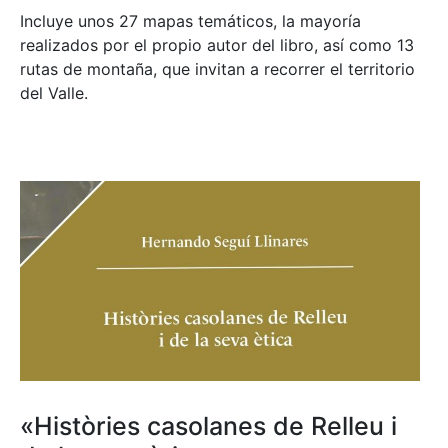
Incluye unos 27 mapas temáticos, la mayoría
realizados por el propio autor del libro, así como 13
rutas de montaña, que invitan a recorrer el territorio
del Valle.
«Històries casolanes de Relleu i