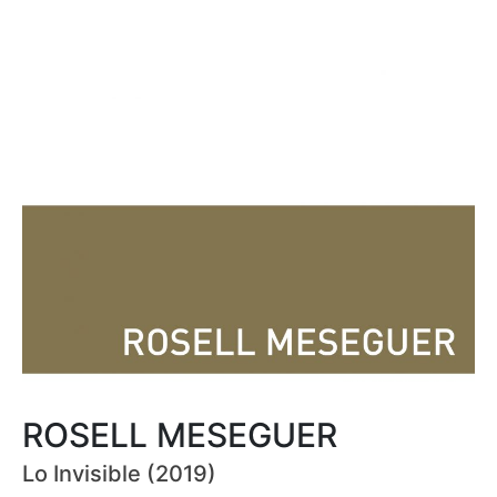
ROSELL MESEGUER
Lo Invisible (2019)