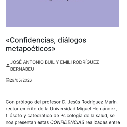
«Confidencias, diálogos
metapoéticos»
JOSÉ ANTONIO BUIL Y EMILI RODRÍGUEZ
BERNABEU
29/05/2026
Con prólogo del profesor D. Jesús Rodríguez Marín,
rector emérito de la Universidad Miguel Hernández,
filósofo y catedrático de Psicología de la salud, se
nos presentan estas
CONFIDENCIAS
realizadas entre