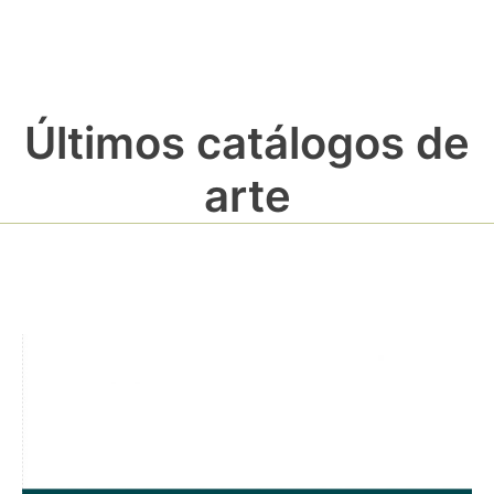
Últimos catálogos de
arte