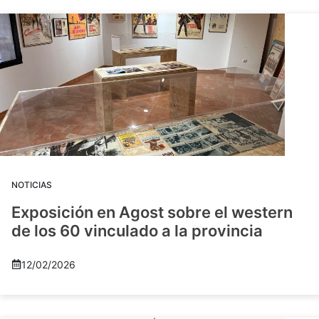
NOTICIAS
Exposición en Agost sobre el western
de los 60 vinculado a la provincia
12/02/2026