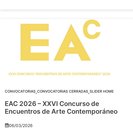
,
,
CONVOCATORIAS
CONVOCATORIAS CERRADAS
SLIDER HOME
EAC 2026 – XXVI Concurso de
Encuentros de Arte Contemporáneo
06/03/2026