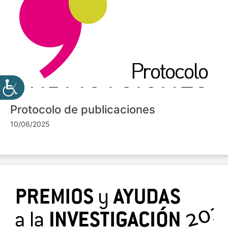
Protocolo de publicaciones
10/06/2025