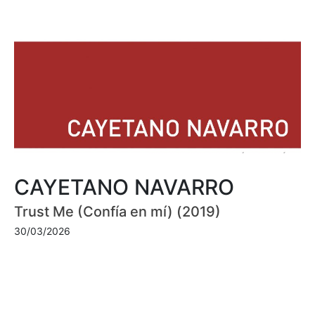
CAYETANO NAVARRO
Trust Me (Confía en mí) (2019)
30/03/2026