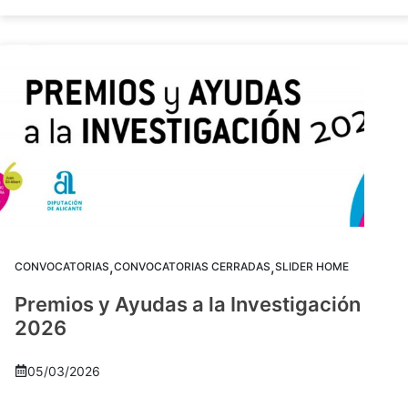
,
,
CONVOCATORIAS
CONVOCATORIAS CERRADAS
SLIDER HOME
Premios y Ayudas a la Investigación
2026
05/03/2026