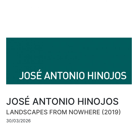
JOSÉ ANTONIO HINOJOS
LANDSCAPES FROM NOWHERE (2019)
30/03/2026