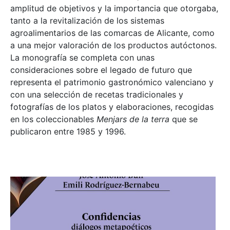
amplitud de objetivos y la importancia que otorgaba,
tanto a la revitalización de los sistemas
agroalimentarios de las comarcas de Alicante, como
a una mejor valoración de los productos autóctonos.
La monografía se completa con unas
consideraciones sobre el legado de futuro que
representa el patrimonio gastronómico valenciano y
con una selección de recetas tradicionales y
fotografías de los platos y elaboraciones, recogidas
en los coleccionables
Menjars de la terra
que se
publicaron entre 1985 y 1996.