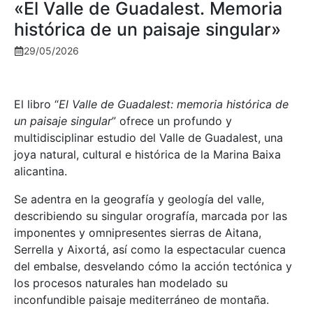
«El Valle de Guadalest. Memoria
histórica de un paisaje singular»
29/05/2026
El libro “
El Valle de Guadalest: memoria histórica de
un paisaje singular
” ofrece un profundo y
multidisciplinar estudio del Valle de Guadalest, una
joya natural, cultural e histórica de la Marina Baixa
alicantina.
Se adentra en la geografía y geología del valle,
describiendo su singular orografía, marcada por las
imponentes y omnipresentes sierras de Aitana,
Serrella y Aixortá, así como la espectacular cuenca
del embalse, desvelando cómo la acción tectónica y
los procesos naturales han modelado su
inconfundible paisaje mediterráneo de montaña.