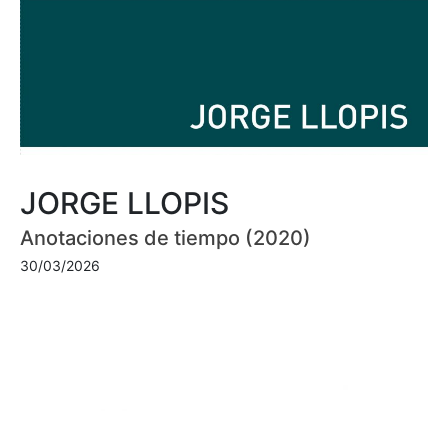
JORGE LLOPIS
Anotaciones de tiempo (2020)
30/03/2026