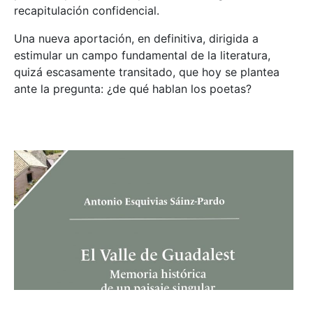
recapitulación confidencial.
Una nueva aportación, en definitiva, dirigida a
estimular un campo fundamental de la literatura,
quizá escasamente transitado, que hoy se plantea
ante la pregunta: ¿de qué hablan los poetas?