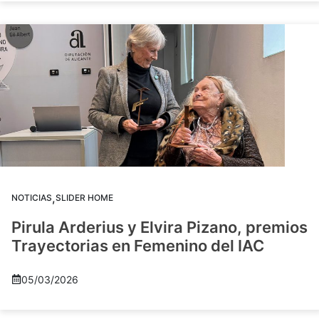
,
NOTICIAS
SLIDER HOME
Pirula Arderius y Elvira Pizano, premios
Trayectorias en Femenino del IAC
05/03/2026