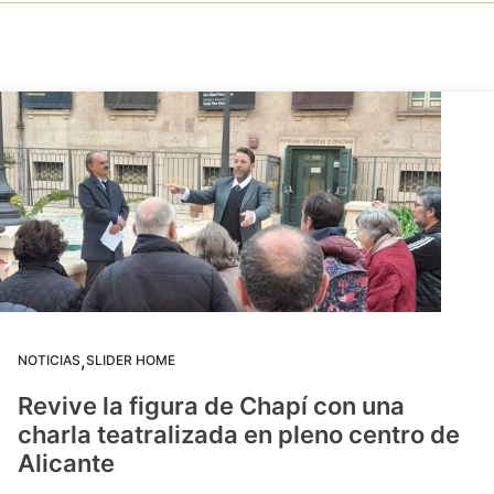
,
NOTICIAS
SLIDER HOME
Revive la figura de Chapí con una
charla teatralizada en pleno centro de
Alicante