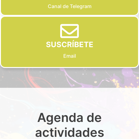
Canal de Telegram
SUSCRÍBETE
Email
Agenda de
actividades