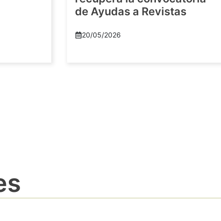
de Ayudas a Revistas
20/05/2026
es