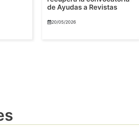
de Ayudas a Revistas
20/05/2026
es