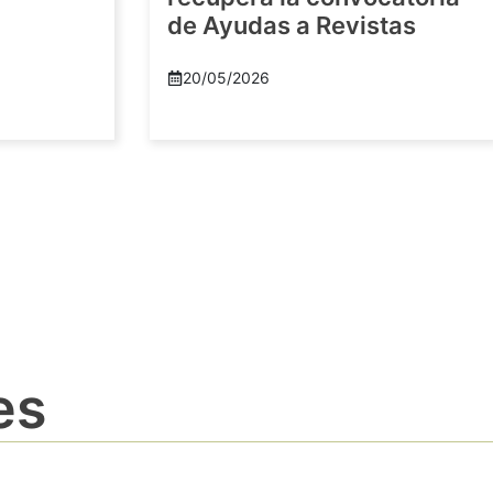
de Ayudas a Revistas
20/05/2026
es