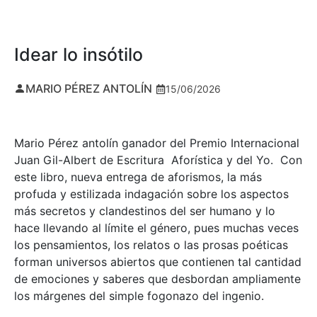
Idear lo insótilo
MARIO PÉREZ ANTOLÍN
15/06/2026
Mario Pérez antolín ganador del Premio Internacional
Juan Gil-Albert de Escritura Aforística y del Yo. Con
este libro, nueva entrega de aforismos, la más
profuda y estilizada indagación sobre los aspectos
más secretos y clandestinos del ser humano y lo
hace llevando al límite el género, pues muchas veces
los pensamientos, los relatos o las prosas poéticas
forman universos abiertos que contienen tal cantidad
de emociones y saberes que desbordan ampliamente
los márgenes del simple fogonazo del ingenio.