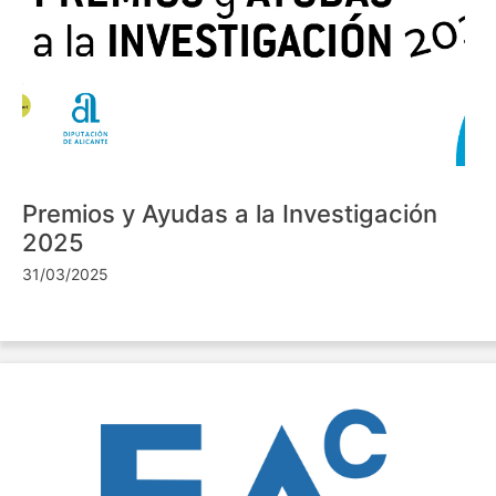
Premios y Ayudas a la Investigación
2025
31/03/2025