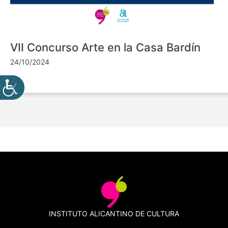
VII Concurso Arte en la Casa Bardín
24/10/2024
INSTITUTO ALICANTINO DE CULTURA