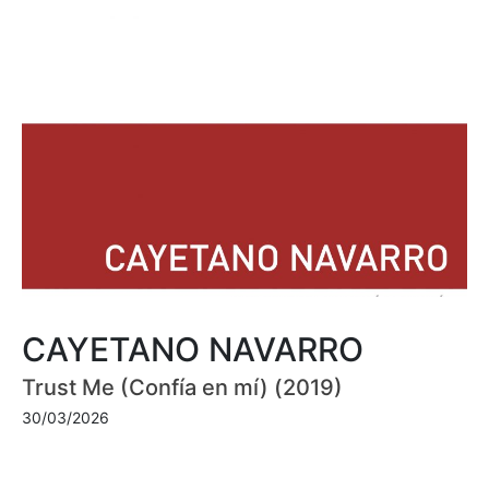
CAYETANO NAVARRO
Trust Me (Confía en mí) (2019)
30/03/2026