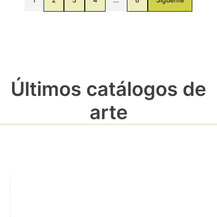
Últimos catálogos de
arte