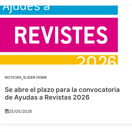
,
NOTICIAS
SLIDER HOME
Se abre el plazo para la convocatoria
de Ayudas a Revistas 2026
25/05/2026