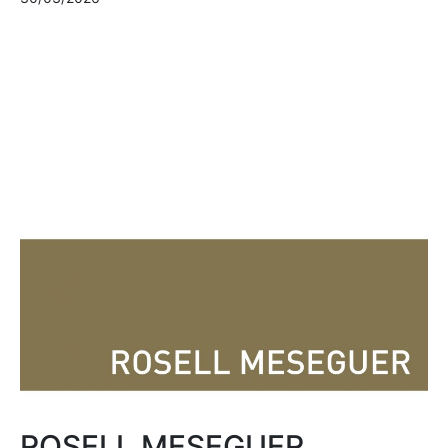
ROSELL MESEGUER