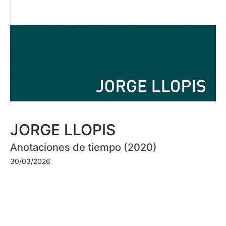
JORGE LLOPIS
Anotaciones de tiempo (2020)
30/03/2026