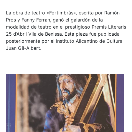
La obra de teatro «
Fortimbràs»
, escrita por Ramón
Pros y Fanny Ferran, ganó el galardón de la
modalidad de teatro en el prestigioso
Premis Literaris
25 d’Abril Vila de Benissa
. Esta pieza fue publicada
posteriormente por el Instituto Alicantino de Cultura
Juan Gil-Albert.