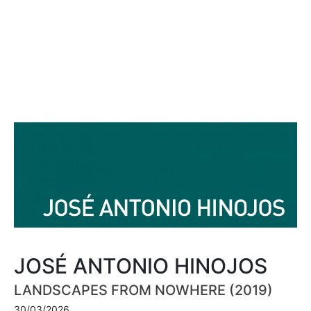
JOSÉ ANTONIO HINOJOS
LANDSCAPES FROM NOWHERE (2019)
30/03/2026