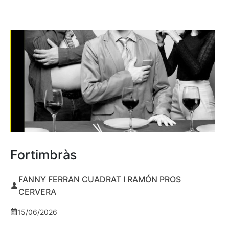
Fortimbràs
FANNY FERRAN CUADRAT I RAMÓN PROS
CERVERA
15/06/2026