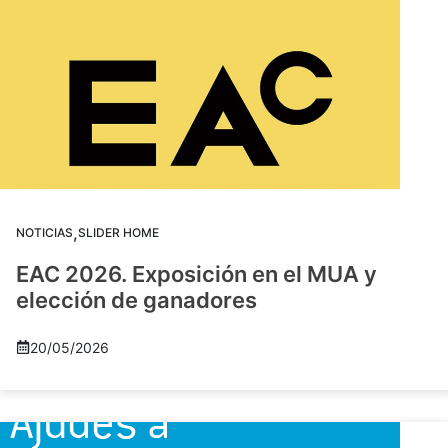
,
NOTICIAS
SLIDER HOME
EAC 2026. Exposición en el MUA y
elección de ganadores
20/05/2026