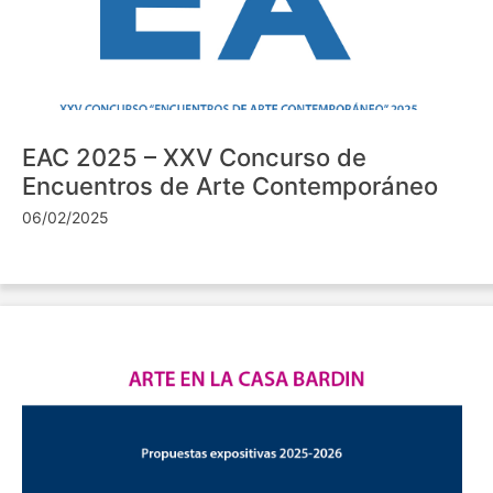
EAC 2025 – XXV Concurso de
Encuentros de Arte Contemporáneo
06/02/2025