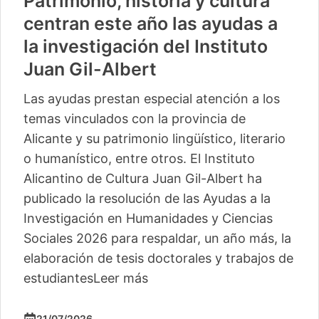
Patrimonio, historia y cultura
centran este año las ayudas a
la investigación del Instituto
Juan Gil-Albert
Las ayudas prestan especial atención a los
temas vinculados con la provincia de
Alicante y su patrimonio lingüístico, literario
o humanístico, entre otros. El Instituto
Alicantino de Cultura Juan Gil-Albert ha
publicado la resolución de las Ayudas a la
Investigación en Humanidades y Ciencias
Sociales 2026 para respaldar, un año más, la
elaboración de tesis doctorales y trabajos de
estudiantes
Leer más
21/07/2026