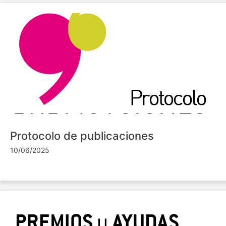
Protocolo de publicaciones
10/06/2025