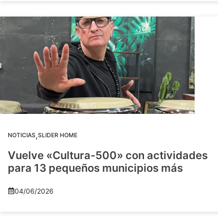
,
NOTICIAS
SLIDER HOME
Vuelve «Cultura-500» con actividades
para 13 pequeños municipios más
04/06/2026