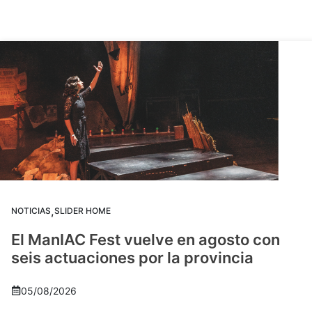
,
NOTICIAS
SLIDER HOME
El ManIAC Fest vuelve en agosto con
seis actuaciones por la provincia
05/08/2026