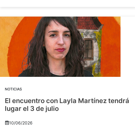
NOTICIAS
El encuentro con Layla Martínez tendrá
lugar el 3 de julio
10/06/2026