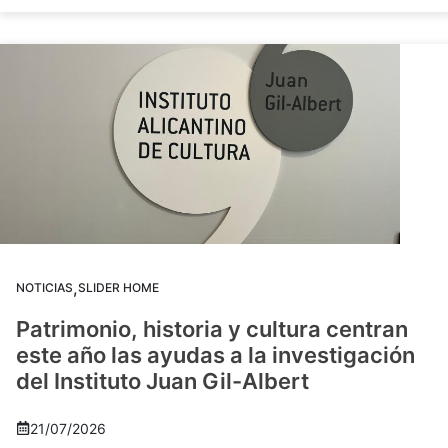
,
NOTICIAS
SLIDER HOME
Patrimonio, historia y cultura centran
este año las ayudas a la investigación
del Instituto Juan Gil-Albert
21/07/2026