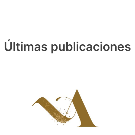
Últimas publicaciones