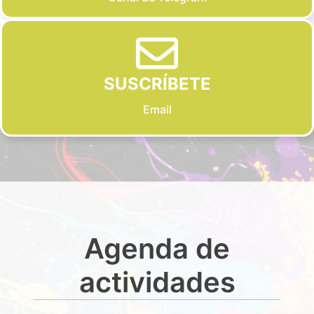
SUSCRÍBETE
Email
Agenda de
actividades