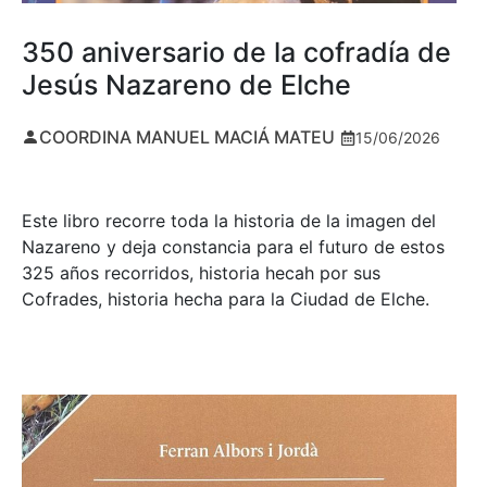
350 aniversario de la cofradía de
Jesús Nazareno de Elche
COORDINA MANUEL MACIÁ MATEU
15/06/2026
Este libro recorre toda la historia de la imagen del
Nazareno y deja constancia para el futuro de estos
325 años recorridos, historia hecah por sus
Cofrades, historia hecha para la Ciudad de Elche.