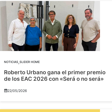
,
NOTICIAS
SLIDER HOME
Roberto Urbano gana el primer premio
de los EAC 2026 con «Será o no será»
22/05/2026