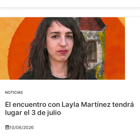
NOTICIAS
El encuentro con Layla Martínez tendrá
lugar el 3 de julio
10/06/2026