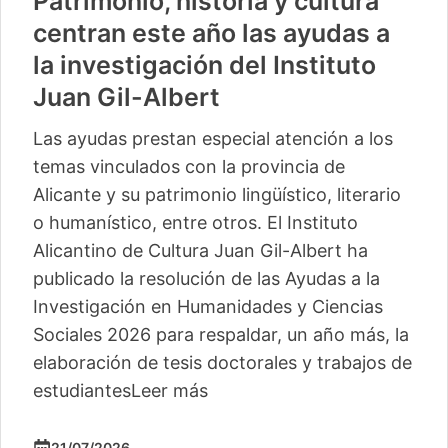
Patrimonio, historia y cultura
centran este año las ayudas a
la investigación del Instituto
Juan Gil-Albert
Las ayudas prestan especial atención a los
temas vinculados con la provincia de
Alicante y su patrimonio lingüístico, literario
o humanístico, entre otros. El Instituto
Alicantino de Cultura Juan Gil-Albert ha
publicado la resolución de las Ayudas a la
Investigación en Humanidades y Ciencias
Sociales 2026 para respaldar, un año más, la
elaboración de tesis doctorales y trabajos de
estudiantes
Leer más
21/07/2026