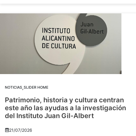
,
NOTICIAS
SLIDER HOME
Patrimonio, historia y cultura centran
este año las ayudas a la investigación
del Instituto Juan Gil-Albert
21/07/2026