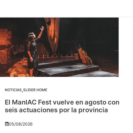
,
NOTICIAS
SLIDER HOME
El ManIAC Fest vuelve en agosto con
seis actuaciones por la provincia
05/08/2026