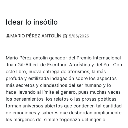
Idear lo insótilo
MARIO PÉREZ ANTOLÍN
15/06/2026
Mario Pérez antolín ganador del Premio Internacional
Juan Gil-Albert de Escritura Aforística y del Yo. Con
este libro, nueva entrega de aforismos, la más
profuda y estilizada indagación sobre los aspectos
más secretos y clandestinos del ser humano y lo
hace llevando al límite el género, pues muchas veces
los pensamientos, los relatos o las prosas poéticas
forman universos abiertos que contienen tal cantidad
de emociones y saberes que desbordan ampliamente
los márgenes del simple fogonazo del ingenio.