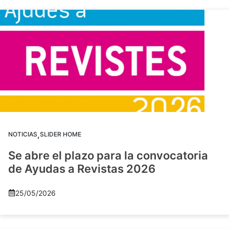
,
NOTICIAS
SLIDER HOME
Se abre el plazo para la convocatoria
de Ayudas a Revistas 2026
25/05/2026