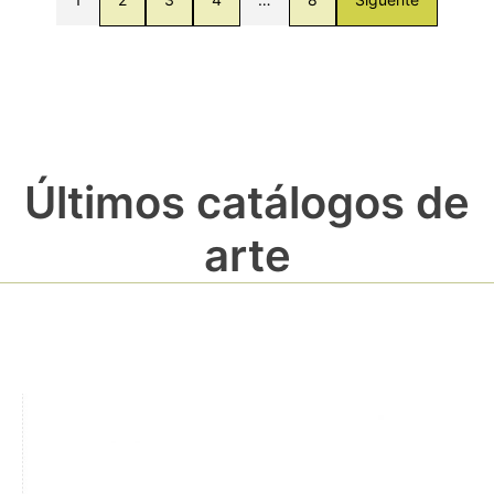
Últimos catálogos de
arte