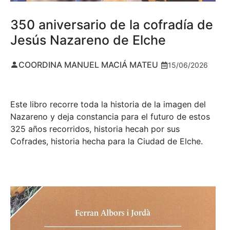
350 aniversario de la cofradía de
Jesús Nazareno de Elche
COORDINA MANUEL MACIÁ MATEU
15/06/2026
Este libro recorre toda la historia de la imagen del
Nazareno y deja constancia para el futuro de estos
325 años recorridos, historia hecah por sus
Cofrades, historia hecha para la Ciudad de Elche.