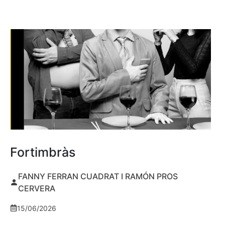
Fortimbràs
FANNY FERRAN CUADRAT I RAMÓN PROS
CERVERA
15/06/2026