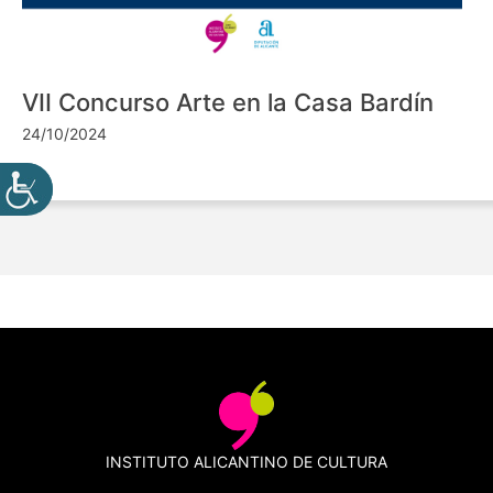
VII Concurso Arte en la Casa Bardín
24/10/2024
INSTITUTO ALICANTINO DE CULTURA