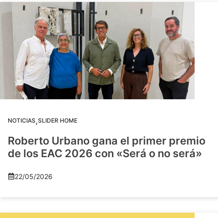
,
NOTICIAS
SLIDER HOME
Roberto Urbano gana el primer premio
de los EAC 2026 con «Será o no será»
22/05/2026