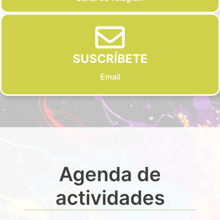
SUSCRÍBETE
Email
Agenda de
actividades