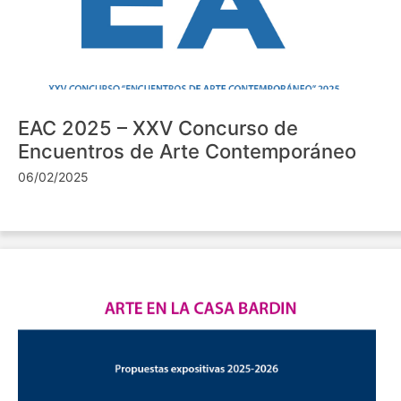
EAC 2025 – XXV Concurso de
Encuentros de Arte Contemporáneo
06/02/2025