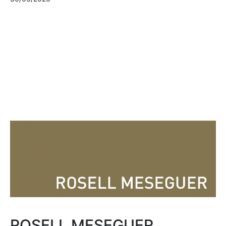
ROSELL MESEGUER