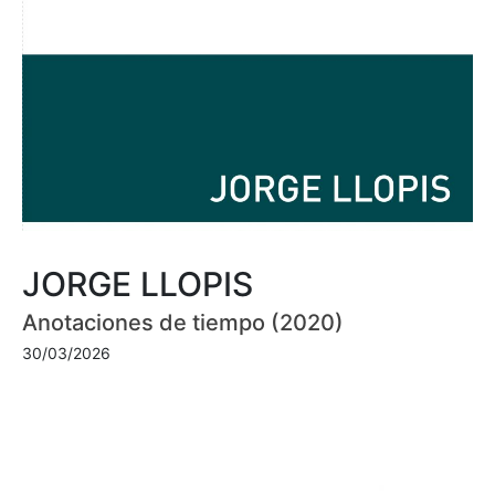
JORGE LLOPIS
Anotaciones de tiempo (2020)
30/03/2026