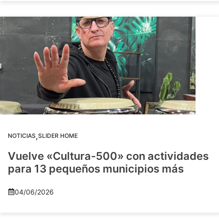
,
NOTICIAS
SLIDER HOME
Vuelve «Cultura-500» con actividades
para 13 pequeños municipios más
04/06/2026