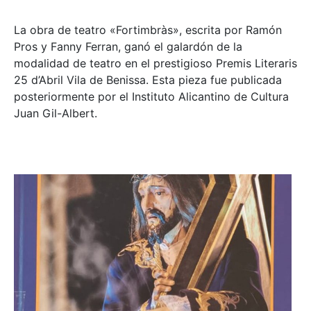
La obra de teatro «
Fortimbràs»
, escrita por Ramón
Pros y Fanny Ferran, ganó el galardón de la
modalidad de teatro en el prestigioso
Premis Literaris
25 d’Abril Vila de Benissa
. Esta pieza fue publicada
posteriormente por el Instituto Alicantino de Cultura
Juan Gil-Albert.