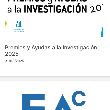
Premios y Ayudas a la Investigación
2025
31/03/2025