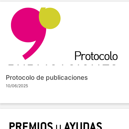
Protocolo de publicaciones
10/06/2025