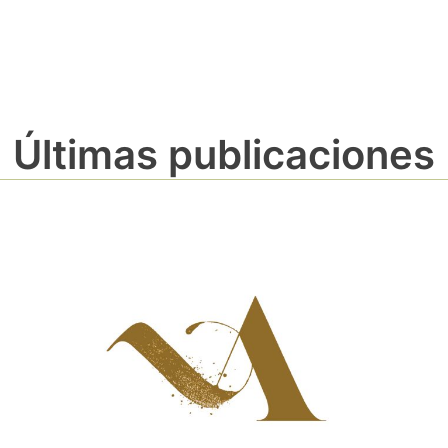
Últimas publicaciones