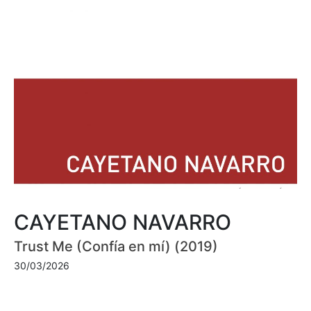
CAYETANO NAVARRO
Trust Me (Confía en mí) (2019)
30/03/2026