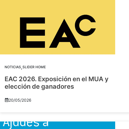
,
NOTICIAS
SLIDER HOME
EAC 2026. Exposición en el MUA y
elección de ganadores
20/05/2026