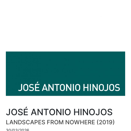
JOSÉ ANTONIO HINOJOS
LANDSCAPES FROM NOWHERE (2019)
30/03/2026