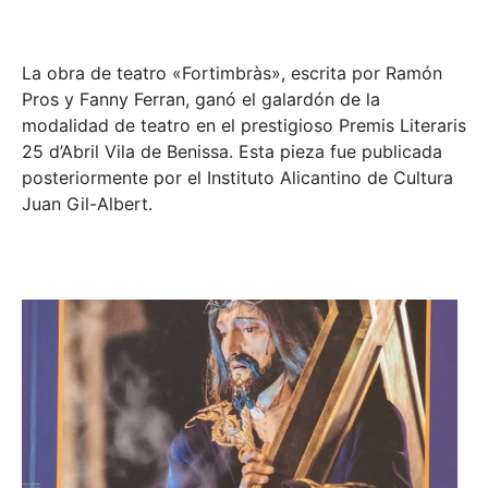
La obra de teatro «
Fortimbràs»
, escrita por Ramón
Pros y Fanny Ferran, ganó el galardón de la
modalidad de teatro en el prestigioso
Premis Literaris
25 d’Abril Vila de Benissa
. Esta pieza fue publicada
posteriormente por el Instituto Alicantino de Cultura
Juan Gil-Albert.