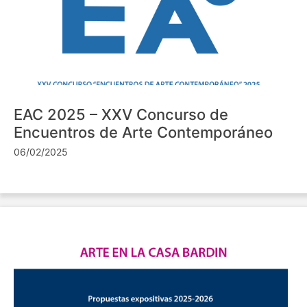
EAC 2025 – XXV Concurso de
Encuentros de Arte Contemporáneo
06/02/2025