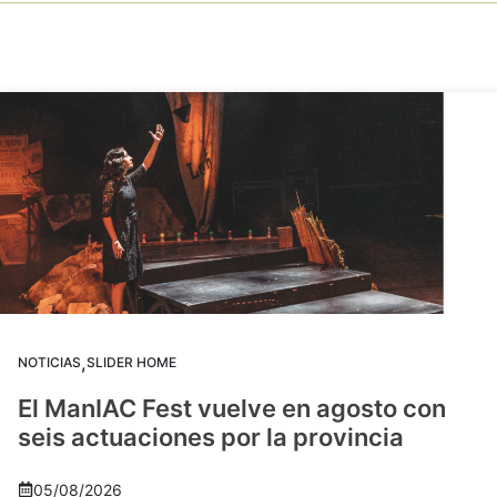
,
NOTICIAS
SLIDER HOME
El ManIAC Fest vuelve en agosto con
seis actuaciones por la provincia
05/08/2026