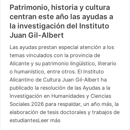
Patrimonio, historia y cultura
centran este año las ayudas a
la investigación del Instituto
Juan Gil-Albert
Las ayudas prestan especial atención a los
temas vinculados con la provincia de
Alicante y su patrimonio lingüístico, literario
o humanístico, entre otros. El Instituto
Alicantino de Cultura Juan Gil-Albert ha
publicado la resolución de las Ayudas a la
Investigación en Humanidades y Ciencias
Sociales 2026 para respaldar, un año más, la
elaboración de tesis doctorales y trabajos de
estudiantes
Leer más