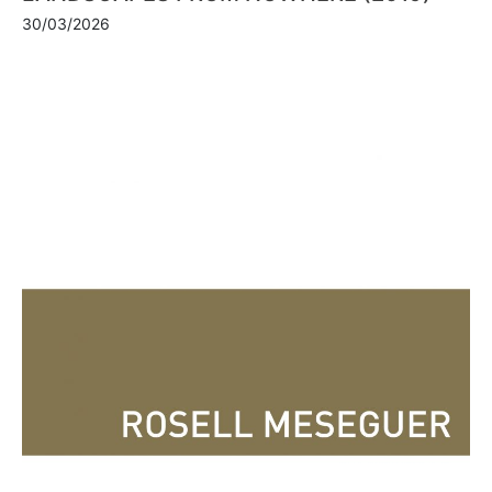
30/03/2026