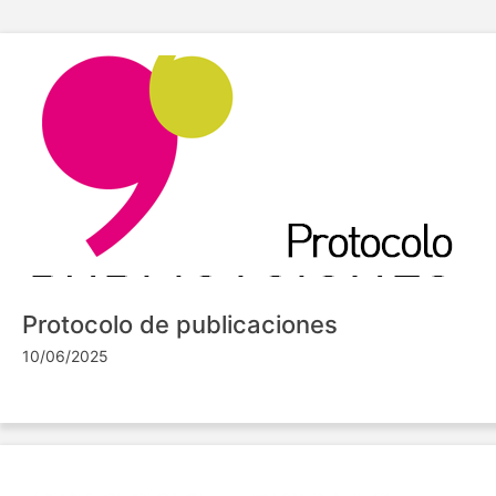
Protocolo de publicaciones
10/06/2025