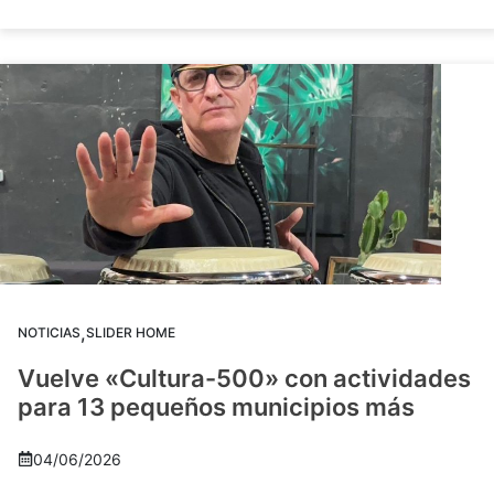
,
NOTICIAS
SLIDER HOME
Vuelve «Cultura-500» con actividades
para 13 pequeños municipios más
04/06/2026