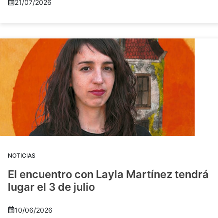
21/07/2026
NOTICIAS
El encuentro con Layla Martínez tendrá
lugar el 3 de julio
10/06/2026