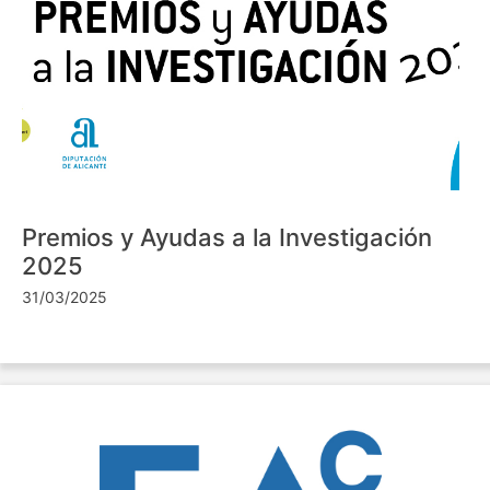
Premios y Ayudas a la Investigación
2025
31/03/2025