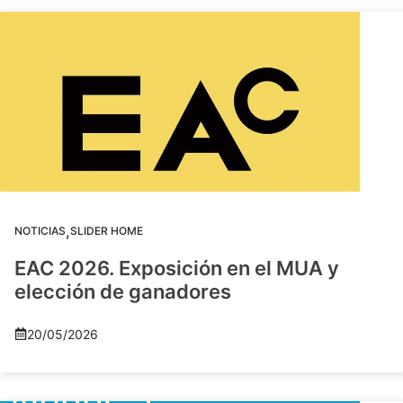
,
NOTICIAS
SLIDER HOME
EAC 2026. Exposición en el MUA y
elección de ganadores
20/05/2026