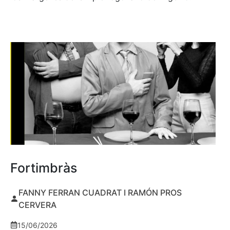
Fortimbràs
FANNY FERRAN CUADRAT I RAMÓN PROS
CERVERA
15/06/2026