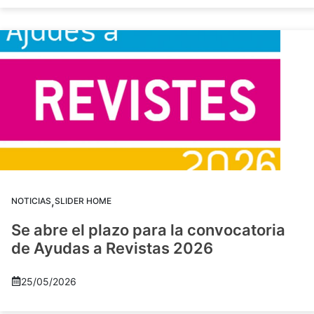
,
NOTICIAS
SLIDER HOME
Se abre el plazo para la convocatoria
de Ayudas a Revistas 2026
25/05/2026