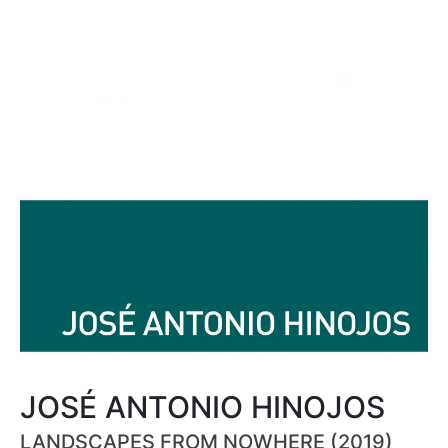
JOSÉ ANTONIO HINOJOS
LANDSCAPES FROM NOWHERE (2019)