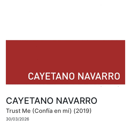
CAYETANO NAVARRO
Trust Me (Confía en mí) (2019)
30/03/2026