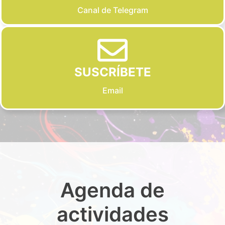
Canal de Telegram
SUSCRÍBETE
Email
Agenda de
actividades