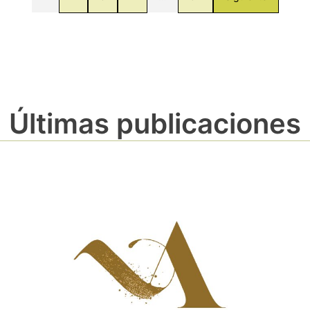
Últimas publicaciones