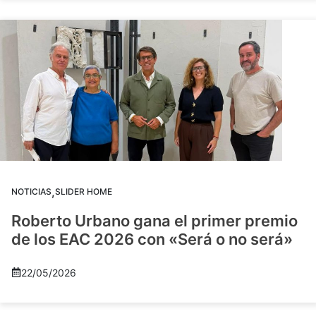
,
NOTICIAS
SLIDER HOME
Roberto Urbano gana el primer premio
de los EAC 2026 con «Será o no será»
22/05/2026