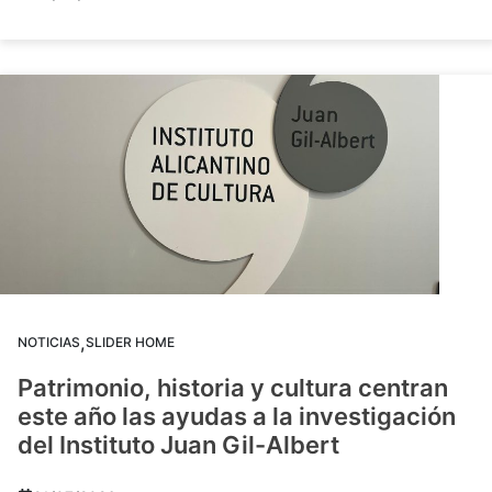
,
NOTICIAS
SLIDER HOME
Patrimonio, historia y cultura centran
este año las ayudas a la investigación
del Instituto Juan Gil-Albert