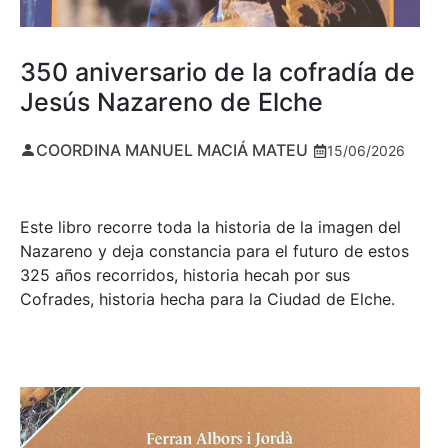
350 aniversario de la cofradía de
Jesús Nazareno de Elche
COORDINA MANUEL MACIÁ MATEU
15/06/2026
Este libro recorre toda la historia de la imagen del
Nazareno y deja constancia para el futuro de estos
325 años recorridos, historia hecah por sus
Cofrades, historia hecha para la Ciudad de Elche.