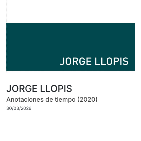
JORGE LLOPIS
Anotaciones de tiempo (2020)
30/03/2026