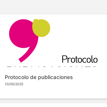
Protocolo de publicaciones
10/06/2025