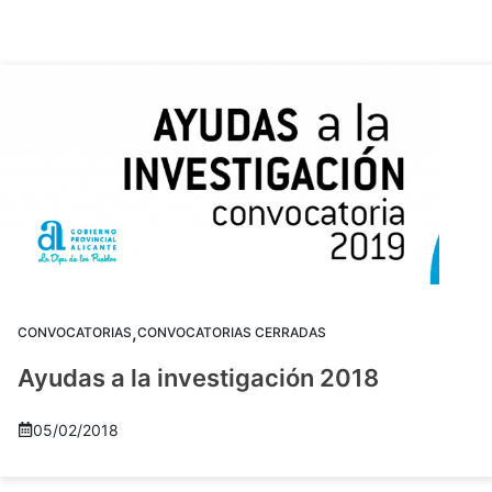
,
CONVOCATORIAS
CONVOCATORIAS CERRADAS
Ayudas a la investigación 2018
05/02/2018