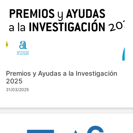
Premios y Ayudas a la Investigación
2025
31/03/2025