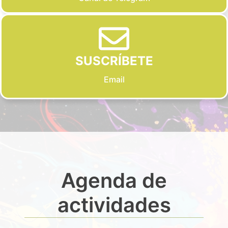
SUSCRÍBETE
Email
Agenda de
actividades