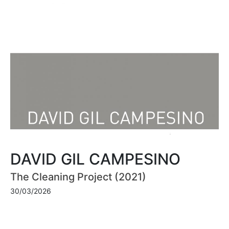
DAVID GIL CAMPESINO
The Cleaning Project (2021)
30/03/2026