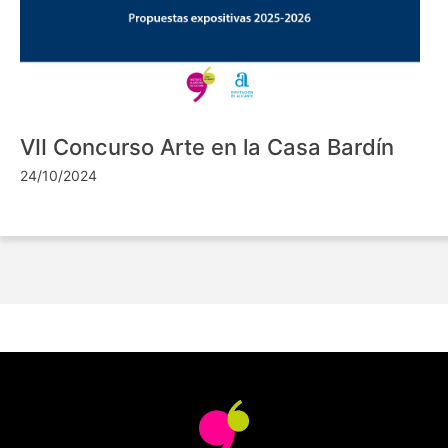
VII Concurso Arte en la Casa Bardín
24/10/2024