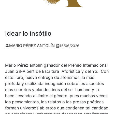
Idear lo insótilo
MARIO PÉREZ ANTOLÍN
15/06/2026
Mario Pérez antolín ganador del Premio Internacional
Juan Gil-Albert de Escritura Aforística y del Yo. Con
este libro, nueva entrega de aforismos, la más
profuda y estilizada indagación sobre los aspectos
más secretos y clandestinos del ser humano y lo
hace llevando al límite el género, pues muchas veces
los pensamientos, los relatos o las prosas poéticas
forman universos abiertos que contienen tal cantidad