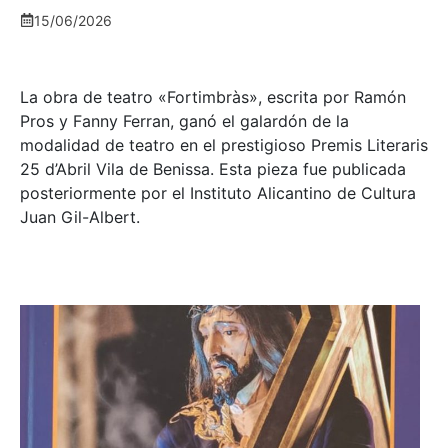
15/06/2026
La obra de teatro «
Fortimbràs»
, escrita por Ramón
Pros y Fanny Ferran, ganó el galardón de la
modalidad de teatro en el prestigioso
Premis Literaris
25 d’Abril Vila de Benissa
. Esta pieza fue publicada
posteriormente por el Instituto Alicantino de Cultura
Juan Gil-Albert.