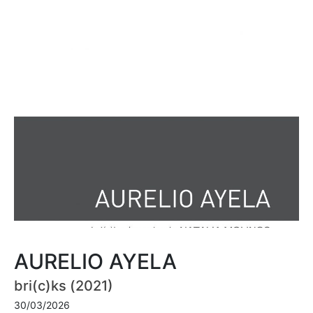
AURELIO AYELA
bri(c)ks (2021)
30/03/2026