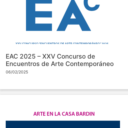
EAC 2025 – XXV Concurso de
Encuentros de Arte Contemporáneo
06/02/2025