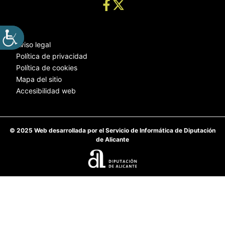
Aviso legal
Política de privacidad
Política de cookies
Mapa del sitio
Accesibilidad web
© 2025 Web desarrollada por el Servicio de Informática de Diputación
de Alicante