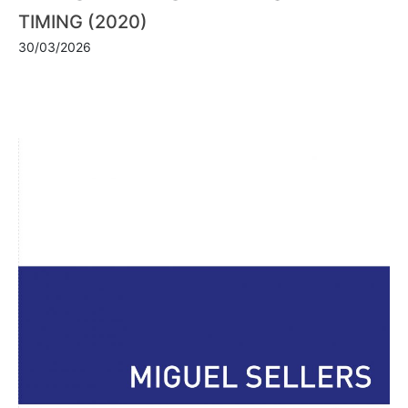
TIMING (2020)
30/03/2026