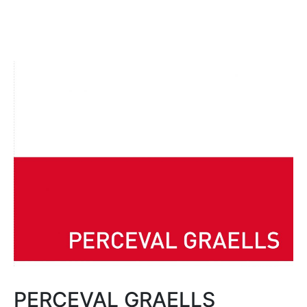
PERCEVAL GRAELLS