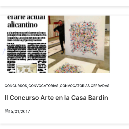
,
,
CONCURSOS
CONVOCATORIAS
CONVOCATORIAS CERRADAS
II Concurso Arte en la Casa Bardín
15/01/2017