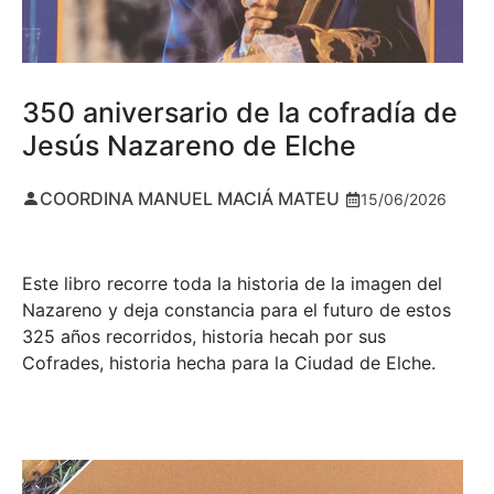
350 aniversario de la cofradía de
Jesús Nazareno de Elche
COORDINA MANUEL MACIÁ MATEU
15/06/2026
Este libro recorre toda la historia de la imagen del
Nazareno y deja constancia para el futuro de estos
325 años recorridos, historia hecah por sus
Cofrades, historia hecha para la Ciudad de Elche.