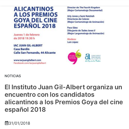
NOTICIAS
El Instituto Juan Gil-Albert organiza un
encuentro con los candidatos
alicantinos a los Premios Goya del cine
español 2018
31/01/2018