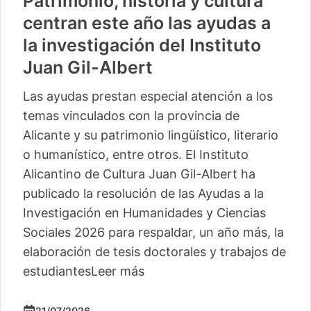
Patrimonio, historia y cultura
centran este año las ayudas a
la investigación del Instituto
Juan Gil-Albert
Las ayudas prestan especial atención a los
temas vinculados con la provincia de
Alicante y su patrimonio lingüístico, literario
o humanístico, entre otros. El Instituto
Alicantino de Cultura Juan Gil-Albert ha
publicado la resolución de las Ayudas a la
Investigación en Humanidades y Ciencias
Sociales 2026 para respaldar, un año más, la
elaboración de tesis doctorales y trabajos de
estudiantes
Leer más
21/07/2026