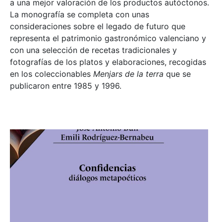
a una mejor valoración de los productos autóctonos.
La monografía se completa con unas
consideraciones sobre el legado de futuro que
representa el patrimonio gastronómico valenciano y
con una selección de recetas tradicionales y
fotografías de los platos y elaboraciones, recogidas
en los coleccionables
Menjars de la terra
que se
publicaron entre 1985 y 1996.