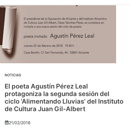
NOTICIAS
El poeta Agustín Pérez Leal
protagoniza la segunda sesión del
ciclo ‘Alimentando Lluvias’ del Instituto
de Cultura Juan Gil-Albert
21/02/2018