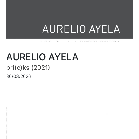
AURELIO AYELA
bri(c)ks (2021)
30/03/2026