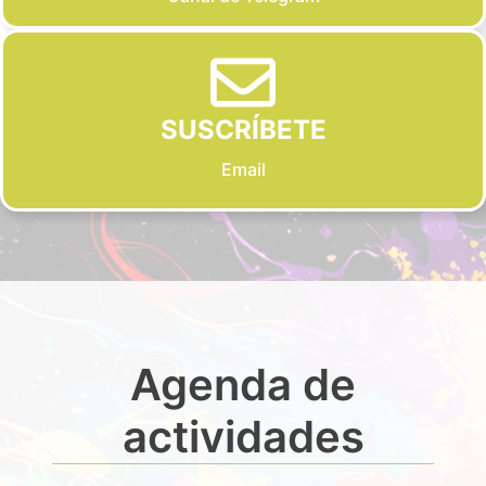
SUSCRÍBETE
Email
Agenda de
actividades