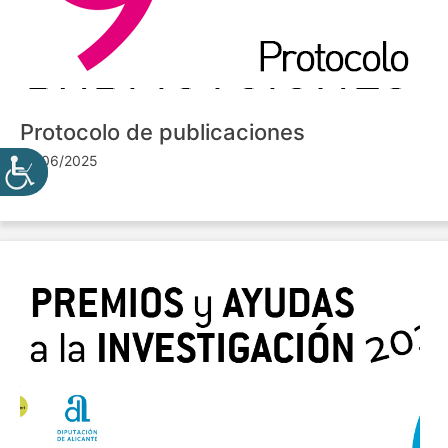
Protocolo de publicaciones
10/06/2025