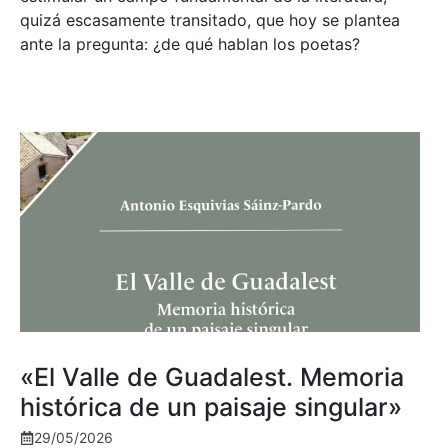
quizá escasamente transitado, que hoy se plantea
ante la pregunta: ¿de qué hablan los poetas?
«El Valle de Guadalest. Memoria
histórica de un paisaje singular»
29/05/2026