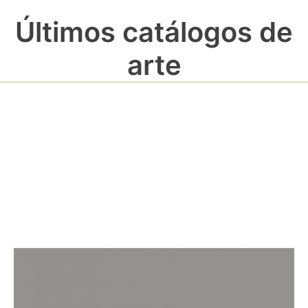
Últimos catálogos de
arte