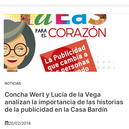
NOTICIAS
Concha Wert y Lucía de la Vega
analizan la importancia de las historias
de la publicidad en la Casa Bardín
20/02/2018