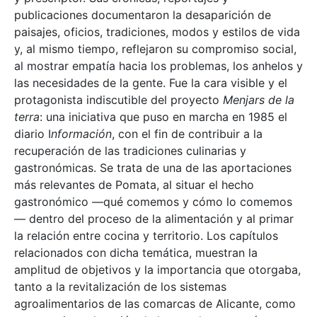
publicaciones documentaron la desaparición de
paisajes, oficios, tradiciones, modos y estilos de vida
y, al mismo tiempo, reflejaron su compromiso social,
al mostrar empatía hacia los problemas, los anhelos y
las necesidades de la gente. Fue la cara visible y el
protagonista indiscutible del proyecto
Menjars de la
terra
: una iniciativa que puso en marcha en 1985 el
diario I
nformación
, con el fin de contribuir a la
recuperación de las tradiciones culinarias y
gastronómicas. Se trata de una de las aportaciones
más relevantes de Pomata, al situar el hecho
gastronómico —qué comemos y cómo lo comemos
— dentro del proceso de la alimentación y al primar
la relación entre cocina y territorio. Los capítulos
relacionados con dicha temática, muestran la
amplitud de objetivos y la importancia que otorgaba,
tanto a la revitalización de los sistemas
agroalimentarios de las comarcas de Alicante, como