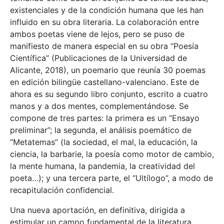
existenciales y de la condición humana que les han
influido en su obra literaria. La colaboración entre
ambos poetas viene de lejos, pero se puso de
manifiesto de manera especial en su obra “Poesía
Científica” (Publicaciones de la Universidad de
Alicante, 2018), un poemario que reunía 30 poemas
en edición bilingüe castellano-valenciano. Este de
ahora es su segundo libro conjunto, escrito a cuatro
manos y a dos mentes, complementándose. Se
compone de tres partes: la primera es un “Ensayo
preliminar”; la segunda, el análisis poemático de
“Metatemas” (la sociedad, el mal, la educación, la
ciencia, la barbarie, la poesía como motor de cambio,
la mente humana, la pandemia, la creatividad del
poeta…); y una tercera parte, el “Ultílogo”, a modo de
recapitulación confidencial.
Una nueva aportación, en definitiva, dirigida a
estimular un campo fundamental de la literatura,