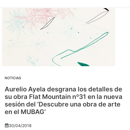
NOTICIAS
Aurelio Ayela desgrana los detalles de
su obra Flat Mountain nº31 en la nueva
sesión del ‘Descubre una obra de arte
en el MUBAG’
30/04/2018