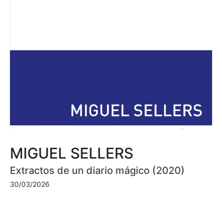
MIGUEL SELLERS
Extractos de un diario mágico (2020)
30/03/2026