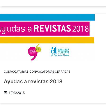
,
CONVOCATORIAS
CONVOCATORIAS CERRADAS
Ayudas a revistas 2018
11/03/2018