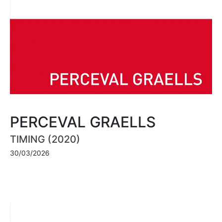
PERCEVAL GRAELLS
TIMING (2020)
30/03/2026