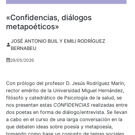
«Confidencias, diálogos
metapoéticos»
JOSÉ ANTONIO BUIL Y EMILI RODRÍGUEZ
BERNABEU
29/05/2026
Con prólogo del profesor D. Jesús Rodríguez Marín,
rector emérito de la Universidad Miguel Hernández,
filósofo y catedrático de Psicología de la salud, se
nos presentan estas
CONFIDENCIAS
realizadas entre
dos poetas en forma de diálogo/entrevista. Se llevan
a cabo en el curso de una larga conversación en la
que debaten ideas sobre poesía y metapoesía,
tomando como base un conjunto de temas sociales,