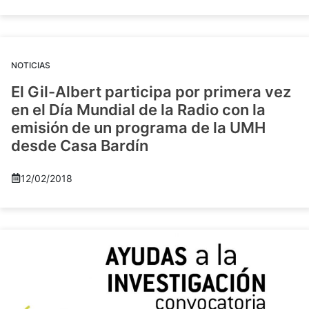
NOTICIAS
El Gil-Albert participa por primera vez
en el Día Mundial de la Radio con la
emisión de un programa de la UMH
desde Casa Bardín
12/02/2018