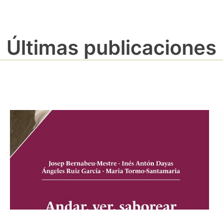
Últimas publicaciones