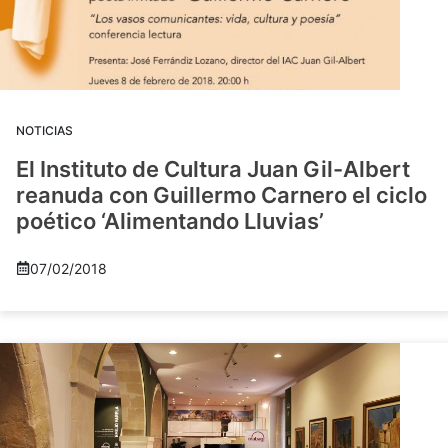
NOTICIAS
El Instituto de Cultura Juan Gil-Albert
reanuda con Guillermo Carnero el ciclo
poético ‘Alimentando Lluvias’
07/02/2018