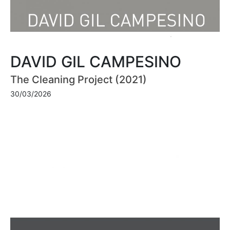
DAVID GIL CAMPESINO
The Cleaning Project (2021)
30/03/2026