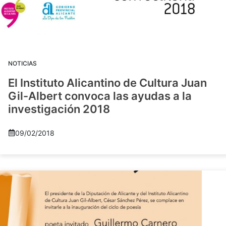
NOTICIAS
El Instituto Alicantino de Cultura Juan
Gil-Albert convoca las ayudas a la
investigación 2018
09/02/2018