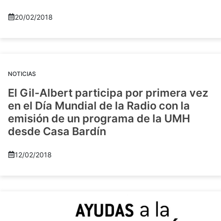
20/02/2018
NOTICIAS
El Gil-Albert participa por primera vez
en el Día Mundial de la Radio con la
emisión de un programa de la UMH
desde Casa Bardín
12/02/2018