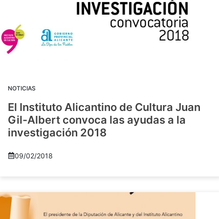
NOTICIAS
El Instituto Alicantino de Cultura Juan
Gil-Albert convoca las ayudas a la
investigación 2018
09/02/2018