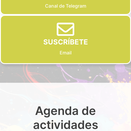
Canal de Telegram
SUSCRÍBETE
Email
Agenda de
actividades