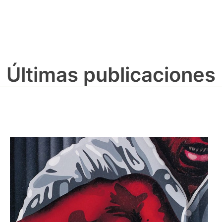
Últimas publicaciones