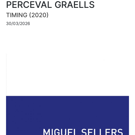
PERCEVAL GRAELLS
TIMING (2020)
30/03/2026