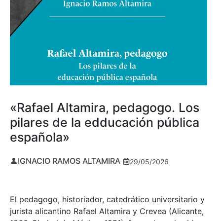
«Rafael Altamira, pedagogo. Los
pilares de la edducación pública
española»
IGNACIO RAMOS ALTAMIRA
29/05/2026
El pedagogo, historiador, catedrático universitario y
jurista alicantino Rafael Altamira y Crevea (Alicante,