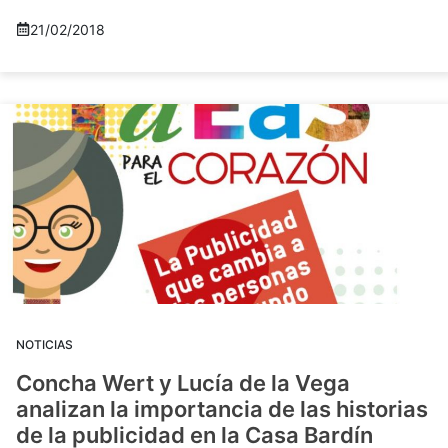
21/02/2018
NOTICIAS
Concha Wert y Lucía de la Vega
analizan la importancia de las historias
de la publicidad en la Casa Bardín