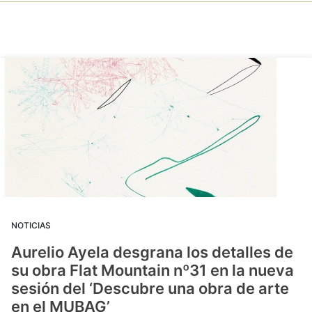
NOTICIAS
Aurelio Ayela desgrana los detalles de
su obra Flat Mountain nº31 en la nueva
sesión del ‘Descubre una obra de arte
en el MUBAG’