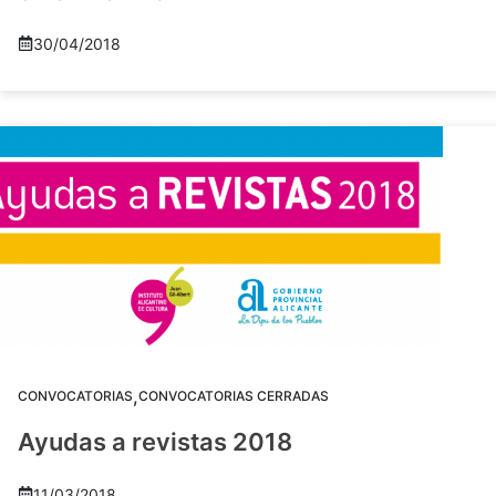
30/04/2018
,
CONVOCATORIAS
CONVOCATORIAS CERRADAS
Ayudas a revistas 2018
11/03/2018