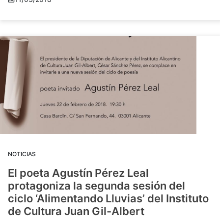
NOTICIAS
El poeta Agustín Pérez Leal
protagoniza la segunda sesión del
ciclo ‘Alimentando Lluvias’ del Instituto
de Cultura Juan Gil-Albert