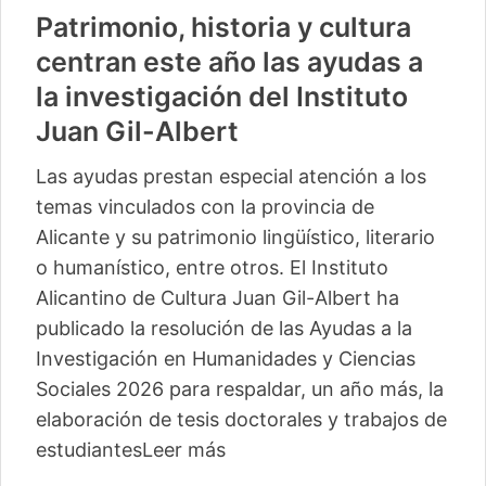
Patrimonio, historia y cultura
centran este año las ayudas a
la investigación del Instituto
Juan Gil-Albert
Las ayudas prestan especial atención a los
temas vinculados con la provincia de
Alicante y su patrimonio lingüístico, literario
o humanístico, entre otros. El Instituto
Alicantino de Cultura Juan Gil-Albert ha
publicado la resolución de las Ayudas a la
Investigación en Humanidades y Ciencias
Sociales 2026 para respaldar, un año más, la
elaboración de tesis doctorales y trabajos de
estudiantes
Leer más