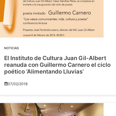
NOTICIAS
El Instituto de Cultura Juan Gil-Albert
reanuda con Guillermo Carnero el ciclo
poético ‘Alimentando Lluvias’
07/02/2018