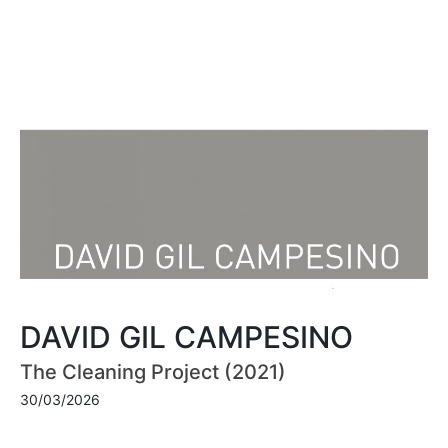
DAVID GIL CAMPESINO
The Cleaning Project (2021)
30/03/2026