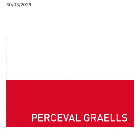
30/03/2026