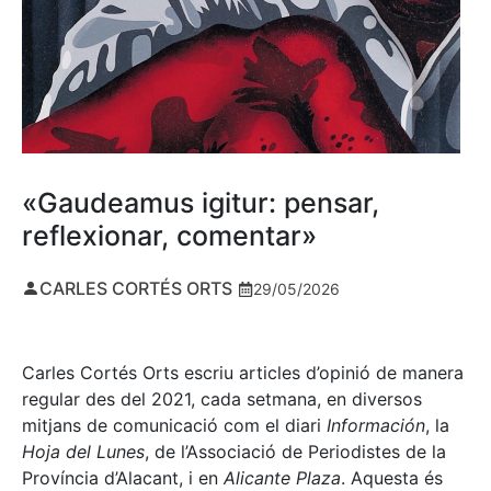
«Gaudeamus igitur: pensar,
reflexionar, comentar»
CARLES CORTÉS ORTS
29/05/2026
Carles Cortés Orts escriu articles d’opinió de manera
regular des del 2021, cada setmana, en diversos
mitjans de comunicació com el diari
Información
, la
Hoja del Lunes
, de l’Associació de Periodistes de la
Província d’Alacant, i en
Alicante Plaza
. Aquesta és