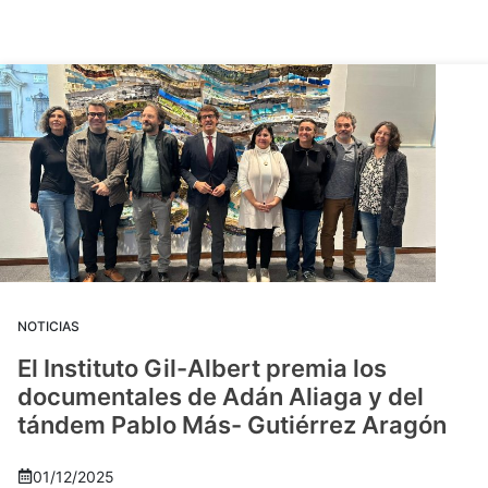
NOTICIAS
El Instituto Gil-Albert premia los
documentales de Adán Aliaga y del
tándem Pablo Más- Gutiérrez Aragón
01/12/2025