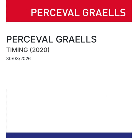
PERCEVAL GRAELLS
TIMING (2020)
30/03/2026