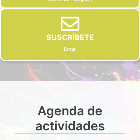
SUSCRÍBETE
Email
Agenda de
actividades