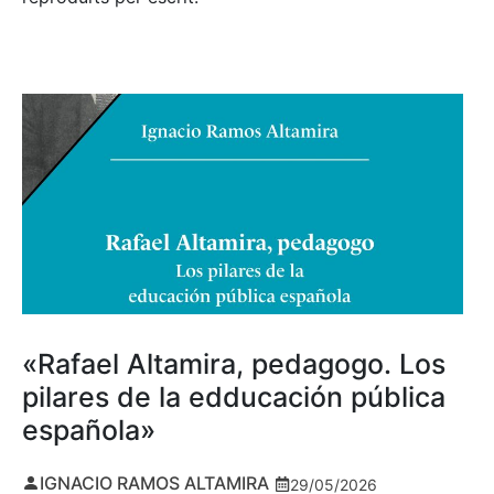
«Rafael Altamira, pedagogo. Los
pilares de la edducación pública
española»
IGNACIO RAMOS ALTAMIRA
29/05/2026