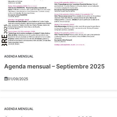
AGENDA MENSUAL
Agenda mensual – Septiembre 2025
01/09/2025
AGENDA MENSUAL