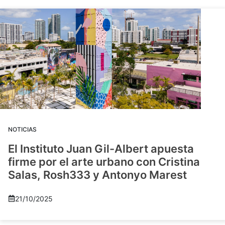
NOTICIAS
El Instituto Juan Gil-Albert apuesta
firme por el arte urbano con Cristina
Salas, Rosh333 y Antonyo Marest
21/10/2025