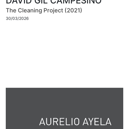
DAVID GIL CAMPESINO
The Cleaning Project (2021)
30/03/2026