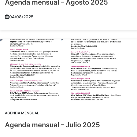
Agenda mensual – Agosto 2025
04/08/2025
AGENDA MENSUAL
Agenda mensual – Julio 2025