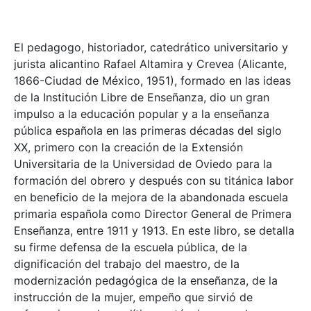
El pedagogo, historiador, catedrático universitario y
jurista alicantino Rafael Altamira y Crevea (Alicante,
1866-Ciudad de México, 1951), formado en las ideas
de la Institución Libre de Enseñanza, dio un gran
impulso a la educación popular y a la enseñanza
pública española en las primeras décadas del siglo
XX, primero con la creación de la Extensión
Universitaria de la Universidad de Oviedo para la
formación del obrero y después con su titánica labor
en beneficio de la mejora de la abandonada escuela
primaria española como Director General de Primera
Enseñanza, entre 1911 y 1913. En este libro, se detalla
su firme defensa de la escuela pública, de la
dignificación del trabajo del maestro, de la
modernización pedagógica de la enseñanza, de la
instrucción de la mujer, empeño que sirvió de