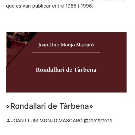
que es van publicar entre 1985 i 1996.
«Rondallari de Tàrbena»
JOAN LLUÍS MONJO MASCARÓ
29/05/2026