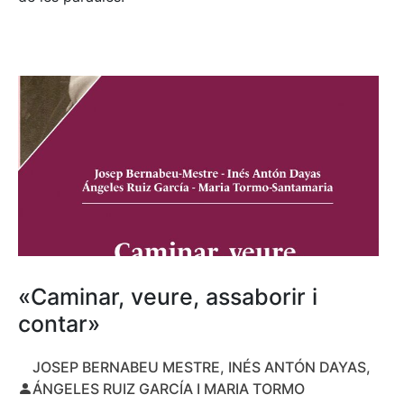
«Caminar, veure, assaborir i
contar»
JOSEP BERNABEU MESTRE, INÉS ANTÓN DAYAS,
ÁNGELES RUIZ GARCÍA I MARIA TORMO