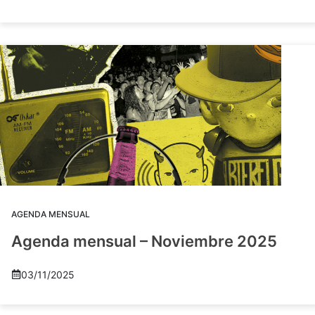
AGENDA MENSUAL
Agenda mensual – Noviembre 2025
03/11/2025