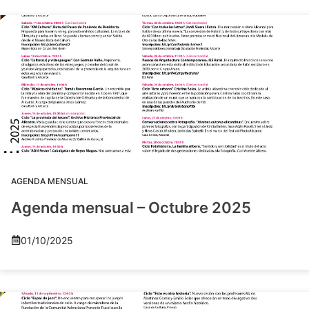
AGENDA MENSUAL
Agenda mensual – Octubre 2025
01/10/2025