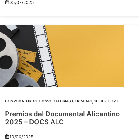
05/07/2025
,
,
CONVOCATORIAS
CONVOCATORIAS CERRADAS
SLIDER HOME
Premios del Documental Alicantino
2025 – DOCS ALC
10/06/2025