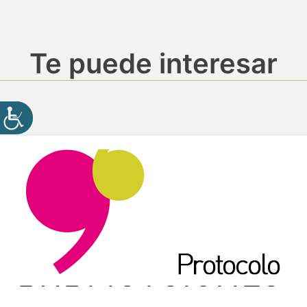
Te puede interesar