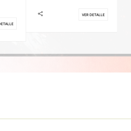
VER DETALLE
DETALLE