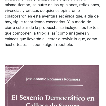
mismo tiempo, se nutre de las opiniones, reflexiones,
vivencias y críticas de quienes opinaron o
colaboraron en esta aventura escénica que, a día de
hoy, sigue recorriendo escenarios. Y, a modo de
cierre estelar de la propuesta, se incluyen los textos
que componen la trilogía, así como imágenes y
enlaces que llevarán al lector a revivir lo que, como
hecho teatral, supone algo irrepetible.