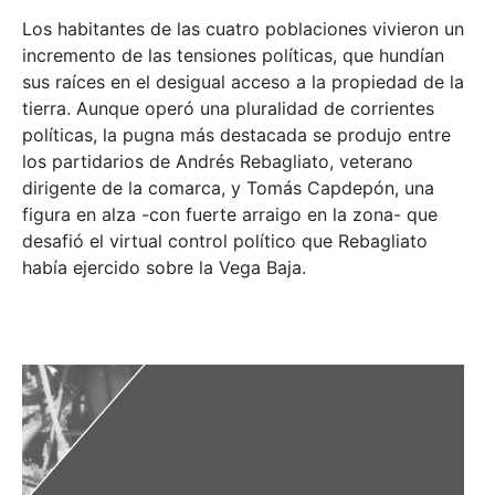
Los habitantes de las cuatro poblaciones vivieron un
incremento de las tensiones políticas, que hundían
sus raíces en el desigual acceso a la propiedad de la
tierra. Aunque operó una pluralidad de corrientes
políticas, la pugna más destacada se produjo entre
los partidarios de Andrés Rebagliato, veterano
dirigente de la comarca, y Tomás Capdepón, una
figura en alza -con fuerte arraigo en la zona- que
desafió el virtual control político que Rebagliato
había ejercido sobre la Vega Baja.