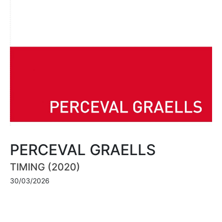
PERCEVAL GRAELLS
TIMING (2020)
30/03/2026