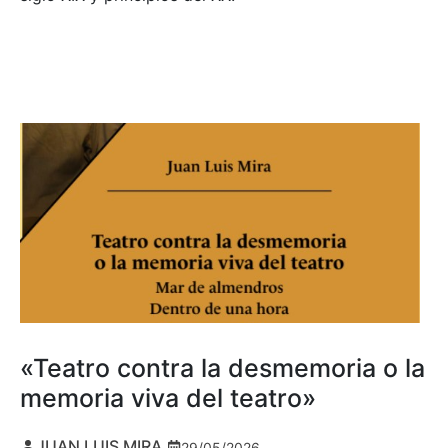
«Teatro contra la desmemoria o la
memoria viva del teatro»
JUAN LUIS MIRA
29/05/2026