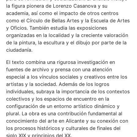
la figura pionera de Lorenzo Casanova y su
academia, así como el impacto de otros centros
como el Círculo de Bellas Artes y la Escuela de Artes
y Oficios. También estudia las exposiciones
organizadas en la localidad y la creciente valoración
de la pintura, la escultura y el dibujo por parte de la
ciudadanía.
El texto combina una rigurosa investigación en
fuentes de archivo y prensa con una atención
especial a los vínculos sociales y creativos entre los
artistas y la sociedad. Además de los logros
individuales, subraya la importancia de los contextos
colectivos y los espacios de encuentro en la
configuración de un entorno artístico dinámico y
plural. La obra es una contribución fundamental al
conocimiento del arte en Alicante y su conexión con
los procesos históricos y culturales de finales del
siglo XIX y principios del XX.