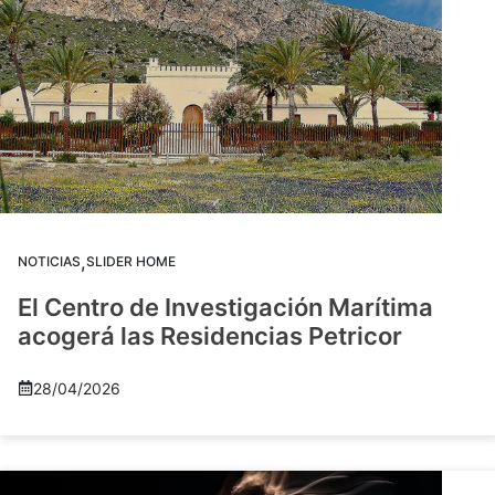
,
NOTICIAS
SLIDER HOME
El Centro de Investigación Marítima
acogerá las Residencias Petricor
28/04/2026