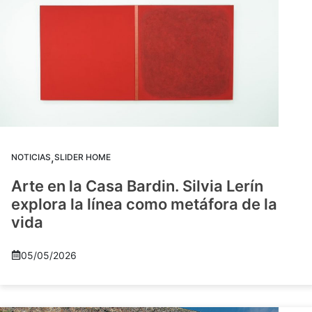
,
NOTICIAS
SLIDER HOME
Arte en la Casa Bardin. Silvia Lerín
explora la línea como metáfora de la
vida
05/05/2026