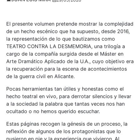
El presente volumen pretende mostrar la complejidad
de un hecho escénico que ha supuesto, desde 2016,
la representación de lo que bautizamos como
TEATRO CONTRA LA DESMEMORIA, una trilogía a
cargo de la compañía surgida desde el Máster en
Arte Dramático Aplicado de la U.A., cuyo objetivo era
la recuperación para la escena de acontecimientos
de la guerra civil en Alicante.
Pocas herramientas tan útiles y honestas como el
hecho teatral en vivo, para derrotar silencios y llevar
a la sociedad la palabra que tantas veces nos han
ocultado o no hemos querido escuchar.
Estas páginas recogen la génesis de un proceso, la
reflexión de algunos de los protagonistas que lo
pusieron en pie y la experiencia que vivieron. Al