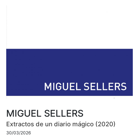
MIGUEL SELLERS
Extractos de un diario mágico (2020)
30/03/2026