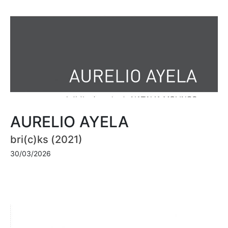
AURELIO AYELA
bri(c)ks (2021)
30/03/2026