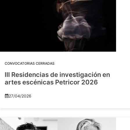
CONVOCATORIAS CERRADAS
III Residencias de investigación en
artes escénicas Petricor 2026
27/04/2026