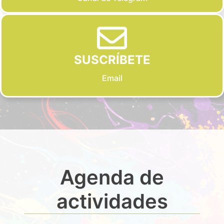
SUSCRÍBETE
Email
Agenda de
actividades