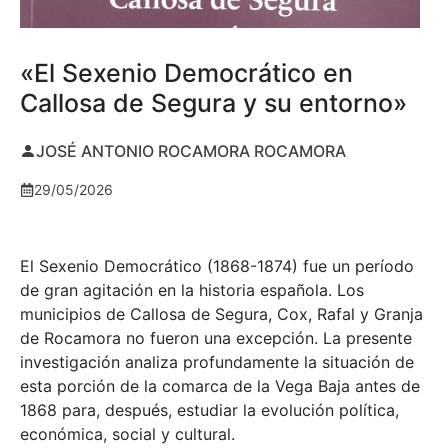
«El Sexenio Democrático en
Callosa de Segura y su entorno»
JOSÉ ANTONIO ROCAMORA ROCAMORA
29/05/2026
El Sexenio Democrático (1868-1874) fue un período
de gran agitación en la historia española. Los
municipios de Callosa de Segura, Cox, Rafal y Granja
de Rocamora no fueron una excepción. La presente
investigación analiza profundamente la situación de
esta porción de la comarca de la Vega Baja antes de
1868 para, después, estudiar la evolución política,
económica, social y cultural.