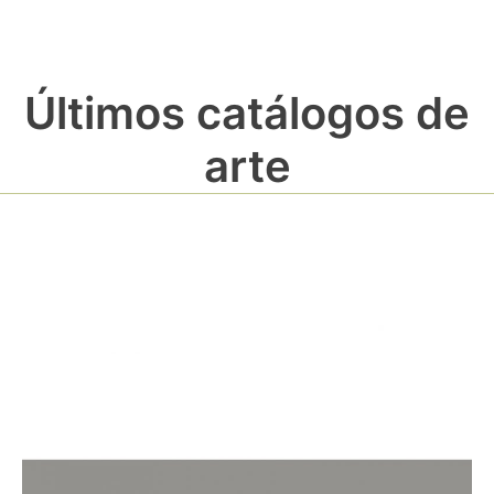
Últimos catálogos de
arte