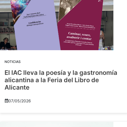
NOTICIAS
El IAC lleva la poesía y la gastronomía
alicantina a la Feria del Libro de
Alicante
07/05/2026