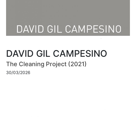
DAVID GIL CAMPESINO
The Cleaning Project (2021)
30/03/2026