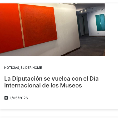
,
NOTICIAS
SLIDER HOME
La Diputación se vuelca con el Día
Internacional de los Museos
11/05/2026