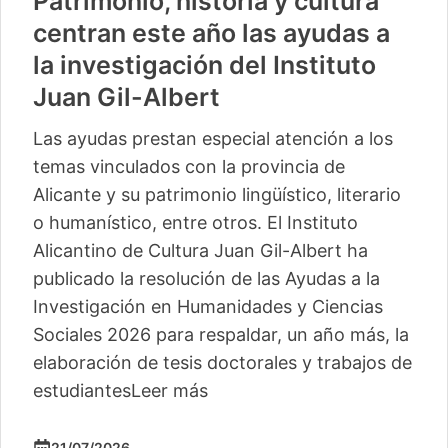
Patrimonio, historia y cultura
centran este año las ayudas a
la investigación del Instituto
Juan Gil-Albert
Las ayudas prestan especial atención a los
temas vinculados con la provincia de
Alicante y su patrimonio lingüístico, literario
o humanístico, entre otros. El Instituto
Alicantino de Cultura Juan Gil-Albert ha
publicado la resolución de las Ayudas a la
Investigación en Humanidades y Ciencias
Sociales 2026 para respaldar, un año más, la
elaboración de tesis doctorales y trabajos de
estudiantes
Leer más
21/07/2026