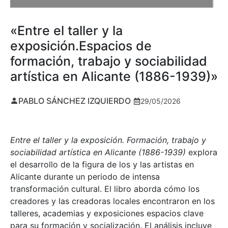
«Entre el taller y la
exposición.Espacios de
formación, trabajo y sociabilidad
artística en Alicante (1886-1939)»
PABLO SÁNCHEZ IZQUIERDO
29/05/2026
Entre el taller y la exposición. Formación, trabajo y
sociabilidad artística en Alicante (1886-1939)
explora
el desarrollo de la figura de los y las artistas en
Alicante durante un periodo de intensa
transformación cultural. El libro aborda cómo los
creadores y las creadoras locales encontraron en los
talleres, academias y exposiciones espacios clave
para su formación y socialización. El análisis incluye