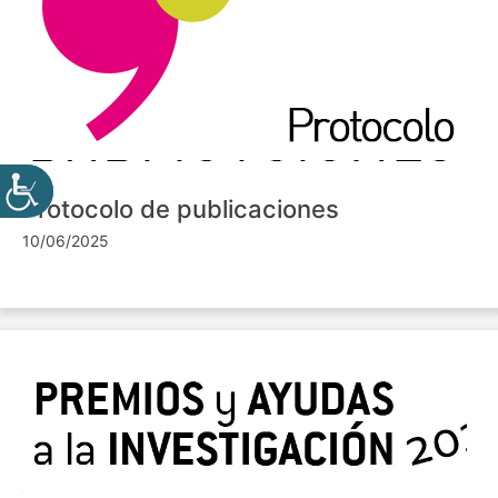
Protocolo de publicaciones
10/06/2025