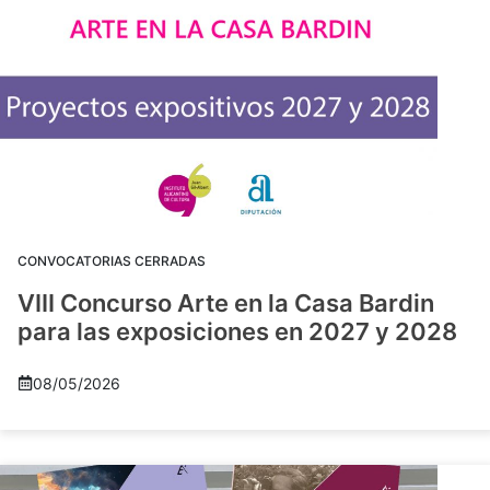
CONVOCATORIAS CERRADAS
VIII Concurso Arte en la Casa Bardin
para las exposiciones en 2027 y 2028
08/05/2026