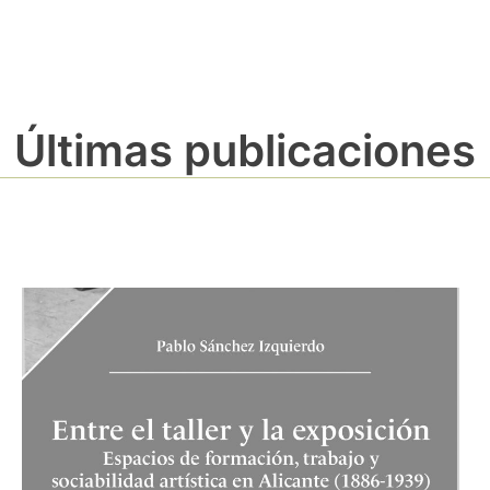
Últimas publicaciones