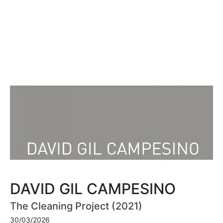
DAVID GIL CAMPESINO
The Cleaning Project (2021)
30/03/2026