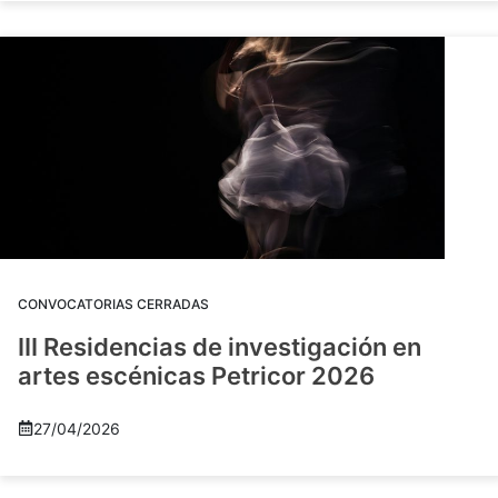
CONVOCATORIAS CERRADAS
III Residencias de investigación en
artes escénicas Petricor 2026
27/04/2026