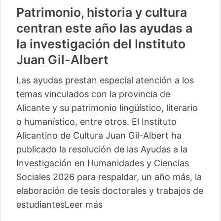
Patrimonio, historia y cultura
centran este año las ayudas a
la investigación del Instituto
Juan Gil-Albert
Las ayudas prestan especial atención a los
temas vinculados con la provincia de
Alicante y su patrimonio lingüístico, literario
o humanístico, entre otros. El Instituto
Alicantino de Cultura Juan Gil-Albert ha
publicado la resolución de las Ayudas a la
Investigación en Humanidades y Ciencias
Sociales 2026 para respaldar, un año más, la
elaboración de tesis doctorales y trabajos de
estudiantes
Leer más