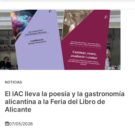
NOTICIAS
El IAC lleva la poesía y la gastronomía
alicantina a la Feria del Libro de
Alicante
07/05/2026