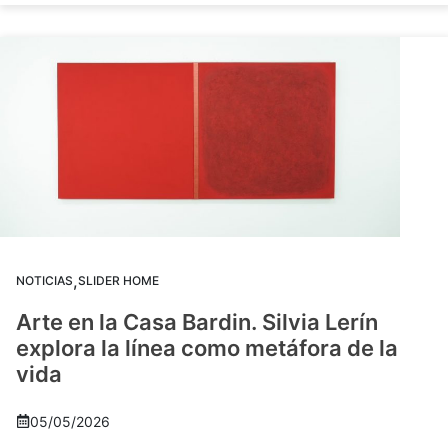
,
NOTICIAS
SLIDER HOME
Arte en la Casa Bardin. Silvia Lerín
explora la línea como metáfora de la
vida
05/05/2026