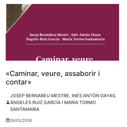
«Caminar, veure, assaborir i
contar»
JOSEP BERNABEU MESTRE, INÉS ANTÓN DAYAS,
ÁNGELES RUIZ GARCÍA I MARIA TORMO
SANTAMARIA
29/05/2026