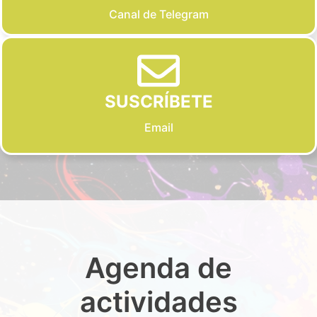
Canal de Telegram
SUSCRÍBETE
Email
Agenda de
actividades