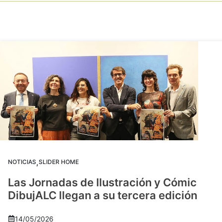
,
NOTICIAS
SLIDER HOME
Las Jornadas de Ilustración y Cómic
DibujALC llegan a su tercera edición
14/05/2026