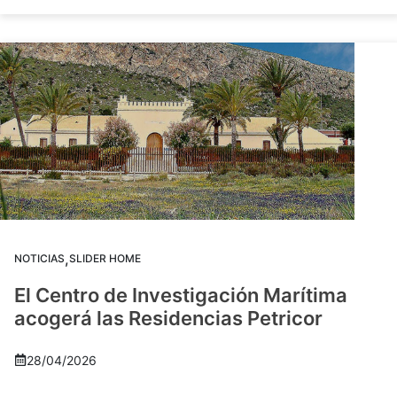
,
NOTICIAS
SLIDER HOME
El Centro de Investigación Marítima
acogerá las Residencias Petricor
28/04/2026