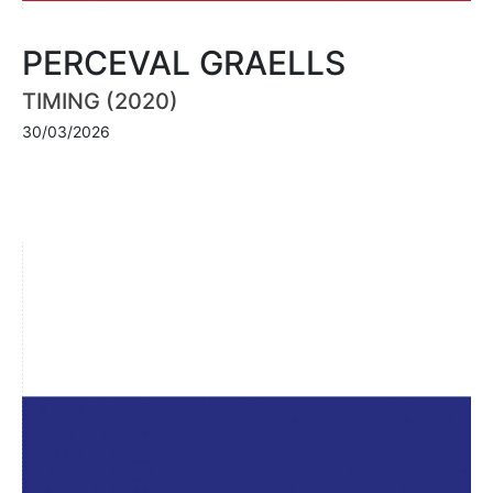
PERCEVAL GRAELLS
TIMING (2020)
30/03/2026