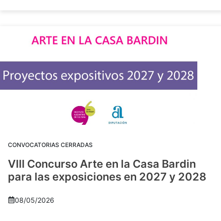
CONVOCATORIAS CERRADAS
VIII Concurso Arte en la Casa Bardin
para las exposiciones en 2027 y 2028
08/05/2026