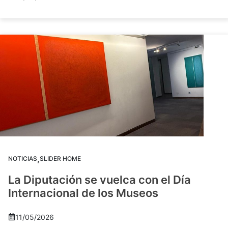
,
NOTICIAS
SLIDER HOME
La Diputación se vuelca con el Día
Internacional de los Museos
11/05/2026