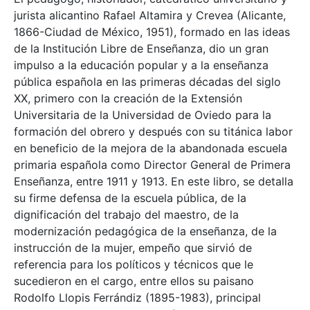
jurista alicantino Rafael Altamira y Crevea (Alicante,
1866-Ciudad de México, 1951), formado en las ideas
de la Institución Libre de Enseñanza, dio un gran
impulso a la educación popular y a la enseñanza
pública española en las primeras décadas del siglo
XX, primero con la creación de la Extensión
Universitaria de la Universidad de Oviedo para la
formación del obrero y después con su titánica labor
en beneficio de la mejora de la abandonada escuela
primaria española como Director General de Primera
Enseñanza, entre 1911 y 1913. En este libro, se detalla
su firme defensa de la escuela pública, de la
dignificación del trabajo del maestro, de la
modernización pedagógica de la enseñanza, de la
instrucción de la mujer, empeño que sirvió de
referencia para los políticos y técnicos que le
sucedieron en el cargo, entre ellos su paisano
Rodolfo Llopis Ferrándiz (1895-1983), principal