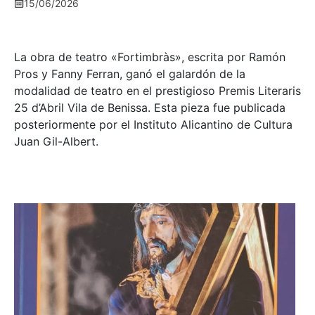
15/06/2026
La obra de teatro «
Fortimbràs»
, escrita por Ramón
Pros y Fanny Ferran, ganó el galardón de la
modalidad de teatro en el prestigioso
Premis Literaris
25 d’Abril Vila de Benissa
. Esta pieza fue publicada
posteriormente por el Instituto Alicantino de Cultura
Juan Gil-Albert.