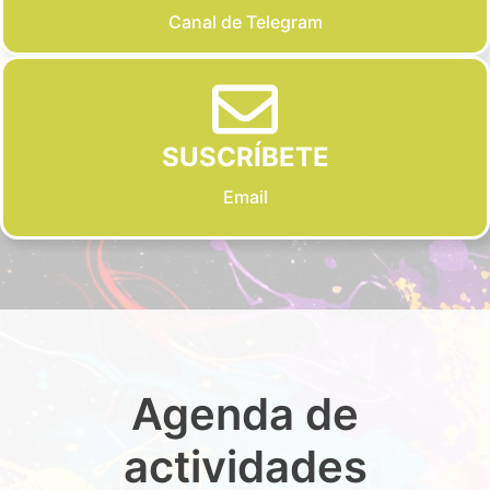
Canal de Telegram
SUSCRÍBETE
Email
Agenda de
actividades