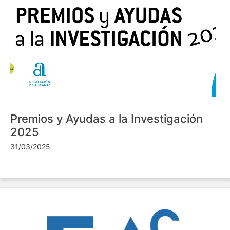
Premios y Ayudas a la Investigación
2025
31/03/2025