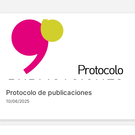
Protocolo de publicaciones
10/06/2025