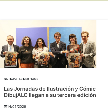
,
NOTICIAS
SLIDER HOME
Las Jornadas de Ilustración y Cómic
DibujALC llegan a su tercera edición
14/05/2026