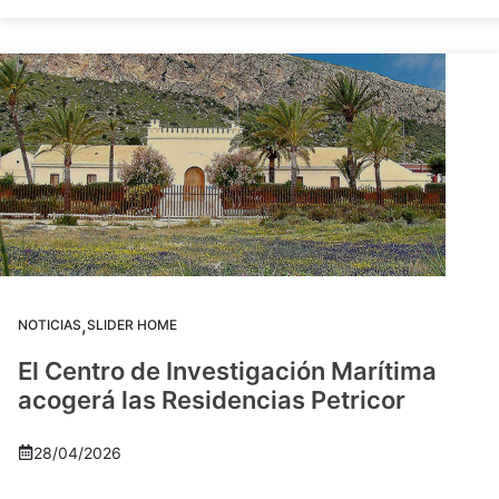
,
NOTICIAS
SLIDER HOME
El Centro de Investigación Marítima
acogerá las Residencias Petricor
28/04/2026