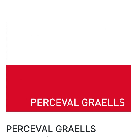
PERCEVAL GRAELLS