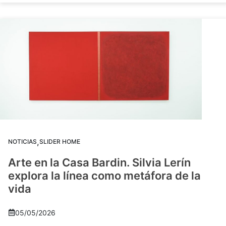
,
NOTICIAS
SLIDER HOME
Arte en la Casa Bardin. Silvia Lerín
explora la línea como metáfora de la
vida
05/05/2026