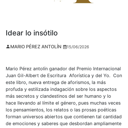
Idear lo insótilo
MARIO PÉREZ ANTOLÍN
15/06/2026
Mario Pérez antolín ganador del Premio Internacional
Juan Gil-Albert de Escritura Aforística y del Yo. Con
este libro, nueva entrega de aforismos, la más
profuda y estilizada indagación sobre los aspectos
más secretos y clandestinos del ser humano y lo
hace llevando al límite el género, pues muchas veces
los pensamientos, los relatos o las prosas poéticas
forman universos abiertos que contienen tal cantidad
de emociones y saberes que desbordan ampliamente