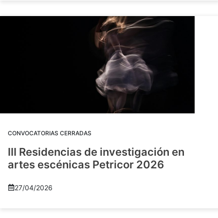
CONVOCATORIAS CERRADAS
III Residencias de investigación en
artes escénicas Petricor 2026
27/04/2026