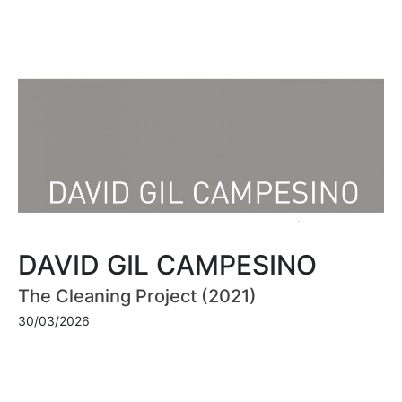
DAVID GIL CAMPESINO
The Cleaning Project (2021)
30/03/2026