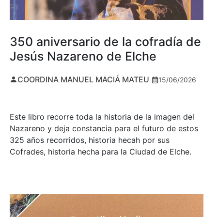
350 aniversario de la cofradía de
Jesús Nazareno de Elche
COORDINA MANUEL MACIÁ MATEU
15/06/2026
Este libro recorre toda la historia de la imagen del
Nazareno y deja constancia para el futuro de estos
325 años recorridos, historia hecah por sus
Cofrades, historia hecha para la Ciudad de Elche.