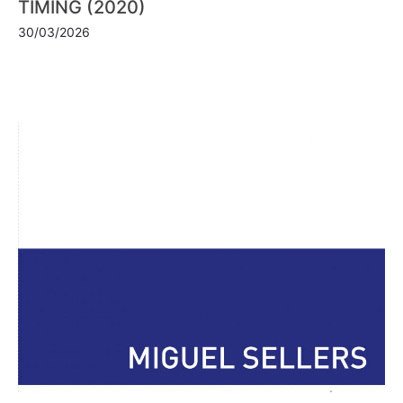
TIMING (2020)
30/03/2026