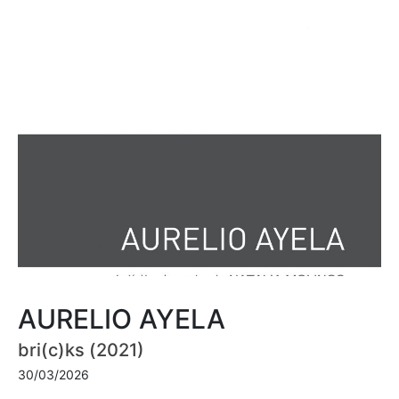
AURELIO AYELA
bri(c)ks (2021)
30/03/2026