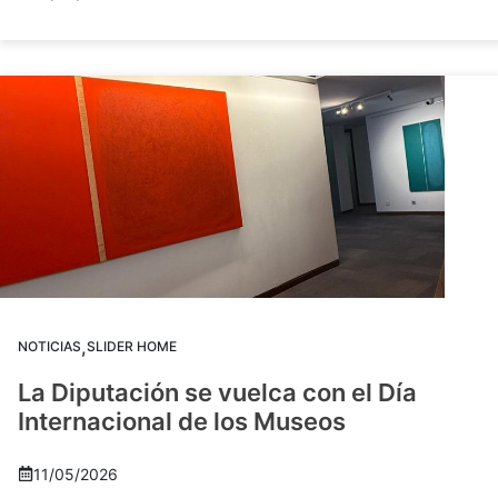
,
NOTICIAS
SLIDER HOME
La Diputación se vuelca con el Día
Internacional de los Museos
11/05/2026