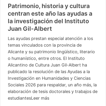
Patrimonio, historia y cultura
centran este año las ayudas a
la investigación del Instituto
Juan Gil-Albert
Las ayudas prestan especial atención a los
temas vinculados con la provincia de
Alicante y su patrimonio lingüístico, literario
o humanístico, entre otros. El Instituto
Alicantino de Cultura Juan Gil-Albert ha
publicado la resolución de las Ayudas a la
Investigación en Humanidades y Ciencias
Sociales 2026 para respaldar, un año más, la
elaboración de tesis doctorales y trabajos de
estudiantes
Leer más