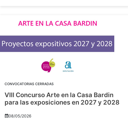
CONVOCATORIAS CERRADAS
VIII Concurso Arte en la Casa Bardin
para las exposiciones en 2027 y 2028
08/05/2026