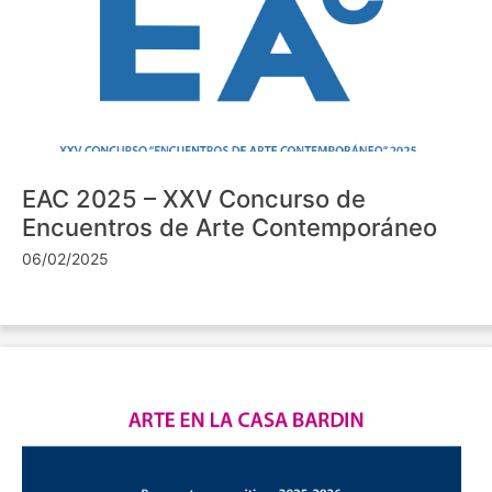
EAC 2025 – XXV Concurso de
Encuentros de Arte Contemporáneo
06/02/2025