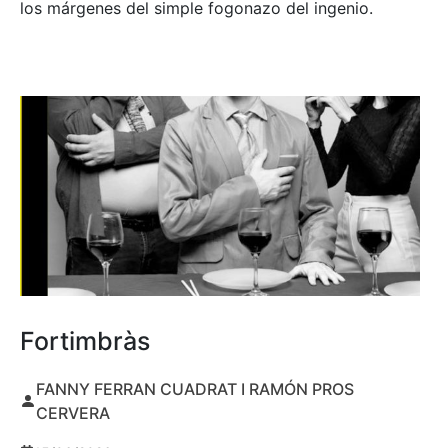
los márgenes del simple fogonazo del ingenio.
Fortimbràs
FANNY FERRAN CUADRAT I RAMÓN PROS
CERVERA