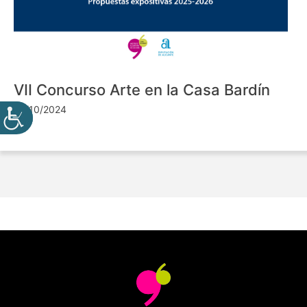
VII Concurso Arte en la Casa Bardín
24/10/2024