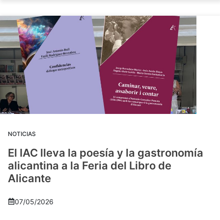
NOTICIAS
El IAC lleva la poesía y la gastronomía
alicantina a la Feria del Libro de
Alicante
07/05/2026