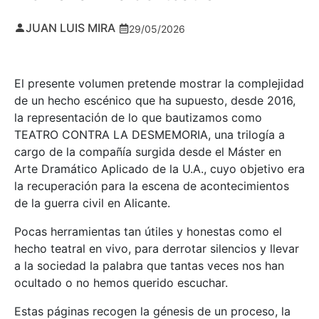
JUAN LUIS MIRA
29/05/2026
El presente volumen pretende mostrar la complejidad
de un hecho escénico que ha supuesto, desde 2016,
la representación de lo que bautizamos como
TEATRO CONTRA LA DESMEMORIA, una trilogía a
cargo de la compañía surgida desde el Máster en
Arte Dramático Aplicado de la U.A., cuyo objetivo era
la recuperación para la escena de acontecimientos
de la guerra civil en Alicante.
Pocas herramientas tan útiles y honestas como el
hecho teatral en vivo, para derrotar silencios y llevar
a la sociedad la palabra que tantas veces nos han
ocultado o no hemos querido escuchar.
Estas páginas recogen la génesis de un proceso, la