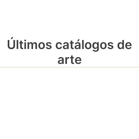
Últimos catálogos de
arte