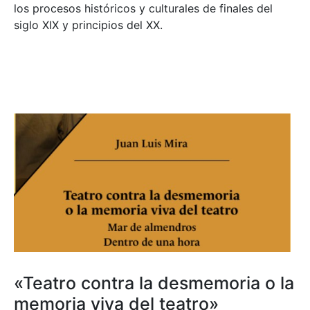
los procesos históricos y culturales de finales del
siglo XIX y principios del XX.
«Teatro contra la desmemoria o la
memoria viva del teatro»