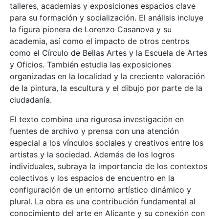
talleres, academias y exposiciones espacios clave
para su formación y socialización. El análisis incluye
la figura pionera de Lorenzo Casanova y su
academia, así como el impacto de otros centros
como el Círculo de Bellas Artes y la Escuela de Artes
y Oficios. También estudia las exposiciones
organizadas en la localidad y la creciente valoración
de la pintura, la escultura y el dibujo por parte de la
ciudadanía.
El texto combina una rigurosa investigación en
fuentes de archivo y prensa con una atención
especial a los vínculos sociales y creativos entre los
artistas y la sociedad. Además de los logros
individuales, subraya la importancia de los contextos
colectivos y los espacios de encuentro en la
configuración de un entorno artístico dinámico y
plural. La obra es una contribución fundamental al
conocimiento del arte en Alicante y su conexión con