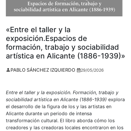
«Entre el taller y la
exposición.Espacios de
formación, trabajo y sociabilidad
artística en Alicante (1886-1939)»
PABLO SÁNCHEZ IZQUIERDO
29/05/2026
Entre el taller y la exposición. Formación, trabajo y
sociabilidad artística en Alicante (1886-1939)
explora
el desarrollo de la figura de los y las artistas en
Alicante durante un periodo de intensa
transformación cultural. El libro aborda cómo los
creadores y las creadoras locales encontraron en los