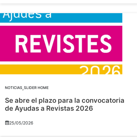
,
NOTICIAS
SLIDER HOME
Se abre el plazo para la convocatoria
de Ayudas a Revistas 2026
25/05/2026