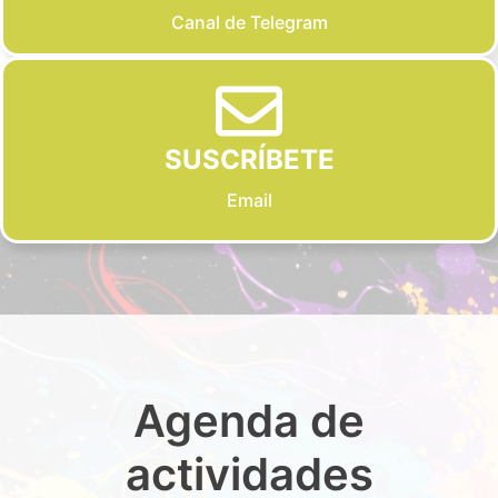
Canal de Telegram
SUSCRÍBETE
Email
Agenda de
actividades