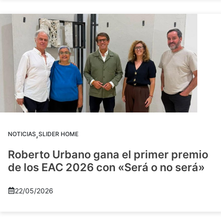
,
NOTICIAS
SLIDER HOME
Roberto Urbano gana el primer premio
de los EAC 2026 con «Será o no será»
22/05/2026