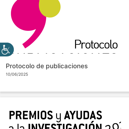
Protocolo de publicaciones
10/06/2025