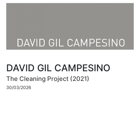
DAVID GIL CAMPESINO
The Cleaning Project (2021)
30/03/2026