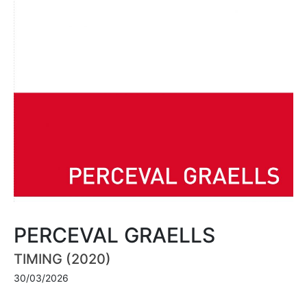
PERCEVAL GRAELLS
TIMING (2020)
30/03/2026