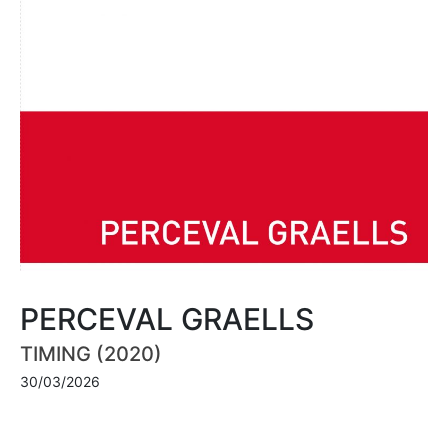
PERCEVAL GRAELLS
TIMING (2020)
30/03/2026