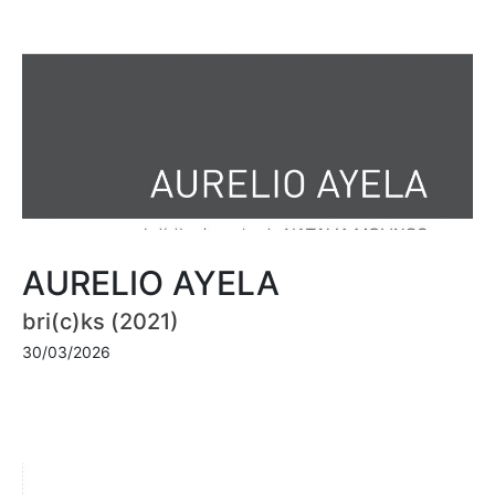
AURELIO AYELA
bri(c)ks (2021)
30/03/2026