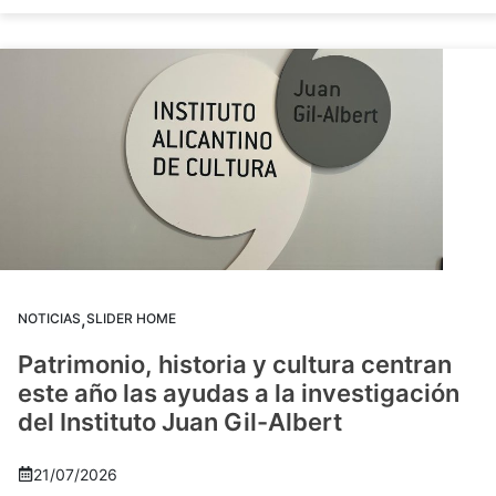
,
NOTICIAS
SLIDER HOME
Patrimonio, historia y cultura centran
este año las ayudas a la investigación
del Instituto Juan Gil-Albert
21/07/2026