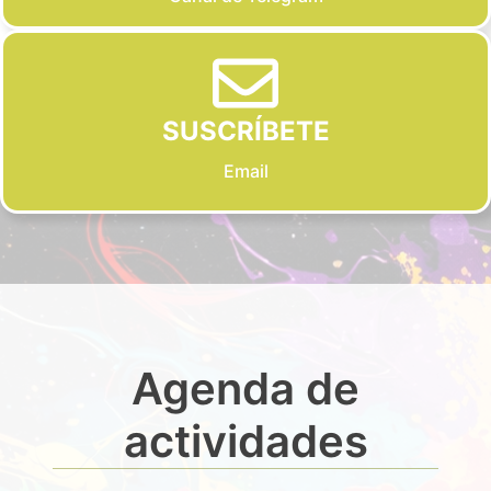
SUSCRÍBETE
Email
Agenda de
actividades