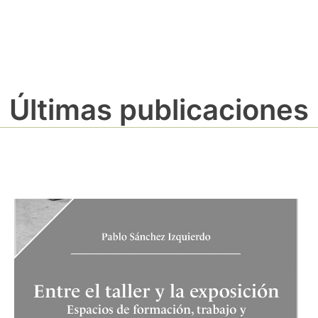
Últimas publicaciones