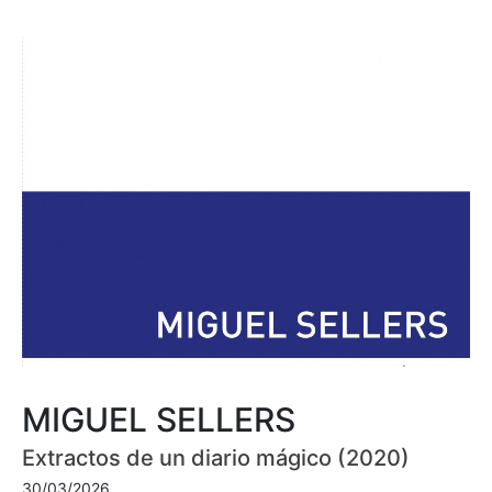
MIGUEL SELLERS
Extractos de un diario mágico (2020)
30/03/2026