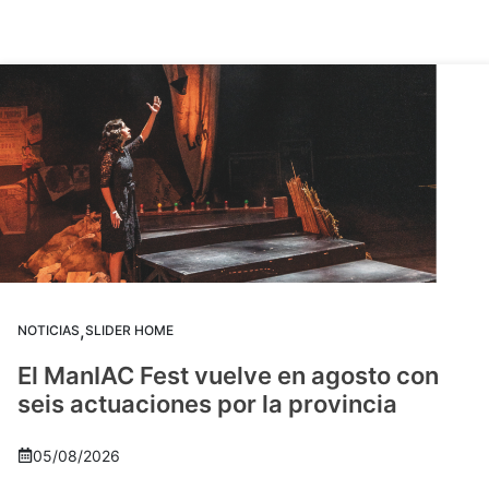
,
NOTICIAS
SLIDER HOME
El ManIAC Fest vuelve en agosto con
seis actuaciones por la provincia
05/08/2026