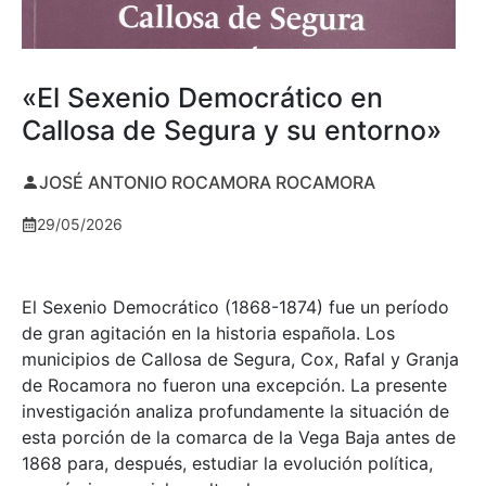
«El Sexenio Democrático en
Callosa de Segura y su entorno»
JOSÉ ANTONIO ROCAMORA ROCAMORA
29/05/2026
El Sexenio Democrático (1868-1874) fue un período
de gran agitación en la historia española. Los
municipios de Callosa de Segura, Cox, Rafal y Granja
de Rocamora no fueron una excepción. La presente
investigación analiza profundamente la situación de
esta porción de la comarca de la Vega Baja antes de
1868 para, después, estudiar la evolución política,