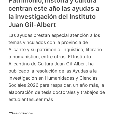
Patrimonio, historia y cultura
centran este año las ayudas a
la investigación del Instituto
Juan Gil-Albert
Las ayudas prestan especial atención a los
temas vinculados con la provincia de
Alicante y su patrimonio lingüístico, literario
o humanístico, entre otros. El Instituto
Alicantino de Cultura Juan Gil-Albert ha
publicado la resolución de las Ayudas a la
Investigación en Humanidades y Ciencias
Sociales 2026 para respaldar, un año más, la
elaboración de tesis doctorales y trabajos de
estudiantes
Leer más
21/07/2026