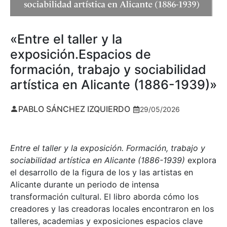
«Entre el taller y la
exposición.Espacios de
formación, trabajo y sociabilidad
artística en Alicante (1886-1939)»
PABLO SÁNCHEZ IZQUIERDO
29/05/2026
Entre el taller y la exposición. Formación, trabajo y
sociabilidad artística en Alicante (1886-1939)
explora
el desarrollo de la figura de los y las artistas en
Alicante durante un periodo de intensa
transformación cultural. El libro aborda cómo los
creadores y las creadoras locales encontraron en los
talleres, academias y exposiciones espacios clave