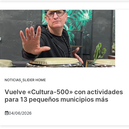
,
NOTICIAS
SLIDER HOME
Vuelve «Cultura-500» con actividades
para 13 pequeños municipios más
04/06/2026