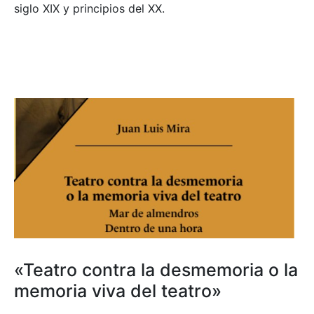
siglo XIX y principios del XX.
«Teatro contra la desmemoria o la
memoria viva del teatro»