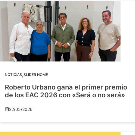
,
NOTICIAS
SLIDER HOME
Roberto Urbano gana el primer premio
de los EAC 2026 con «Será o no será»
22/05/2026