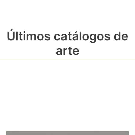
Últimos catálogos de
arte