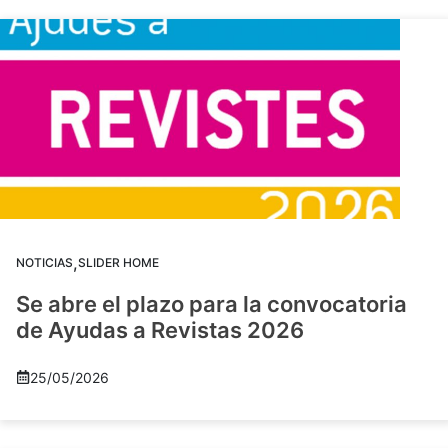
,
NOTICIAS
SLIDER HOME
Se abre el plazo para la convocatoria
de Ayudas a Revistas 2026
25/05/2026