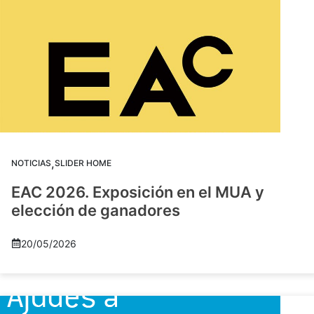
,
NOTICIAS
SLIDER HOME
EAC 2026. Exposición en el MUA y
elección de ganadores
20/05/2026