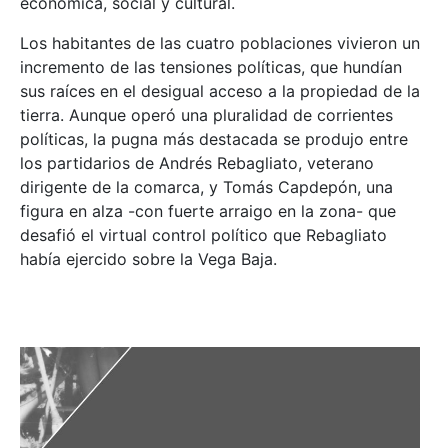
económica, social y cultural.
Los habitantes de las cuatro poblaciones vivieron un
incremento de las tensiones políticas, que hundían
sus raíces en el desigual acceso a la propiedad de la
tierra. Aunque operó una pluralidad de corrientes
políticas, la pugna más destacada se produjo entre
los partidarios de Andrés Rebagliato, veterano
dirigente de la comarca, y Tomás Capdepón, una
figura en alza -con fuerte arraigo en la zona- que
desafió el virtual control político que Rebagliato
había ejercido sobre la Vega Baja.