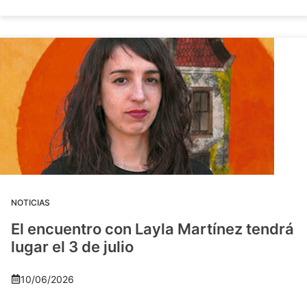
NOTICIAS
El encuentro con Layla Martínez tendrá
lugar el 3 de julio
10/06/2026