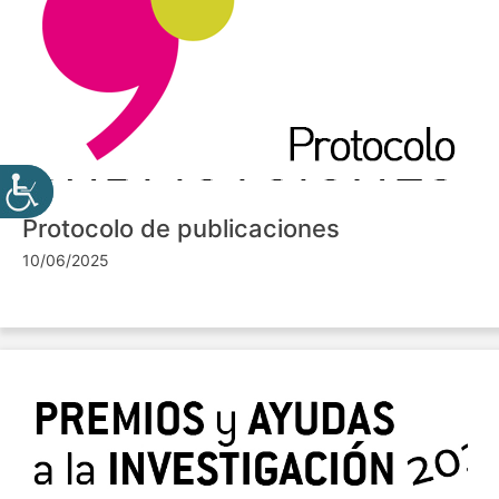
Protocolo de publicaciones
10/06/2025