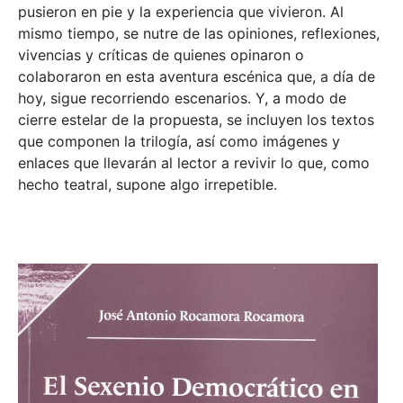
pusieron en pie y la experiencia que vivieron. Al
mismo tiempo, se nutre de las opiniones, reflexiones,
vivencias y críticas de quienes opinaron o
colaboraron en esta aventura escénica que, a día de
hoy, sigue recorriendo escenarios. Y, a modo de
cierre estelar de la propuesta, se incluyen los textos
que componen la trilogía, así como imágenes y
enlaces que llevarán al lector a revivir lo que, como
hecho teatral, supone algo irrepetible.