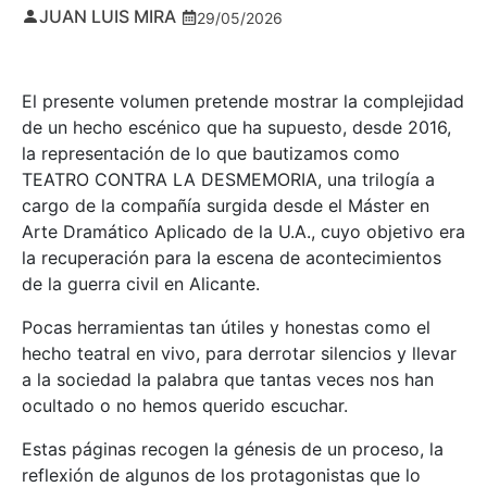
JUAN LUIS MIRA
29/05/2026
El presente volumen pretende mostrar la complejidad
de un hecho escénico que ha supuesto, desde 2016,
la representación de lo que bautizamos como
TEATRO CONTRA LA DESMEMORIA, una trilogía a
cargo de la compañía surgida desde el Máster en
Arte Dramático Aplicado de la U.A., cuyo objetivo era
la recuperación para la escena de acontecimientos
de la guerra civil en Alicante.
Pocas herramientas tan útiles y honestas como el
hecho teatral en vivo, para derrotar silencios y llevar
a la sociedad la palabra que tantas veces nos han
ocultado o no hemos querido escuchar.
Estas páginas recogen la génesis de un proceso, la
reflexión de algunos de los protagonistas que lo