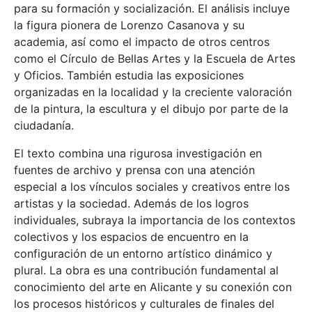
para su formación y socialización. El análisis incluye
la figura pionera de Lorenzo Casanova y su
academia, así como el impacto de otros centros
como el Círculo de Bellas Artes y la Escuela de Artes
y Oficios. También estudia las exposiciones
organizadas en la localidad y la creciente valoración
de la pintura, la escultura y el dibujo por parte de la
ciudadanía.
El texto combina una rigurosa investigación en
fuentes de archivo y prensa con una atención
especial a los vínculos sociales y creativos entre los
artistas y la sociedad. Además de los logros
individuales, subraya la importancia de los contextos
colectivos y los espacios de encuentro en la
configuración de un entorno artístico dinámico y
plural. La obra es una contribución fundamental al
conocimiento del arte en Alicante y su conexión con
los procesos históricos y culturales de finales del