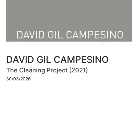
DAVID GIL CAMPESINO
The Cleaning Project (2021)
30/03/2026