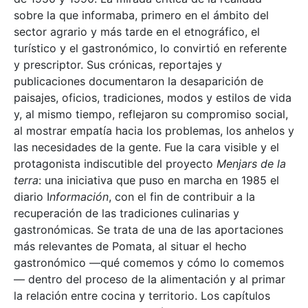
sobre la que informaba, primero en el ámbito del
sector agrario y más tarde en el etnográfico, el
turístico y el gastronómico, lo convirtió en referente
y prescriptor. Sus crónicas, reportajes y
publicaciones documentaron la desaparición de
paisajes, oficios, tradiciones, modos y estilos de vida
y, al mismo tiempo, reflejaron su compromiso social,
al mostrar empatía hacia los problemas, los anhelos y
las necesidades de la gente. Fue la cara visible y el
protagonista indiscutible del proyecto
Menjars de la
terra
: una iniciativa que puso en marcha en 1985 el
diario I
nformación
, con el fin de contribuir a la
recuperación de las tradiciones culinarias y
gastronómicas. Se trata de una de las aportaciones
más relevantes de Pomata, al situar el hecho
gastronómico —qué comemos y cómo lo comemos
— dentro del proceso de la alimentación y al primar
la relación entre cocina y territorio. Los capítulos