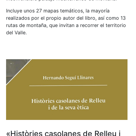
Incluye unos 27 mapas temáticos, la mayoría
realizados por el propio autor del libro, así como 13
rutas de montaña, que invitan a recorrer el territorio
del Valle.
«Històries casolanes de Relleu i