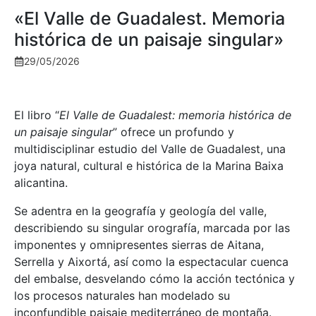
«El Valle de Guadalest. Memoria
histórica de un paisaje singular»
29/05/2026
El libro “
El Valle de Guadalest: memoria histórica de
un paisaje singular
” ofrece un profundo y
multidisciplinar estudio del Valle de Guadalest, una
joya natural, cultural e histórica de la Marina Baixa
alicantina.
Se adentra en la geografía y geología del valle,
describiendo su singular orografía, marcada por las
imponentes y omnipresentes sierras de Aitana,
Serrella y Aixortá, así como la espectacular cuenca
del embalse, desvelando cómo la acción tectónica y
los procesos naturales han modelado su
inconfundible paisaje mediterráneo de montaña.