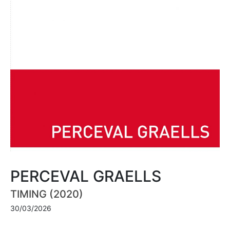
PERCEVAL GRAELLS
TIMING (2020)
30/03/2026