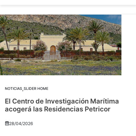
,
NOTICIAS
SLIDER HOME
El Centro de Investigación Marítima
acogerá las Residencias Petricor
28/04/2026