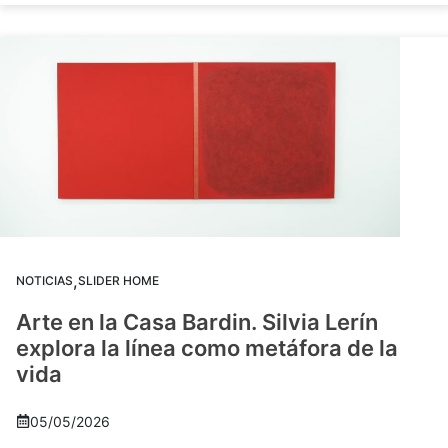
,
NOTICIAS
SLIDER HOME
Arte en la Casa Bardin. Silvia Lerín
explora la línea como metáfora de la
vida
05/05/2026