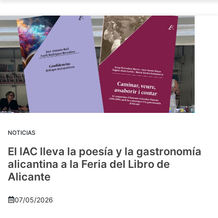
NOTICIAS
El IAC lleva la poesía y la gastronomía
alicantina a la Feria del Libro de
Alicante
07/05/2026