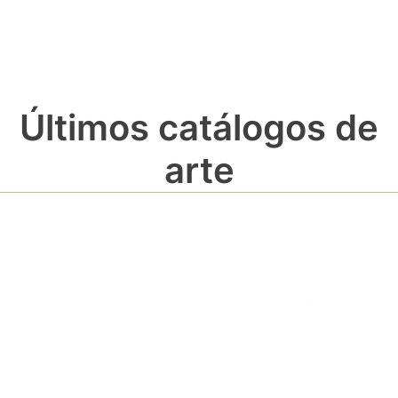
Últimos catálogos de
arte