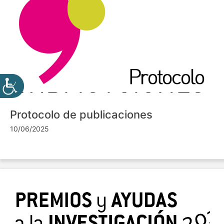
Protocolo de publicaciones
10/06/2025