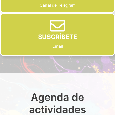
Canal de Telegram
SUSCRÍBETE
Email
Agenda de
actividades