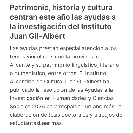
Patrimonio, historia y cultura
centran este año las ayudas a
la investigación del Instituto
Juan Gil-Albert
Las ayudas prestan especial atención a los
temas vinculados con la provincia de
Alicante y su patrimonio lingüístico, literario
o humanístico, entre otros. El Instituto
Alicantino de Cultura Juan Gil-Albert ha
publicado la resolución de las Ayudas a la
Investigación en Humanidades y Ciencias
Sociales 2026 para respaldar, un año más, la
elaboración de tesis doctorales y trabajos de
estudiantes
Leer más