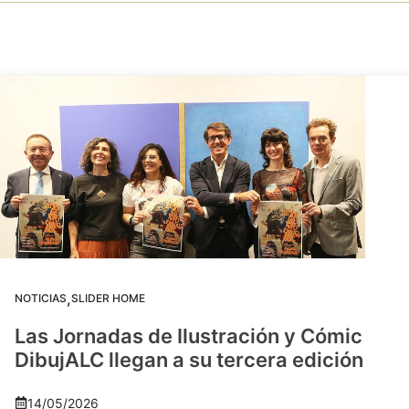
,
NOTICIAS
SLIDER HOME
Las Jornadas de Ilustración y Cómic
DibujALC llegan a su tercera edición
14/05/2026