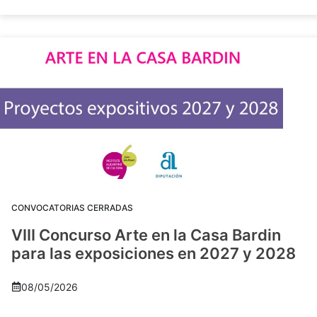
CONVOCATORIAS CERRADAS
VIII Concurso Arte en la Casa Bardin
para las exposiciones en 2027 y 2028
08/05/2026