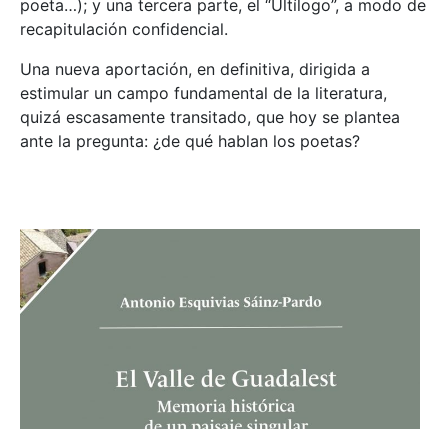
poeta…); y una tercera parte, el “Ultílogo”, a modo de
recapitulación confidencial.
Una nueva aportación, en definitiva, dirigida a
estimular un campo fundamental de la literatura,
quizá escasamente transitado, que hoy se plantea
ante la pregunta: ¿de qué hablan los poetas?