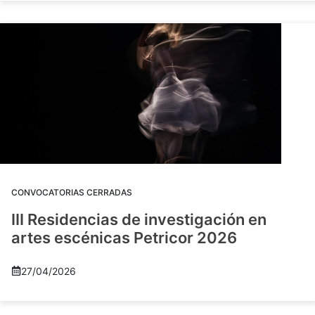
CONVOCATORIAS CERRADAS
III Residencias de investigación en
artes escénicas Petricor 2026
27/04/2026