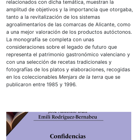
relacionados con dicha temática, muestran la
amplitud de objetivos y la importancia que otorgaba,
tanto a la revitalización de los sistemas
agroalimentarios de las comarcas de Alicante, como
a una mejor valoración de los productos autóctonos.
La monografía se completa con unas
consideraciones sobre el legado de futuro que
representa el patrimonio gastronómico valenciano y
con una selección de recetas tradicionales y
fotografías de los platos y elaboraciones, recogidas
en los coleccionables
Menjars de la terra
que se
publicaron entre 1985 y 1996.