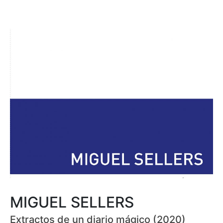
MIGUEL SELLERS
Extractos de un diario mágico (2020)