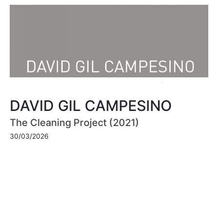
DAVID GIL CAMPESINO
The Cleaning Project (2021)
30/03/2026