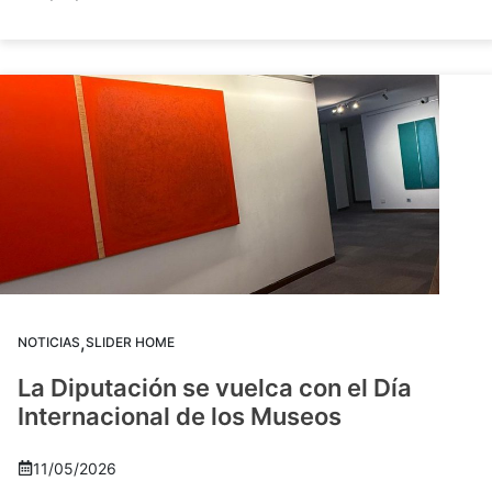
,
NOTICIAS
SLIDER HOME
La Diputación se vuelca con el Día
Internacional de los Museos
11/05/2026