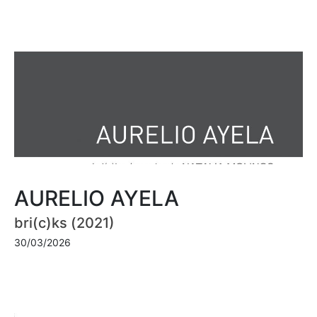
AURELIO AYELA
bri(c)ks (2021)
30/03/2026