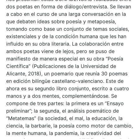
dos poetas en forma de diálogo/entrevista. Se llevan
a cabo en el curso de una larga conversación en la
que debaten ideas sobre poesía y metapoesía,
tomando como base un conjunto de temas sociales,
existenciales y de la condición humana que les han
influido en su obra literaria. La colaboración entre
ambos poetas viene de lejos, pero se puso de
manifiesto de manera especial en su obra “Poesía
Científica” (Publicaciones de la Universidad de
Alicante, 2018), un poemario que reunía 30 poemas
en edición bilingüe castellano-valenciano. Este de
ahora es su segundo libro conjunto, escrito a cuatro
manos y a dos mentes, complementándose. Se
compone de tres partes: la primera es un “Ensayo
preliminar”; la segunda, el análisis poemático de
“Metatemas” (la sociedad, el mal, la educación, la
ciencia, la barbarie, la poesía como motor de cambio,
la mente humana, la pandemia, la creatividad del