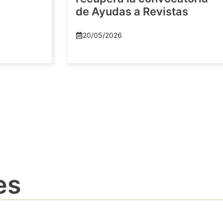
de Ayudas a Revistas
20/05/2026
es