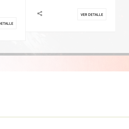
VER DETALLE
DETALLE