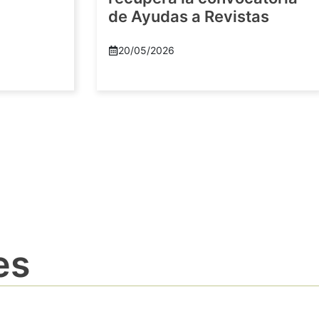
de Ayudas a Revistas
20/05/2026
es