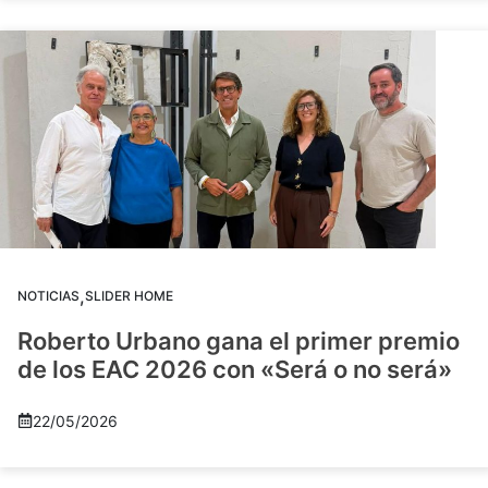
,
NOTICIAS
SLIDER HOME
Roberto Urbano gana el primer premio
de los EAC 2026 con «Será o no será»
22/05/2026