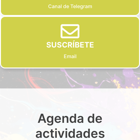
Canal de Telegram
SUSCRÍBETE
Email
Agenda de
actividades