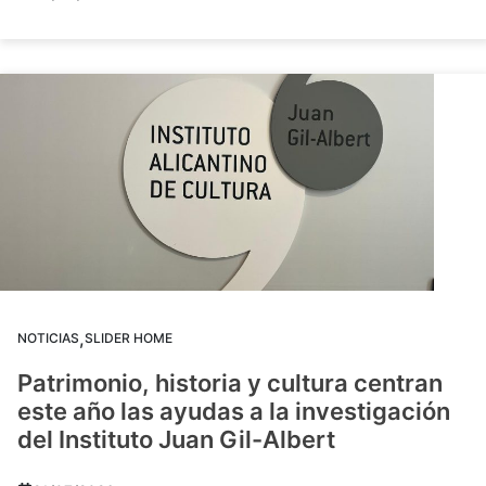
,
NOTICIAS
SLIDER HOME
Patrimonio, historia y cultura centran
este año las ayudas a la investigación
del Instituto Juan Gil-Albert