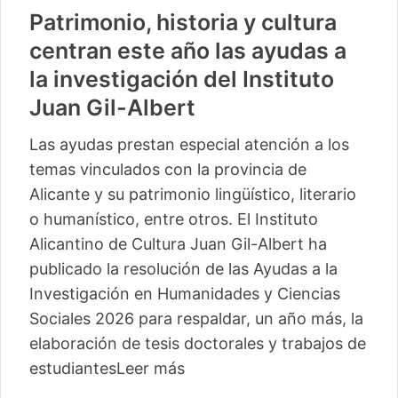
Patrimonio, historia y cultura
centran este año las ayudas a
la investigación del Instituto
Juan Gil-Albert
Las ayudas prestan especial atención a los
temas vinculados con la provincia de
Alicante y su patrimonio lingüístico, literario
o humanístico, entre otros. El Instituto
Alicantino de Cultura Juan Gil-Albert ha
publicado la resolución de las Ayudas a la
Investigación en Humanidades y Ciencias
Sociales 2026 para respaldar, un año más, la
elaboración de tesis doctorales y trabajos de
estudiantes
Leer más