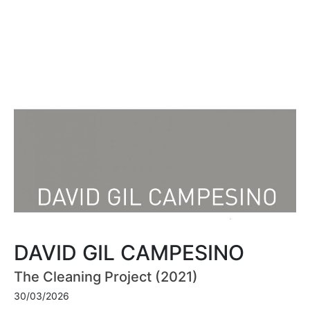
DAVID GIL CAMPESINO
The Cleaning Project (2021)
30/03/2026