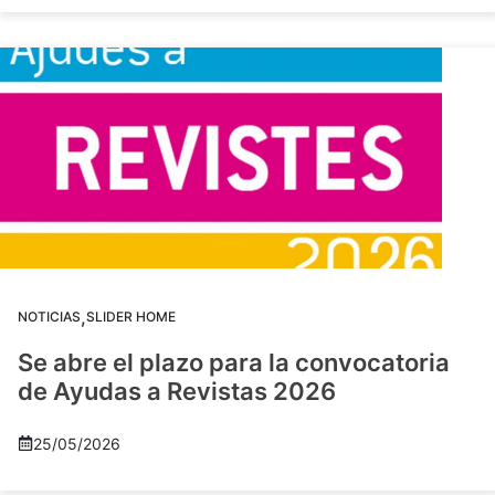
,
NOTICIAS
SLIDER HOME
Se abre el plazo para la convocatoria
de Ayudas a Revistas 2026
25/05/2026