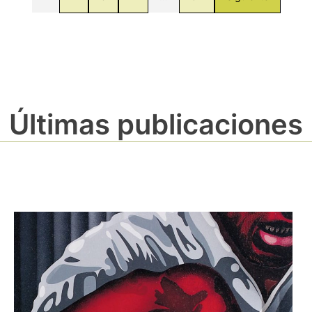
Últimas publicaciones