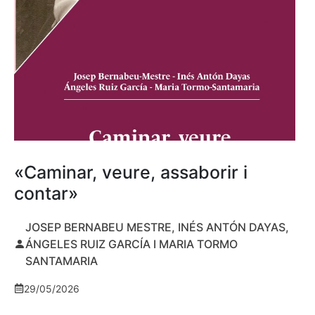
«Caminar, veure, assaborir i
contar»
JOSEP BERNABEU MESTRE, INÉS ANTÓN DAYAS,
ÁNGELES RUIZ GARCÍA I MARIA TORMO
SANTAMARIA
29/05/2026