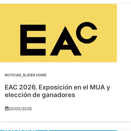
,
NOTICIAS
SLIDER HOME
EAC 2026. Exposición en el MUA y
elección de ganadores
20/05/2026