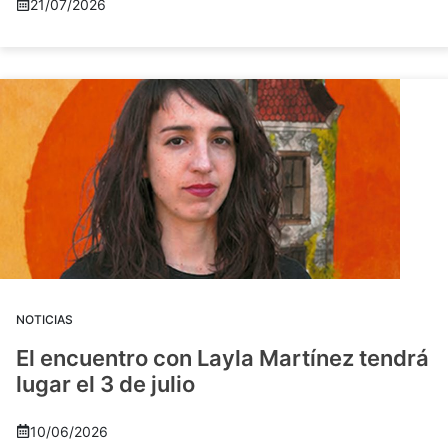
21/07/2026
NOTICIAS
El encuentro con Layla Martínez tendrá
lugar el 3 de julio
10/06/2026