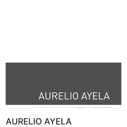
AURELIO AYELA