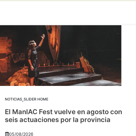
,
NOTICIAS
SLIDER HOME
El ManIAC Fest vuelve en agosto con
seis actuaciones por la provincia
05/08/2026