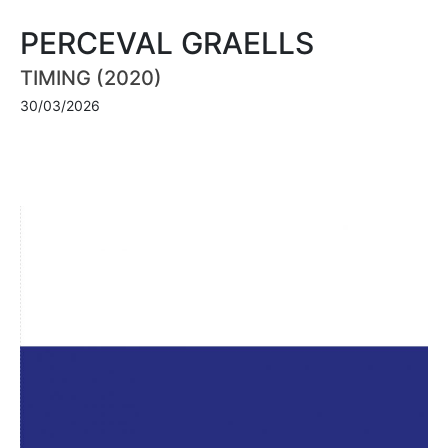
PERCEVAL GRAELLS
TIMING (2020)
30/03/2026