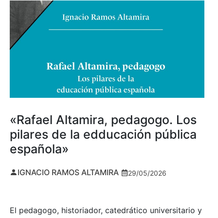
«Rafael Altamira, pedagogo. Los
pilares de la edducación pública
española»
IGNACIO RAMOS ALTAMIRA
29/05/2026
El pedagogo, historiador, catedrático universitario y