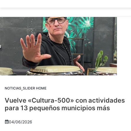
,
NOTICIAS
SLIDER HOME
Vuelve «Cultura-500» con actividades
para 13 pequeños municipios más
04/06/2026