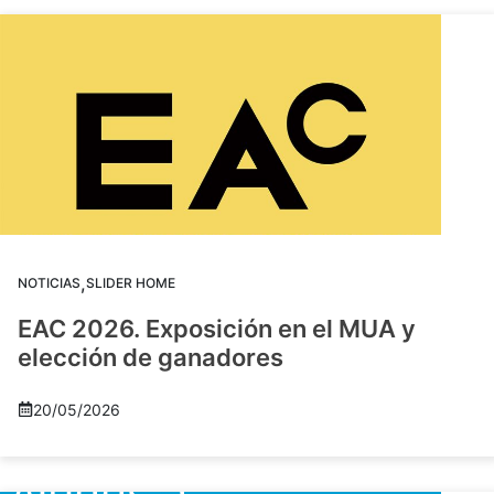
,
NOTICIAS
SLIDER HOME
EAC 2026. Exposición en el MUA y
elección de ganadores
20/05/2026