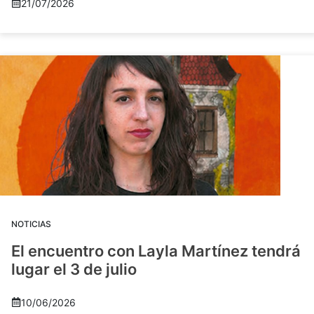
21/07/2026
NOTICIAS
El encuentro con Layla Martínez tendrá
lugar el 3 de julio
10/06/2026