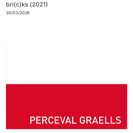
bri(c)ks (2021)
30/03/2026