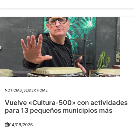
,
NOTICIAS
SLIDER HOME
Vuelve «Cultura-500» con actividades
para 13 pequeños municipios más
04/06/2026