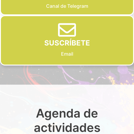
Canal de Telegram
SUSCRÍBETE
Email
Agenda de
actividades