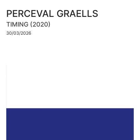
PERCEVAL GRAELLS
TIMING (2020)
30/03/2026