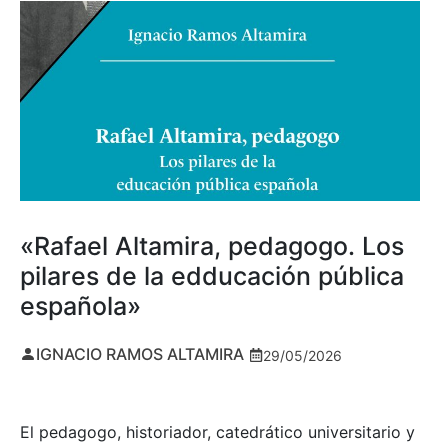
«Rafael Altamira, pedagogo. Los
pilares de la edducación pública
española»
IGNACIO RAMOS ALTAMIRA
29/05/2026
El pedagogo, historiador, catedrático universitario y