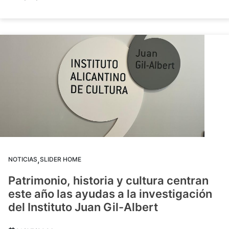
,
NOTICIAS
SLIDER HOME
Patrimonio, historia y cultura centran
este año las ayudas a la investigación
del Instituto Juan Gil-Albert