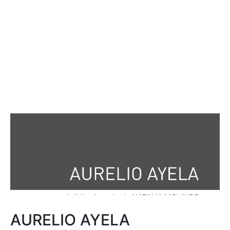
AURELIO AYELA