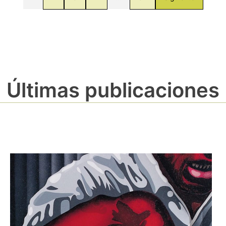
Últimas publicaciones