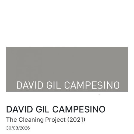
DAVID GIL CAMPESINO
The Cleaning Project (2021)
30/03/2026