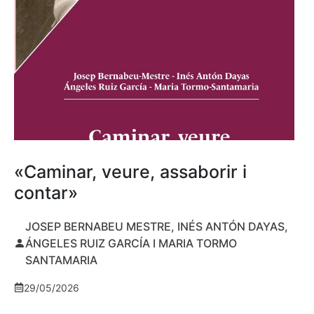
«Caminar, veure, assaborir i
contar»
JOSEP BERNABEU MESTRE, INÉS ANTÓN DAYAS,
ÁNGELES RUIZ GARCÍA I MARIA TORMO
SANTAMARIA
29/05/2026