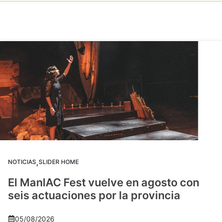
,
NOTICIAS
SLIDER HOME
El ManIAC Fest vuelve en agosto con
seis actuaciones por la provincia
05/08/2026