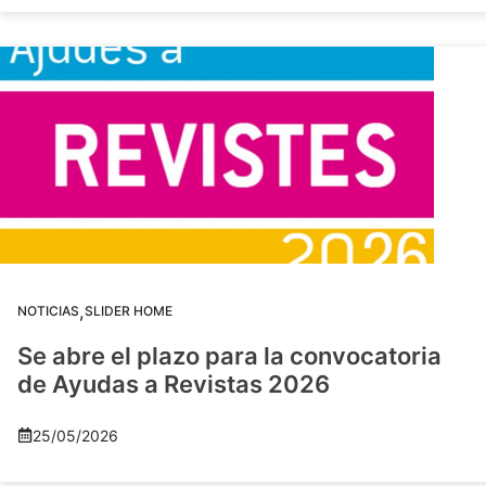
,
NOTICIAS
SLIDER HOME
Se abre el plazo para la convocatoria
de Ayudas a Revistas 2026
25/05/2026