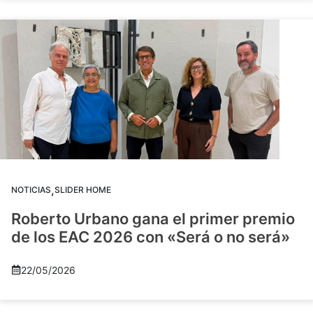
,
NOTICIAS
SLIDER HOME
Roberto Urbano gana el primer premio
de los EAC 2026 con «Será o no será»
22/05/2026