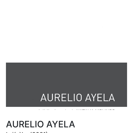
AURELIO AYELA