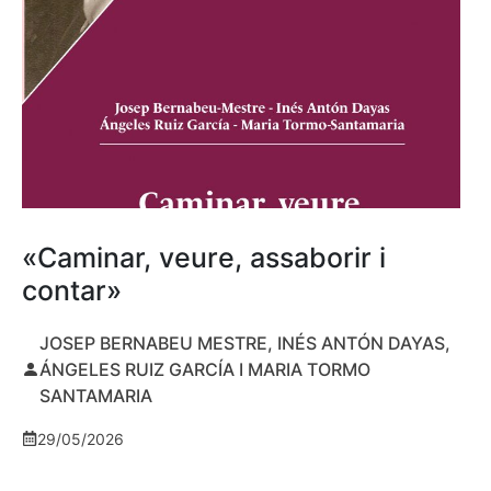
«Caminar, veure, assaborir i
contar»
JOSEP BERNABEU MESTRE, INÉS ANTÓN DAYAS,
ÁNGELES RUIZ GARCÍA I MARIA TORMO
SANTAMARIA
29/05/2026