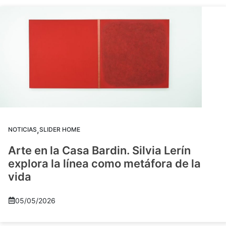
,
NOTICIAS
SLIDER HOME
Arte en la Casa Bardin. Silvia Lerín
explora la línea como metáfora de la
vida
05/05/2026