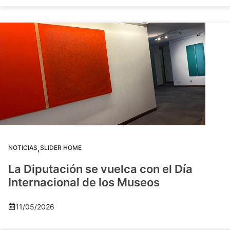
,
NOTICIAS
SLIDER HOME
La Diputación se vuelca con el Día
Internacional de los Museos
11/05/2026