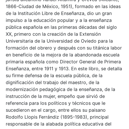
1866-Ciudad de México, 1951), formado en las ideas
de la Institución Libre de Enseñanza, dio un gran
impulso a la educación popular y a la enseñanza
pública española en las primeras décadas del siglo
XX, primero con la creación de la Extensión
Universitaria de la Universidad de Oviedo para la
formación del obrero y después con su titánica labor
en beneficio de la mejora de la abandonada escuela
primaria española como Director General de Primera
Enseñanza, entre 1911 y 1913. En este libro, se detalla
su firme defensa de la escuela pública, de la
dignificación del trabajo del maestro, de la
modernización pedagógica de la enseñanza, de la
instrucción de la mujer, empeño que sirvió de
referencia para los políticos y técnicos que le
sucedieron en el cargo, entre ellos su paisano
Rodolfo Llopis Ferrándiz (1895-1983), principal
responsable de la alabada política educativa del