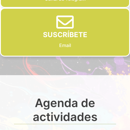
SUSCRÍBETE
Email
Agenda de
actividades