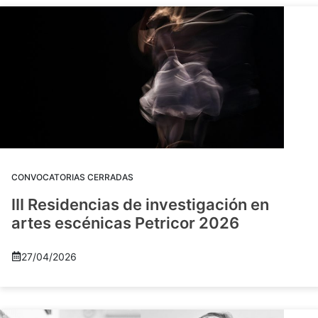
CONVOCATORIAS CERRADAS
III Residencias de investigación en
artes escénicas Petricor 2026
27/04/2026