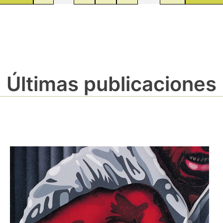
Últimas publicaciones