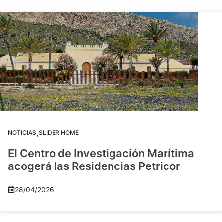
,
NOTICIAS
SLIDER HOME
El Centro de Investigación Marítima
acogerá las Residencias Petricor
28/04/2026