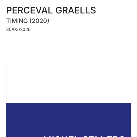
PERCEVAL GRAELLS
TIMING (2020)
30/03/2026