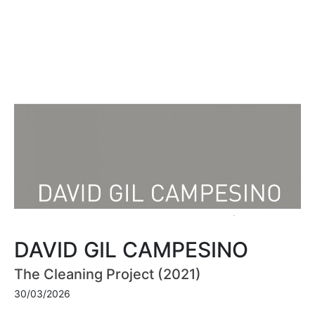
DAVID GIL CAMPESINO
The Cleaning Project (2021)
30/03/2026