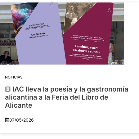
NOTICIAS
El IAC lleva la poesía y la gastronomía
alicantina a la Feria del Libro de
Alicante
07/05/2026