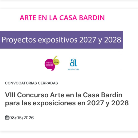
CONVOCATORIAS CERRADAS
VIII Concurso Arte en la Casa Bardin
para las exposiciones en 2027 y 2028
08/05/2026