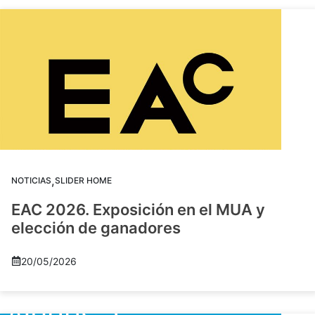
,
NOTICIAS
SLIDER HOME
EAC 2026. Exposición en el MUA y
elección de ganadores
20/05/2026