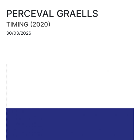
PERCEVAL GRAELLS
TIMING (2020)
30/03/2026