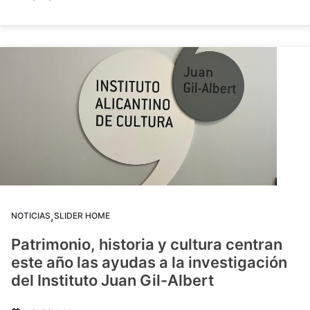
,
NOTICIAS
SLIDER HOME
Patrimonio, historia y cultura centran
este año las ayudas a la investigación
del Instituto Juan Gil-Albert