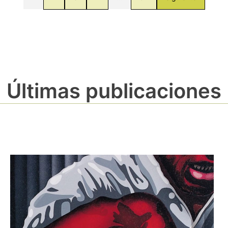
Últimas publicaciones