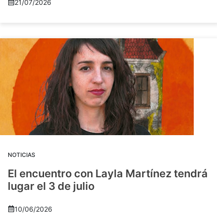
21/07/2026
NOTICIAS
El encuentro con Layla Martínez tendrá
lugar el 3 de julio
10/06/2026