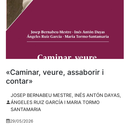
«Caminar, veure, assaborir i
contar»
JOSEP BERNABEU MESTRE, INÉS ANTÓN DAYAS,
ÁNGELES RUIZ GARCÍA I MARIA TORMO
SANTAMARIA
29/05/2026