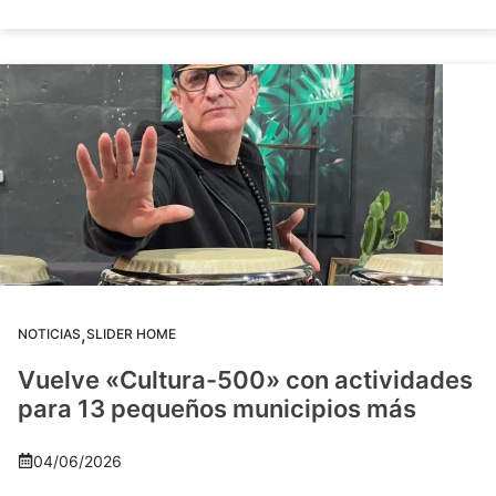
,
NOTICIAS
SLIDER HOME
Vuelve «Cultura-500» con actividades
para 13 pequeños municipios más
04/06/2026