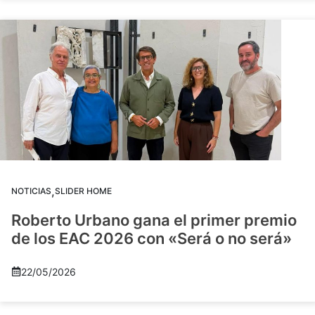
,
NOTICIAS
SLIDER HOME
Roberto Urbano gana el primer premio
de los EAC 2026 con «Será o no será»
22/05/2026