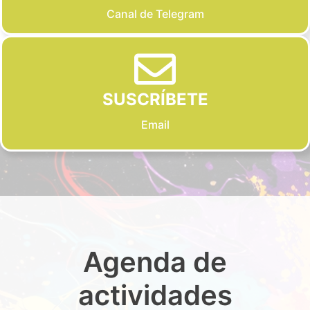
Canal de Telegram
SUSCRÍBETE
Email
Agenda de
actividades