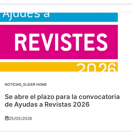
,
NOTICIAS
SLIDER HOME
Se abre el plazo para la convocatoria
de Ayudas a Revistas 2026
25/05/2026