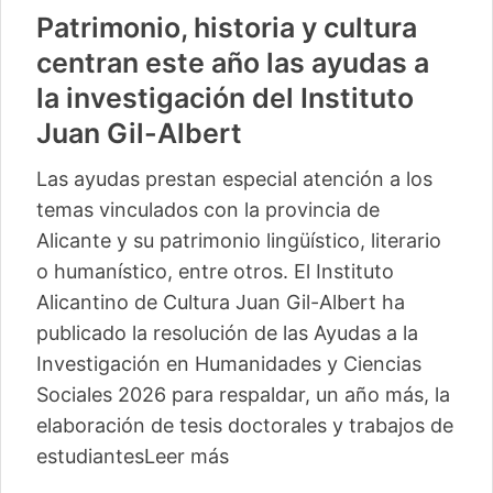
Patrimonio, historia y cultura
centran este año las ayudas a
la investigación del Instituto
Juan Gil-Albert
Las ayudas prestan especial atención a los
temas vinculados con la provincia de
Alicante y su patrimonio lingüístico, literario
o humanístico, entre otros. El Instituto
Alicantino de Cultura Juan Gil-Albert ha
publicado la resolución de las Ayudas a la
Investigación en Humanidades y Ciencias
Sociales 2026 para respaldar, un año más, la
elaboración de tesis doctorales y trabajos de
estudiantes
Leer más