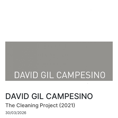
DAVID GIL CAMPESINO
The Cleaning Project (2021)
30/03/2026