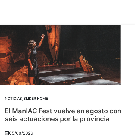
,
NOTICIAS
SLIDER HOME
El ManIAC Fest vuelve en agosto con
seis actuaciones por la provincia
05/08/2026