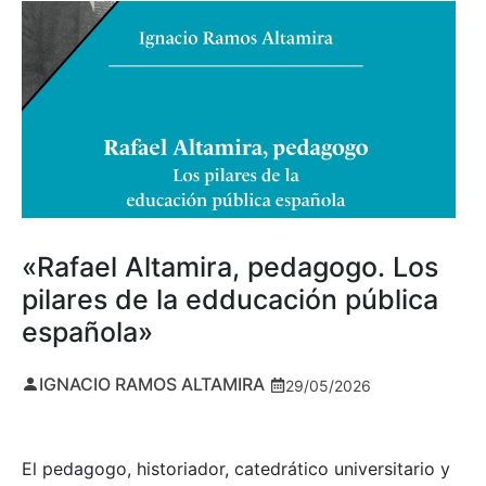
«Rafael Altamira, pedagogo. Los
pilares de la edducación pública
española»
IGNACIO RAMOS ALTAMIRA
29/05/2026
El pedagogo, historiador, catedrático universitario y