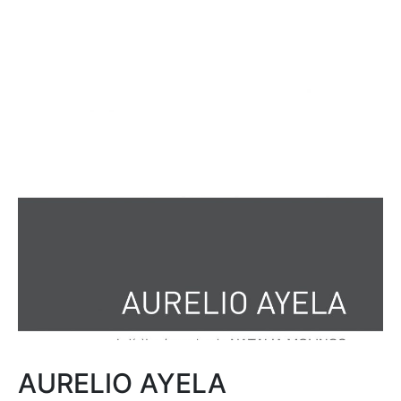
AURELIO AYELA