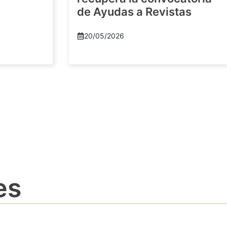
de Ayudas a Revistas
20/05/2026
es