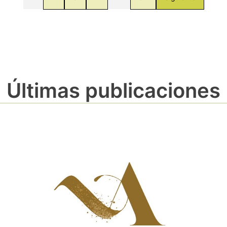
Últimas publicaciones