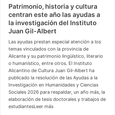
Patrimonio, historia y cultura
centran este año las ayudas a
la investigación del Instituto
Juan Gil-Albert
Las ayudas prestan especial atención a los
temas vinculados con la provincia de
Alicante y su patrimonio lingüístico, literario
o humanístico, entre otros. El Instituto
Alicantino de Cultura Juan Gil-Albert ha
publicado la resolución de las Ayudas a la
Investigación en Humanidades y Ciencias
Sociales 2026 para respaldar, un año más, la
elaboración de tesis doctorales y trabajos de
estudiantes
Leer más