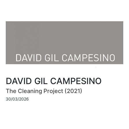
DAVID GIL CAMPESINO
The Cleaning Project (2021)
30/03/2026