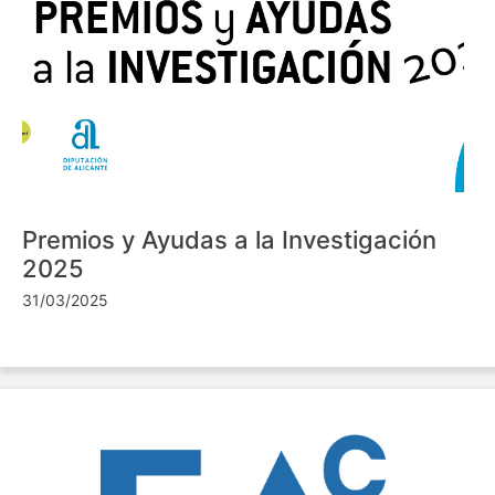
Premios y Ayudas a la Investigación
2025
31/03/2025