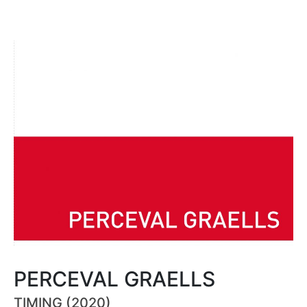
PERCEVAL GRAELLS
TIMING (2020)