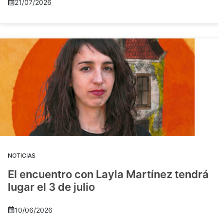
21/07/2026
NOTICIAS
El encuentro con Layla Martínez tendrá
lugar el 3 de julio
10/06/2026