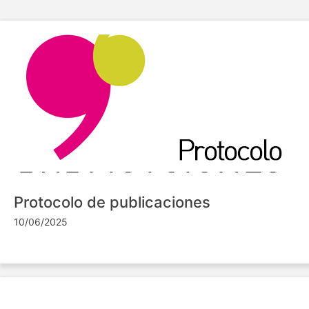
Protocolo de publicaciones
10/06/2025