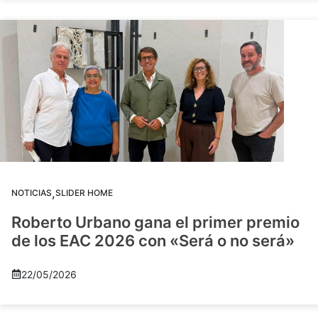
,
NOTICIAS
SLIDER HOME
Roberto Urbano gana el primer premio
de los EAC 2026 con «Será o no será»
22/05/2026