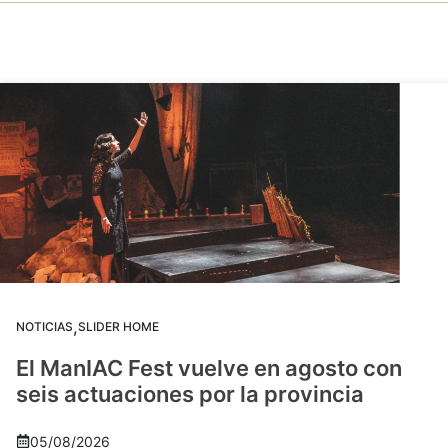
,
NOTICIAS
SLIDER HOME
El ManIAC Fest vuelve en agosto con
seis actuaciones por la provincia
05/08/2026