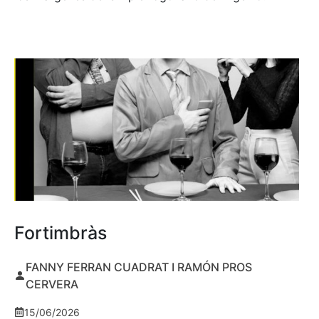
Fortimbràs
FANNY FERRAN CUADRAT I RAMÓN PROS
CERVERA
15/06/2026