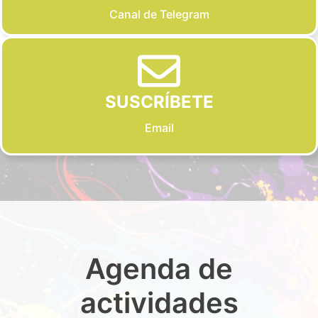
Canal de Telegram
SUSCRÍBETE
Email
Agenda de
actividades