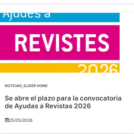
,
NOTICIAS
SLIDER HOME
Se abre el plazo para la convocatoria
de Ayudas a Revistas 2026
25/05/2026