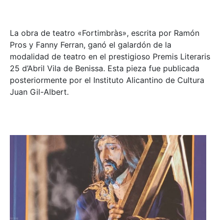
La obra de teatro «
Fortimbràs»
, escrita por Ramón
Pros y Fanny Ferran, ganó el galardón de la
modalidad de teatro en el prestigioso
Premis Literaris
25 d’Abril Vila de Benissa
. Esta pieza fue publicada
posteriormente por el Instituto Alicantino de Cultura
Juan Gil-Albert.