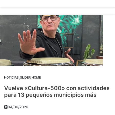
,
NOTICIAS
SLIDER HOME
Vuelve «Cultura-500» con actividades
para 13 pequeños municipios más
04/06/2026