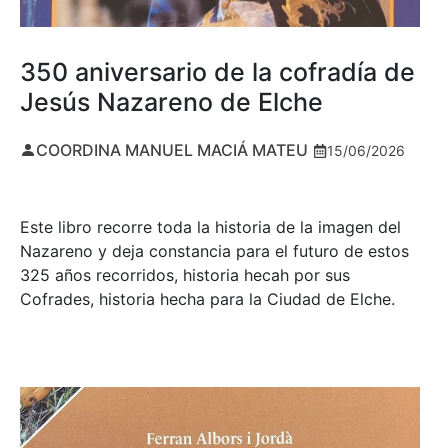
350 aniversario de la cofradía de
Jesús Nazareno de Elche
COORDINA MANUEL MACIÁ MATEU
15/06/2026
Este libro recorre toda la historia de la imagen del
Nazareno y deja constancia para el futuro de estos
325 años recorridos, historia hecah por sus
Cofrades, historia hecha para la Ciudad de Elche.