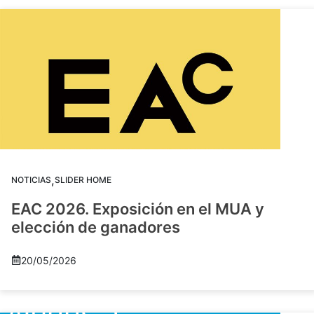
,
NOTICIAS
SLIDER HOME
EAC 2026. Exposición en el MUA y
elección de ganadores
20/05/2026