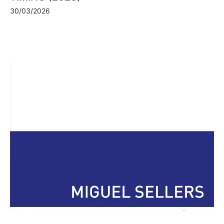
30/03/2026