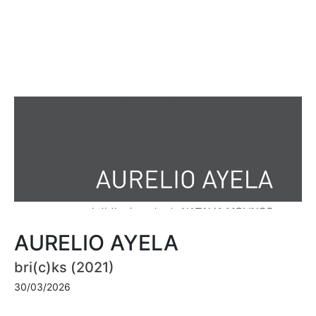
AURELIO AYELA
bri(c)ks (2021)
30/03/2026