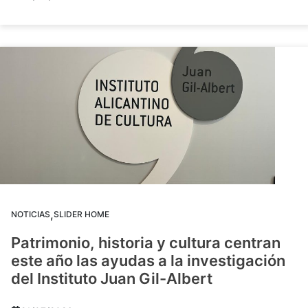
,
NOTICIAS
SLIDER HOME
Patrimonio, historia y cultura centran
este año las ayudas a la investigación
del Instituto Juan Gil-Albert