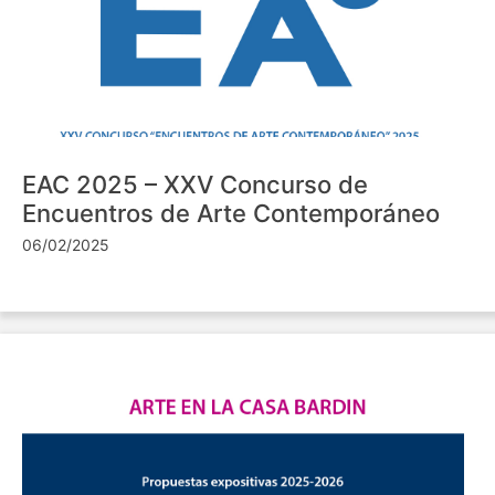
EAC 2025 – XXV Concurso de
Encuentros de Arte Contemporáneo
06/02/2025