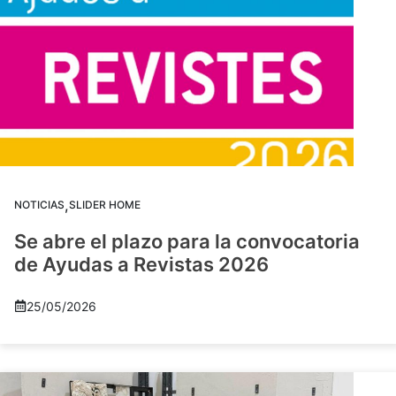
,
NOTICIAS
SLIDER HOME
Se abre el plazo para la convocatoria
de Ayudas a Revistas 2026
25/05/2026