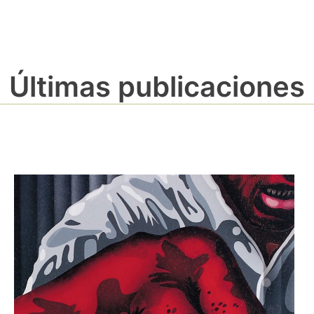
Últimas publicaciones