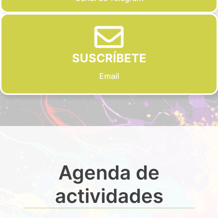
SUSCRÍBETE
Email
Agenda de
actividades