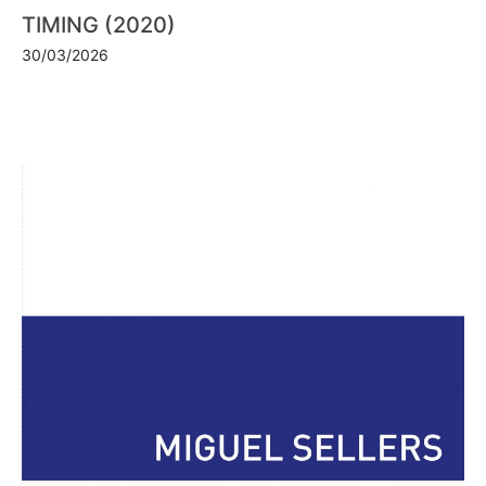
TIMING (2020)
30/03/2026