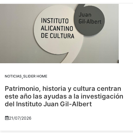
,
NOTICIAS
SLIDER HOME
Patrimonio, historia y cultura centran
este año las ayudas a la investigación
del Instituto Juan Gil-Albert
21/07/2026