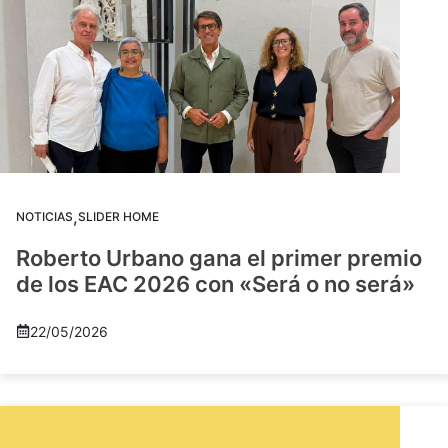
,
NOTICIAS
SLIDER HOME
Roberto Urbano gana el primer premio
de los EAC 2026 con «Será o no será»
22/05/2026