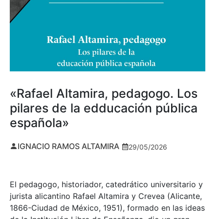
«Rafael Altamira, pedagogo. Los
pilares de la edducación pública
española»
IGNACIO RAMOS ALTAMIRA
29/05/2026
El pedagogo, historiador, catedrático universitario y
jurista alicantino Rafael Altamira y Crevea (Alicante,
1866-Ciudad de México, 1951), formado en las ideas