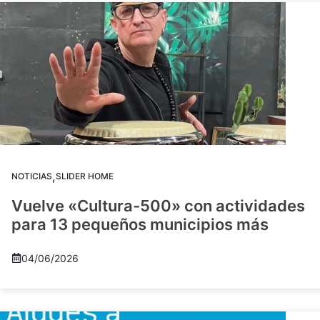
,
NOTICIAS
SLIDER HOME
Vuelve «Cultura-500» con actividades
para 13 pequeños municipios más
04/06/2026