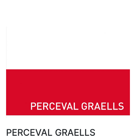
PERCEVAL GRAELLS