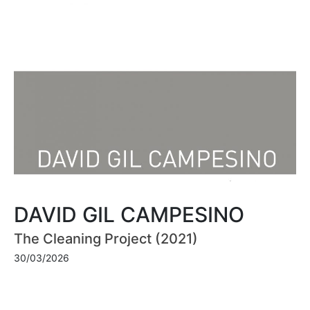
DAVID GIL CAMPESINO
The Cleaning Project (2021)
30/03/2026