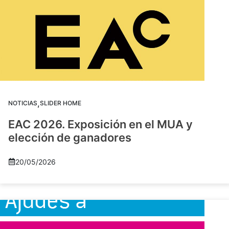
,
NOTICIAS
SLIDER HOME
EAC 2026. Exposición en el MUA y
elección de ganadores
20/05/2026