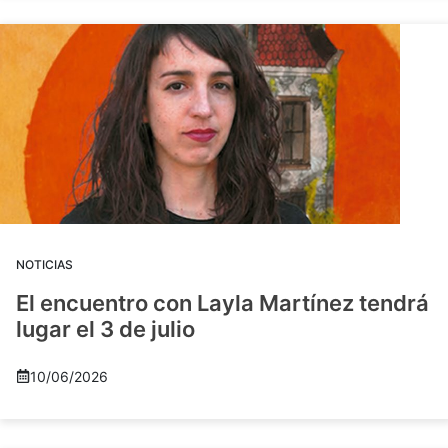
NOTICIAS
El encuentro con Layla Martínez tendrá
lugar el 3 de julio
10/06/2026