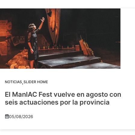
,
NOTICIAS
SLIDER HOME
El ManIAC Fest vuelve en agosto con
seis actuaciones por la provincia
05/08/2026